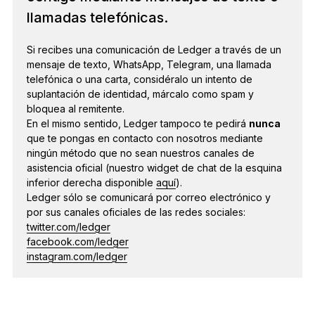
llamadas telefónicas.
Si recibes una comunicación de Ledger a través de un
mensaje de texto, WhatsApp, Telegram, una llamada
telefónica o una carta, considéralo un intento de
suplantación de identidad, márcalo como spam y
bloquea al remitente.
En el mismo sentido, Ledger tampoco te pedirá
nunca
que te pongas en contacto con nosotros mediante
ningún método que no sean nuestros canales de
asistencia oficial (nuestro widget de chat de la esquina
inferior derecha disponible
aquí
).
Ledger sólo se comunicará por correo electrónico y
por sus canales oficiales de las redes sociales:
twitter.com/ledger
facebook.com/ledger
instagram.com/ledger