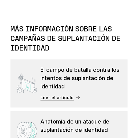
MÁS INFORMACIÓN SOBRE LAS
CAMPAÑAS DE SUPLANTACIÓN DE
IDENTIDAD
El campo de batalla contra los
intentos de suplantación de
identidad
Leer el artículo
Anatomía de un ataque de
suplantación de identidad