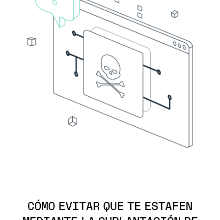
CÓMO EVITAR QUE TE ESTAFEN