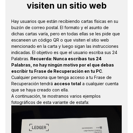
visiten un sitio web
Hay usuarios que están recibiendo cartas físicas en su
buzón de correo postal. El formato y el asunto de
dichas cartas varía, pero en todas ellas se les pide que
escaneen un código QR o que visiten el sitio web
mencionado en la carta y luego sigan las instrucciones
indicadas. El objetivo es que el usuario escriba sus 24
Palabras.
Recuerda: Nunca escribas tus 24
Palabras, no hay ningún motivo por el que debas
escribir tu Frase de Recuperación en tu PC
.
Cualquier persona que tenga acceso a tu Frase de
Recuperación tendrá
acceso total
a cualquier cuenta
que se haya creado con ella.
A continuación, te mostramos varios ejemplos
fotográficos de esta variante de estafa: