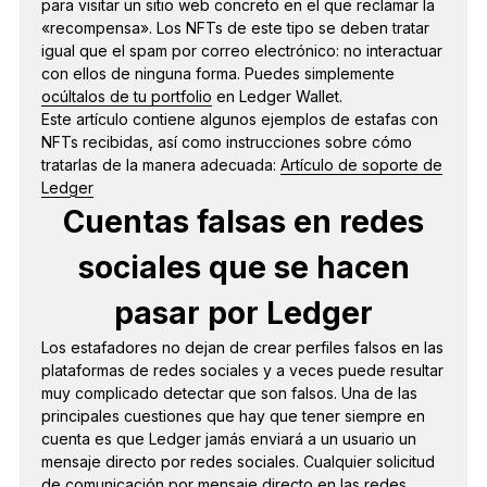
para visitar un sitio web concreto en el que reclamar la
«recompensa». Los NFTs de este tipo se deben tratar
igual que el spam por correo electrónico: no interactuar
con ellos de ninguna forma. Puedes simplemente
ocúltalos de tu portfolio
en Ledger Wallet.
Este artículo contiene algunos ejemplos de estafas con
NFTs recibidas, así como instrucciones sobre cómo
tratarlas de la manera adecuada:
Artículo de soporte de
Ledger
Cuentas falsas en redes
sociales que se hacen
pasar por Ledger
Los estafadores no dejan de crear perfiles falsos en las
plataformas de redes sociales y a veces puede resultar
muy complicado detectar que son falsos. Una de las
principales cuestiones que hay que tener siempre en
cuenta es que Ledger jamás enviará a un usuario un
mensaje directo por redes sociales. Cualquier solicitud
de comunicación por mensaje directo en las redes