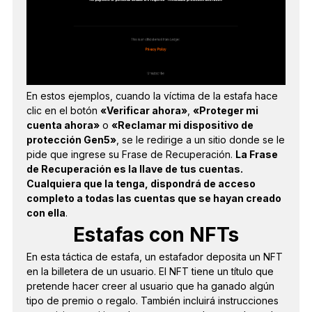
En estos ejemplos, cuando la víctima de la estafa hace
clic en el botón
«Verificar ahora»
,
«Proteger mi
cuenta ahora»
o
«Reclamar mi dispositivo de
protección Gen5»
, se le redirige a un sitio donde se le
pide que ingrese su Frase de Recuperación.
La Frase
de Recuperación es la llave de tus cuentas.
Cualquiera que la tenga, dispondrá de acceso
completo a todas las cuentas que se hayan creado
con ella
.
Estafas con NFTs
En esta táctica de estafa, un estafador deposita un NFT
en la billetera de un usuario. El NFT tiene un título que
pretende hacer creer al usuario que ha ganado algún
tipo de premio o regalo. También incluirá instrucciones