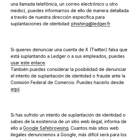
una llamada telefónica, un correo electrónico u otro
medio), puedes informarnos de ello de manera detallada
a través de
nuestra dirección específica para
suplantaciones de identidad:
phishing@ledger.fr
Si quieres denunciar una cuenta de X (Twitter) falsa que
está suplantando a Ledger o a sus empleados, puedes
usar este enlace
.
También puedes considerar la posibilidad de denunciar
el intento de suplantación de identidad o fraude ante la
Comisión Federal de Comercio. Puedes hacerlo desde
aquí
.
Si has sufrido un intento de suplantación de identidad o
sabes de la existencia de un sitio web ilegal, informa de
ello a
Google Safebrowsing
. Cuantos más sitios web
ilegales denunciemos a Google, más difícil será para los