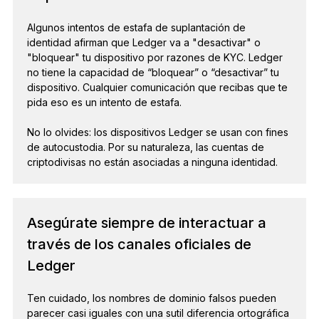
Algunos intentos de estafa de suplantación de
identidad afirman que Ledger va a "desactivar" o
"bloquear" tu dispositivo por razones de KYC. Ledger
no tiene la capacidad de “bloquear” o “desactivar” tu
dispositivo. Cualquier comunicación que recibas que te
pida eso es un intento de estafa.
No lo olvides: los dispositivos Ledger se usan con fines
de autocustodia. Por su naturaleza, las cuentas de
criptodivisas no están asociadas a ninguna identidad.
Asegúrate siempre de interactuar a
través de los canales oficiales de
Ledger
Ten cuidado, los nombres de dominio falsos pueden
parecer casi iguales con una sutil diferencia ortográfica