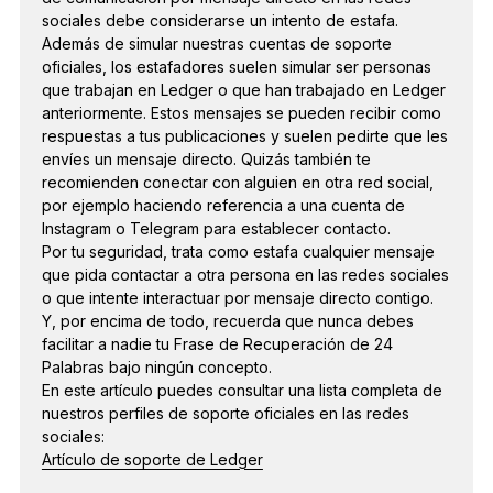
sociales debe considerarse un intento de estafa.
Además de simular nuestras cuentas de soporte
oficiales, los estafadores suelen simular ser personas
que trabajan en Ledger o que han trabajado en Ledger
anteriormente. Estos mensajes se pueden recibir como
respuestas a tus publicaciones y suelen pedirte que les
envíes un mensaje directo. Quizás también te
recomienden conectar con alguien en otra red social,
por ejemplo haciendo referencia a una cuenta de
Instagram o Telegram para establecer contacto.
Por tu seguridad, trata como estafa cualquier mensaje
que pida contactar a otra persona en las redes sociales
o que intente interactuar por mensaje directo contigo.
Y, por encima de todo, recuerda que nunca debes
facilitar a nadie tu Frase de Recuperación de 24
Palabras bajo ningún concepto.
En este artículo puedes consultar una lista completa de
nuestros perfiles de soporte oficiales en las redes
sociales:
Artículo de soporte de Ledger