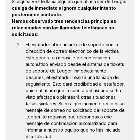
Si alguna vez te llama alguien que afirma ser de Ledger,
cuelga de inmediato e ignora cualquier intento
posterior de contacto.
Hemos observado tres tendencias principales
relacionadas con las llamadas telefónicas no
solicitadas
:
El estafador abre un ticket de soporte con la
dirección de correo electrónico de la víctima.
Esto genera un mensaje de confirmación
automático enviado desde el sistema de tickets
de soporte de Ledger. Inmediatamente
después, el estafador realiza una llamada de
seguimiento. Esto dará credibilidad al estafador,
quien afirmará que la cuenta del usuario se ha
visto afectada o planteará otras situaciones
falsas similares.
Si en algún momento recibes un
mensaje de correo no solicitado del soporte de
Ledger, te rogamos que respondas a ese
mensaje de confirmación automatizado para
informar a nuestro equipo que no has iniciado
esa solicitud.