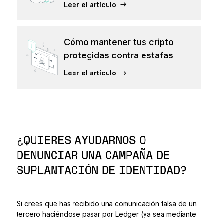
Leer el artículo
Cómo mantener tus cripto
protegidas contra estafas
Leer el artículo
¿QUIERES AYUDARNOS O
DENUNCIAR UNA CAMPAÑA DE
SUPLANTACIÓN DE IDENTIDAD?
Si crees que has recibido una comunicación falsa de un
tercero haciéndose pasar por Ledger (ya sea mediante