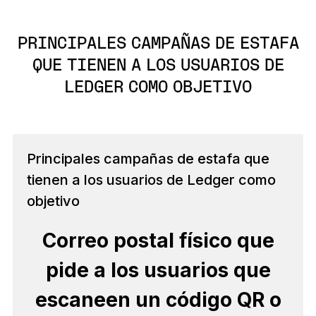
PRINCIPALES CAMPAÑAS DE ESTAFA
QUE TIENEN A LOS USUARIOS DE
LEDGER COMO OBJETIVO
Principales campañas de estafa que
tienen a los usuarios de Ledger como
objetivo
Correo postal físico que
pide a los usuarios que
escaneen un código QR o