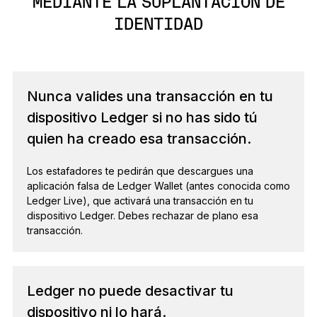
MEDIANTE LA SUPLANTACIÓN DE
IDENTIDAD
Nunca valides una transacción en tu
dispositivo Ledger si no has sido tú
quien ha creado esa transacción.
Los estafadores te pedirán que descargues una
aplicación falsa de Ledger Wallet (antes conocida como
Ledger Live), que activará una transacción en tu
dispositivo Ledger. Debes rechazar de plano esa
transacción.
Ledger no puede desactivar tu
dispositivo ni lo hará.