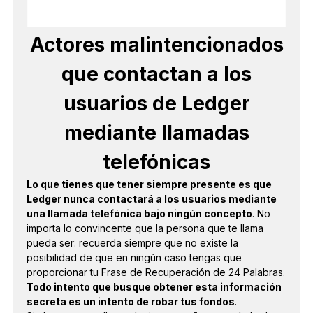
Actores malintencionados
que contactan a los
usuarios de Ledger
mediante llamadas
telefónicas
Lo que tienes que tener siempre presente es que
Ledger nunca contactará a los usuarios mediante
una llamada telefónica bajo ningún concepto
. No
importa lo convincente que la persona que te llama
pueda ser: recuerda siempre que no existe la
posibilidad de que en ningún caso tengas que
proporcionar tu Frase de Recuperación de 24 Palabras.
Todo intento que busque obtener esta información
secreta es un intento de robar tus fondos
.