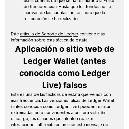
estas cuentas de que se ha restaurado la Frase
de Recuperación. Hasta que los fondos no se
muevan de las cuentas, no se sabrá que la
restauración se ha realizado.
Este
artículo de Soporte de Ledger
contiene más
información sobre esta táctica de estafa.
Aplicación o sitio web de
Ledger Wallet (antes
conocida como Ledger
Live) falsos
Esta es una de las tácticas de estafa que vemos con
más frecuencia. Las versiones falsas de Ledger Wallet
(antes conocida como Ledger Live) pueden resultar
extremadamente convincentes a primera vista. Sin
embargo, los usuarios que intenten realizar
interacciones allí recibirán un supuesto mensaje de