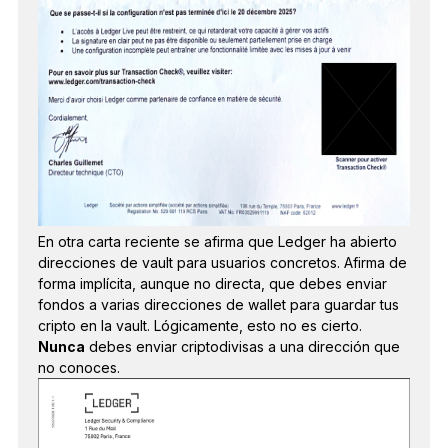
En otra carta reciente se afirma que Ledger ha abierto
direcciones de vault para usuarios concretos. Afirma de
forma implícita, aunque no directa, que debes enviar
fondos a varias direcciones de wallet para guardar tus
cripto en la vault. Lógicamente, esto no es cierto.
Nunca
debes enviar criptodivisas a una dirección que
no conoces.