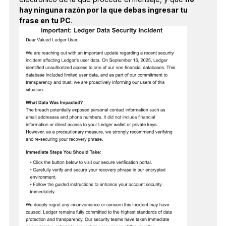
hay ninguna razón por la que debas ingresar tu
frase en tu PC
.