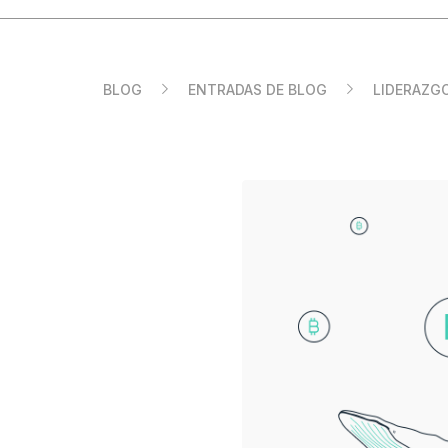
ES
BLOG
ENTRADAS DE BLOG
LIDERAZG