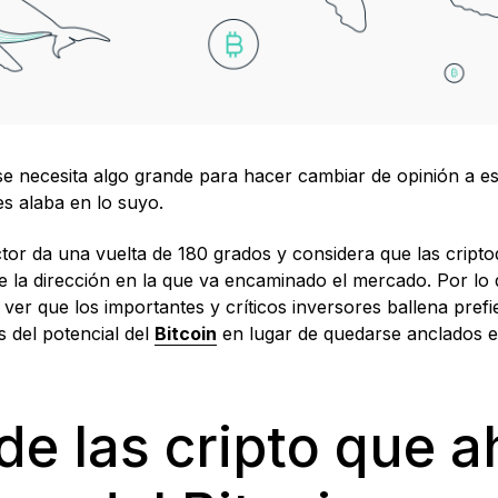
 se necesita algo grande para hacer cambiar de opinión a es
s alaba en lo suyo.
actor da una vuelta de 180 grados y considera que las cripto
e la dirección en la que va encaminado el mercado. Por lo 
 ver que los importantes y críticos inversores ballena pref
s del potencial del
Bitcoin
en lugar de quedarse anclados e
 de las cripto que 