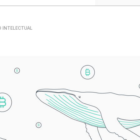
O INTELECTUAL