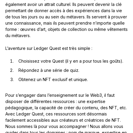
également avoir un attrait culturel. Ils peuvent devenir la clé
permettant de donner accès à des expériences dans la vie
de tous les jours ou au sein du métavers. Ils servent à prouver
une connaissance, mais ils peuvent prendre n’importe quelle
forme : œuvres d’art, objets de collection ou même vêtements
du métavers.
L’aventure sur Ledger Quest est très simple :
Choisissez votre Quest (il y en a pour tous les goûts).
Répondez à une série de quiz.
Obtenez un NFT exclusif et unique.
Pour s’engager dans l’enseignement sur le Web3, il faut
disposer de différentes ressources : une expertise
pédagogique, la capacité de créer du contenu, des NFT, etc.
Avec Ledger Quest, ces ressources sont désormais
facilement accessibles aux créateurs et créatrices de NFT.
Nous sommes là pour vous accompagner ! Nous allons vous
guider dans tous les domaines : nom de marque, expertise en