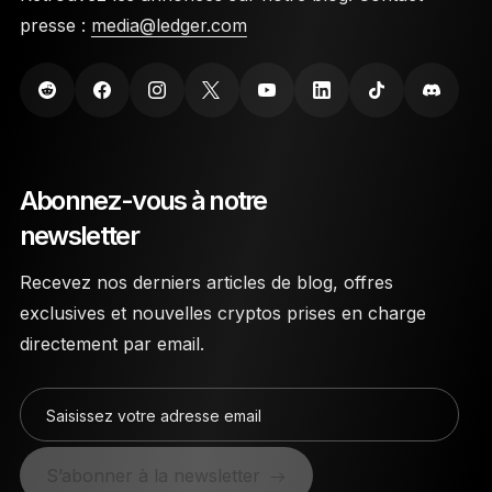
presse :
media@ledger.com
Abonnez-vous à notre
newsletter
Recevez nos derniers articles de blog, offres
exclusives et nouvelles cryptos prises en charge
directement par email.
Saisissez votre adresse email
S’abonner à la newsletter