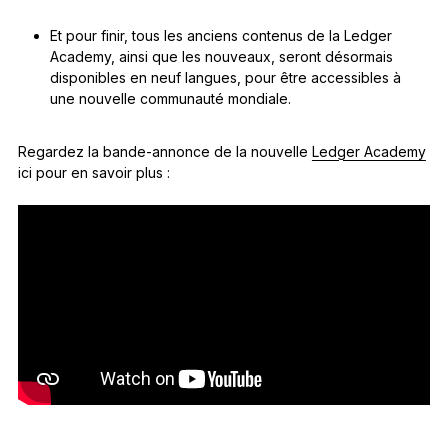
Et pour finir, tous les anciens contenus de la Ledger
Academy, ainsi que les nouveaux, seront désormais
disponibles en neuf langues, pour être accessibles à
une nouvelle communauté mondiale.
Regardez la bande-annonce de la nouvelle
Ledger Academy
ici pour en savoir plus :