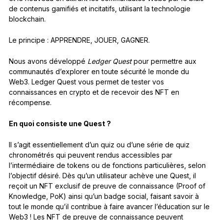
de contenus gamifiés et incitatifs, utilisant la technologie
blockchain.
Le principe : APPRENDRE, JOUER, GAGNER.
Nous avons développé
Ledger Quest
pour permettre aux
communautés d’explorer en toute sécurité le monde du
Web3. Ledger Quest vous permet de tester vos
connaissances en crypto et de recevoir des NFT en
récompense.
En quoi consiste une Quest ?
Il s’agit essentiellement d’un quiz ou d’une série de quiz
chronométrés qui peuvent rendus accessibles par
l’intermédiaire de tokens ou de fonctions particulières, selon
l’objectif désiré. Dès qu’un utilisateur achève une Quest, il
reçoit un NFT exclusif de preuve de connaissance (Proof of
Knowledge, PoK) ainsi qu’un badge social, faisant savoir à
tout le monde qu’il contribue à faire avancer l’éducation sur le
Web3 ! Les NFT de preuve de connaissance peuvent