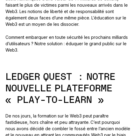
faisant le plus de victimes parmi les nouveaux arrivés dans le
Web3. Les notions de liberté et de responsabilité sont
également deux faces d’une même pièce. L’éducation sur le
Web3 est un moyen de les dissocier.
Comment embarquer en toute sécurité les prochains milliards
d’utilisateurs ? Notre solution : éduquer le grand public sur le
Web3.
LEDGER QUEST : NOTRE
NOUVELLE PLATEFORME
« PLAY-TO-LEARN »
De nos jours, la formation sur le Web3 peut paraître
fastidieuse, hors chaîne et peu attrayante.
C’est pourquoi
nous avons décidé de combler le fossé entre l’ancien modèle
et le nouveau en attirant les communautés Web3 par le biais