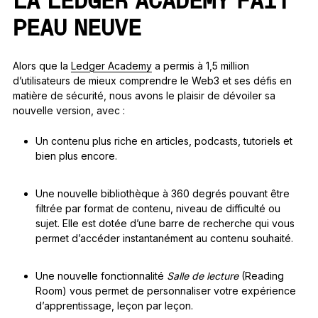
LA LEDGER ACADEMY FAIT
PEAU NEUVE
Alors que la
Ledger Academy
a permis à 1,5 million
d’utilisateurs de mieux comprendre le Web3 et ses défis en
matière de sécurité, nous avons le plaisir de dévoiler sa
nouvelle version, avec :
Un contenu plus riche en articles, podcasts, tutoriels et
bien plus encore.
Une nouvelle bibliothèque à 360 degrés pouvant être
filtrée par format de contenu, niveau de difficulté ou
sujet. Elle est dotée d’une barre de recherche qui vous
permet d’accéder instantanément au contenu souhaité.
Une nouvelle fonctionnalité
Salle de lecture
(Reading
Room) vous permet de personnaliser votre expérience
d’apprentissage, leçon par leçon.