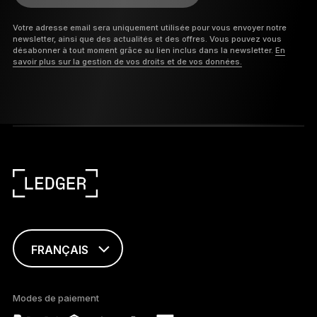
Votre adresse email sera uniquement utilisée pour vous envoyer notre
newsletter, ainsi que des actualités et des offres. Vous pouvez vous
désabonner à tout moment grâce au lien inclus dans la newsletter.
En
savoir plus sur la gestion de vos droits et de vos données.
FRANÇAIS
ENGLISH
Modes de paiement
TÜRKÇE