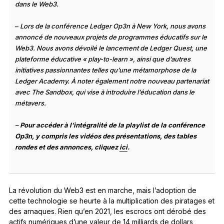
dans le Web3.
–
Lors de la conférence Ledger Op3n à New York, nous avons
annoncé de nouveaux projets de programmes éducatifs sur le
Web3. Nous avons dévoilé le lancement de Ledger Quest, une
plateforme éducative « play-to-learn », ainsi que d’autres
initiatives passionnantes telles qu’une métamorphose de la
Ledger Academy. À noter également notre nouveau partenariat
avec The Sandbox, qui vise à introduire l’éducation dans le
métavers.
–
Pour accéder à l’intégralité de la playlist de la conférence
Op3n, y compris les vidéos des présentations, des tables
rondes et des annonces, cliquez
ici
.
La révolution du Web3 est en marche, mais l’adoption de
cette technologie se heurte à la multiplication des piratages et
des arnaques. Rien qu’en 2021, les escrocs ont dérobé des
actifs numériques d’une valeur de 14 milliards de dollars,