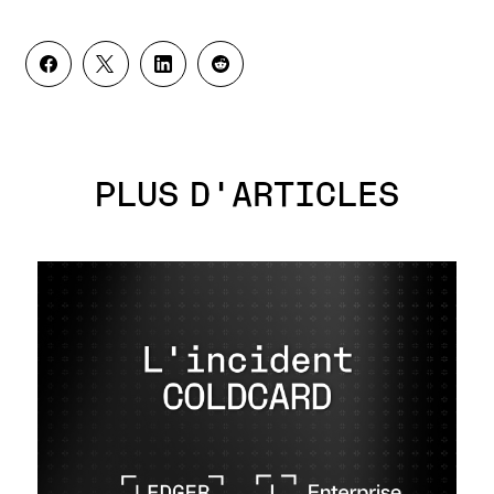
PLUS D'ARTICLES