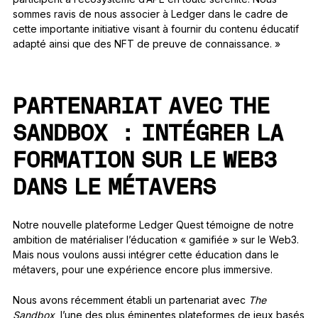
sommes ravis de nous associer à Ledger dans le cadre de
cette importante initiative visant à fournir du contenu éducatif
adapté ainsi que des NFT de preuve de connaissance. »
PARTENARIAT AVEC THE
SANDBOX : INTÉGRER LA
FORMATION SUR LE WEB3
DANS LE MÉTAVERS
Notre nouvelle plateforme Ledger Quest témoigne de notre
ambition de matérialiser l’éducation « gamifiée » sur le Web3.
Mais nous voulons aussi intégrer cette éducation dans le
métavers, pour une expérience encore plus immersive.
Nous avons récemment établi un partenariat avec
The
Sandbox
, l’une des plus éminentes plateformes de jeux basés