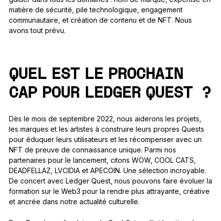
matière de sécurité, pile technologique, engagement
communautaire, et création de contenu et de NFT. Nous
avons tout prévu.
QUEL EST LE PROCHAIN
CAP POUR LEDGER QUEST ?
Dès le mois de septembre 2022, nous aiderons les projets,
les marques et les artistes à construire leurs propres Quests
pour éduquer leurs utilisateurs et les récompenser avec un
NFT de preuve de connaissance unique. Parmi nos
partenaires pour le lancement, citons WOW, COOL CATS,
DEADFELLAZ, LVCIDIA et APECOIN. Une sélection incroyable.
De concert avec Ledger Quest, nous pouvons faire évoluer la
formation sur le Web3 pour la rendre plus attrayante, créative
et ancrée dans notre actualité culturelle.