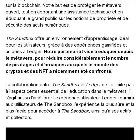
sur la blockchain. Notre but est de protéger le métavers
ouvert, tout en apportant une assistance technique et en
éduquant le grand public sur les notions de propriété et de
sécurité des actifs numériques.
The Sandbox
offre un environnement d’apprentissage idéal
pour les utilisateurs, grâce à des expériences gamifiées et
uniques à Ledger.
Notre partenariat vise à éduquer depuis
le métavers, pour réduire considérablement le nombre
de piratages et d’arnaques auxquels le monde des
cryptos et des NFT a récemment été confronté.
La collaboration entre
The Sandbox
et
Ledger
ne se limite pas
à l’aspect certes essentiel de l’éducation dans le métavers. Il
s’agit aussi d’améliorer l’expérience utilisateur. Ledger fournira
aux utilisateurs de The Sandbox l’expérience la plus sûre et la
plus facile pour accéder à
The Sandbox
, ainsi qu’à ses actifs
et collectors.