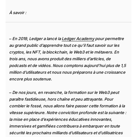
À savoir :
–
En 2019, Ledger a lancé la
Ledger Academy
pour permettre
au grand public d’apprendre tout ce qu’il faut savoir sur les
cryptos, les NFT, la blockchain, le Web3 et le métavers. En
trois ans, nous avons produit des milliers d’articles, de
podcasts et de vidéos. Nous comptons aujourd’hui plus de 1,5
million d’utilisateurs et nous nous préparons à une croissance
encore plus soutenue.
–
De nos jours, en revanche, la formation sur le Web3 peut
paraître fastidieuse, hors chaîne et peu attrayante.
Pour
combler le fossé, nous allons faire passer cette formation à la
vitesse supérieure. Notre conviction profonde est la suivante :
la mise en place d’expériences éducatives innovantes,
immersives et gamifiées contribuera à embarquer en toute
sécurité les prochains milliards d’utilisateurs et d’utilisatrices