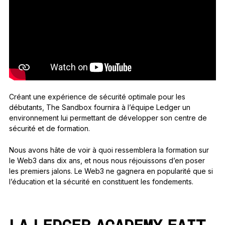
Créant une expérience de sécurité optimale pour les
débutants, The Sandbox fournira à l’équipe Ledger un
environnement lui permettant de développer son centre de
sécurité et de formation.
Nous avons hâte de voir à quoi ressemblera la formation sur
le Web3 dans dix ans, et nous nous réjouissons d’en poser
les premiers jalons. Le Web3 ne gagnera en popularité que si
l’éducation et la sécurité en constituent les fondements.