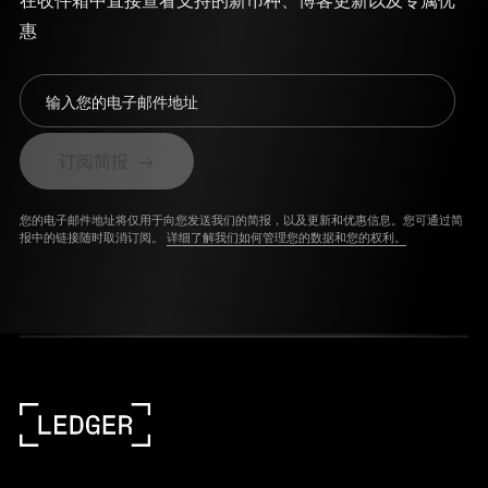
惠
输入您的电子邮件地址
订阅简报
您的电子邮件地址将仅用于向您发送我们的简报，以及更新和优惠信息。您可通过简
报中的链接随时取消订阅。
详细了解我们如何管理您的数据和您的权利。