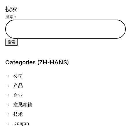
搜索
搜索：
Categories (ZH-HANS)
公司
产品
企业
意见领袖
技术
Donjon