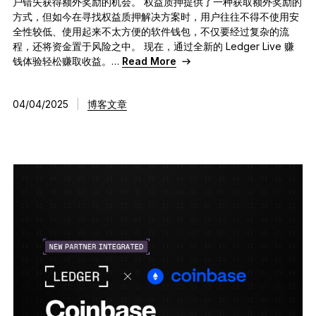
户错失获得额外奖励的机会。 权益质押提供了一种获取额外奖励的
方式，但如今在寻找权益质押解决方案时，用户往往不得不使用安
全性较低、使用起来不太方便的软件钱包，不仅要经过复杂的流
程，还将资金置于风险之中。 现在，通过全新的 Ledger Live 赚
钱体验轻松赚取收益。…
Read More
04/04/2025
|
博客文章