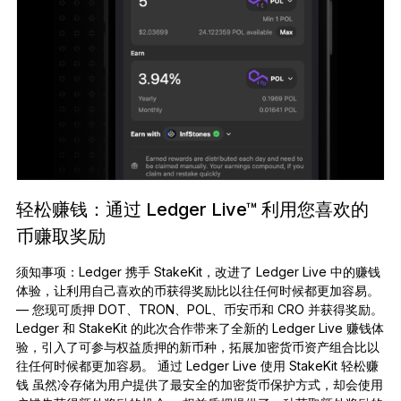
轻松赚钱：通过 Ledger Live™ 利用您喜欢的
币赚取奖励
须知事项：Ledger 携手 StakeKit，改进了 Ledger Live 中的赚钱
体验，让利用自己喜欢的币获得奖励比以往任何时候都更加容易。
— 您现可质押 DOT、TRON、POL、币安币和 CRO 并获得奖励。
Ledger 和 StakeKit 的此次合作带来了全新的 Ledger Live 赚钱体
验，引入了可参与权益质押的新币种，拓展加密货币资产组合比以
往任何时候都更加容易。 通过 Ledger Live 使用 StakeKit 轻松赚
钱 虽然冷存储为用户提供了最安全的加密货币保护方式，却会使用