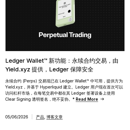
Ledger Wallet™ 新功能：永续合约交易，由
Yield.xyz 提供，Ledger 保障安全
永续合约 (Perps) 交易现已在 Ledger Wallet™ 中可用，提供方为
Yield.xyz，并基于 Hyperliquid 建立。Ledger 用户现在首次可以
访问杠杆市场，在每笔交易中都在其 Ledger 签署设备上使用
Clear Signing 透明签名，绝不妥协。*
Read More
05/06/2026
|
产品
,
博客文章