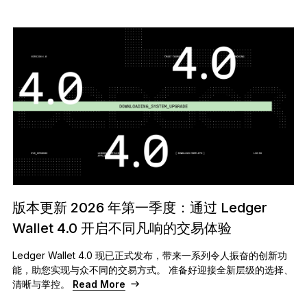
版本更新 2026 年第一季度：通过 Ledger
Wallet 4.0 开启不同凡响的交易体验
Ledger Wallet 4.0 现已正式发布，带来一系列令人振奋的创新功
能，助您实现与众不同的交易方式。 准备好迎接全新层级的选择、
清晰与掌控。
Read More