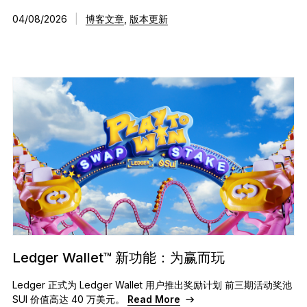
04/08/2026
|
博客文章
,
版本更新
Ledger Wallet™ 新功能：为赢而玩
Ledger 正式为 Ledger Wallet 用户推出奖励计划 前三期活动奖池
SUI 价值高达 40 万美元。
Read More