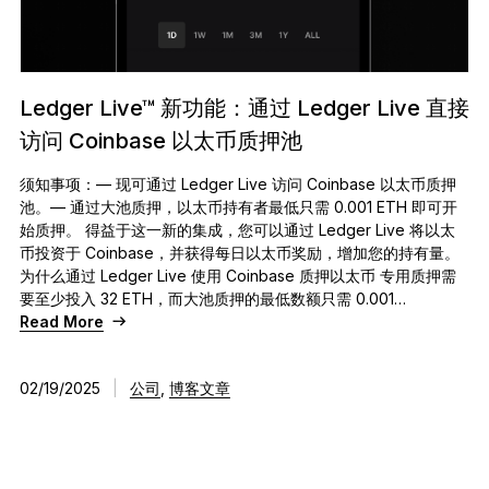
Ledger Live™ 新功能：通过 Ledger Live 直接
访问 Coinbase 以太币质押池
须知事项：— 现可通过 Ledger Live 访问 Coinbase 以太币质押
池。— 通过大池质押，以太币持有者最低只需 0.001 ETH 即可开
始质押。 得益于这一新的集成，您可以通过 Ledger Live 将以太
币投资于 Coinbase，并获得每日以太币奖励，增加您的持有量。
为什么通过 Ledger Live 使用 Coinbase 质押以太币 专用质押需
要至少投入 32 ETH，而大池质押的最低数额只需 0.001…
Read More
02/19/2025
|
公司
,
博客文章