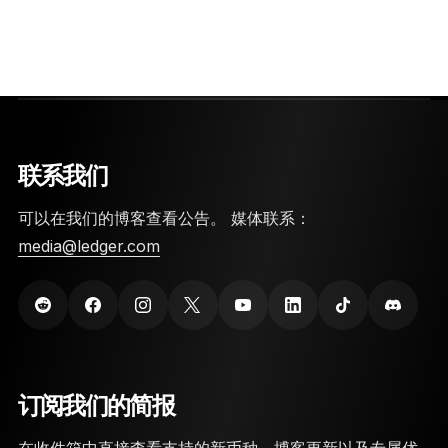
联系我们
可以在我们的博客查看公告。 媒体联系：
media@ledger.com
订阅我们的简报
在收件箱中直接查看支持的新币种、博客更新以及专属优