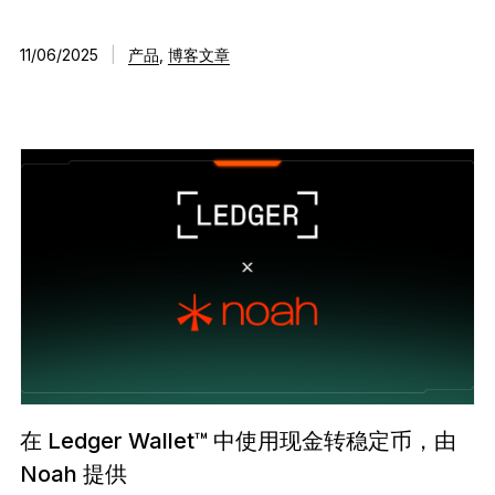
11/06/2025
|
产品
,
博客文章
在 Ledger Wallet™ 中使用现金转稳定币，由
Noah 提供