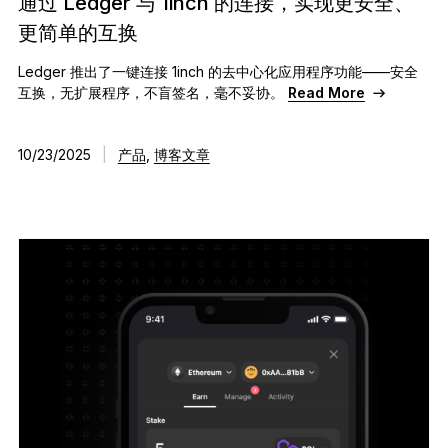
通过 Ledger 与 1inch 的连接，实现更安全、
更简单的互换
Ledger 推出了一键连接 1inch 的去中心化应用程序功能——安全
互换，无扩展程序，不盲签名，毫不妥协。
Read More
10/23/2025
|
产品
,
博客文章