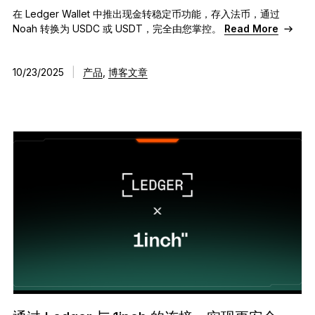
在 Ledger Wallet 中推出现金转稳定币功能，存入法币，通过
Noah 转换为 USDC 或 USDT，完全由您掌控。
Read More
10/23/2025
|
产品
,
博客文章