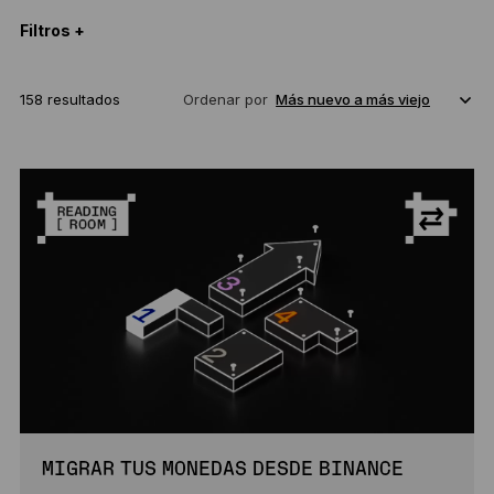
Filtros +
158 resultados
Ordenar por
MIGRAR TUS MONEDAS DESDE BINANCE