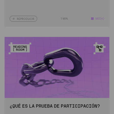
1 MIN
MEDIO
REPRODUCIR
¿QUÉ ES LA PRUEBA DE PARTICIPACIÓN?