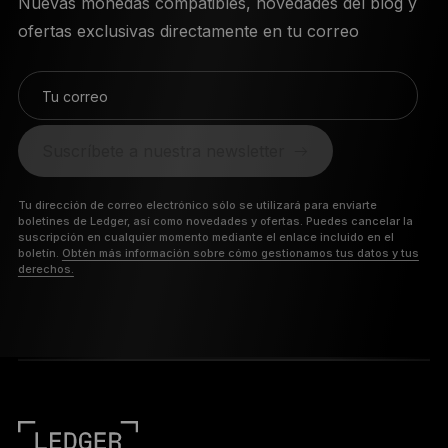
Nuevas monedas compatibles, novedades del blog y
ofertas exclusivas directamente en tu correo
Tu correo
Suscríbete a nuestra newsletter
Tu dirección de correo electrónico sólo se utilizará para enviarte
boletines de Ledger, así como novedades y ofertas. Puedes cancelar la
suscripción en cualquier momento mediante el enlace incluido en el
boletín.
Obtén más información sobre cómo gestionamos tus datos y tus
derechos.