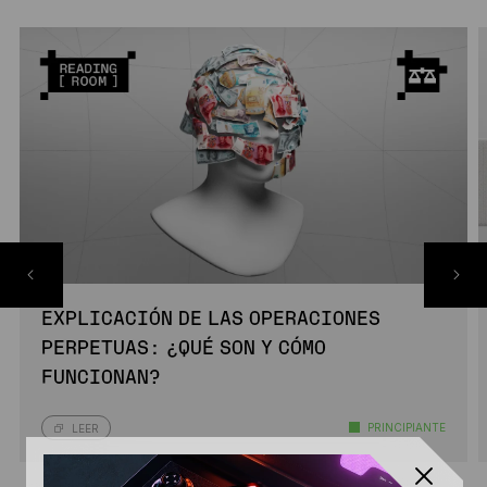
EXPLICACIÓN DE LAS OPERACIONES
PERPETUAS: ¿QUÉ SON Y CÓMO
FUNCIONAN?
PRINCIPIANTE
LEER