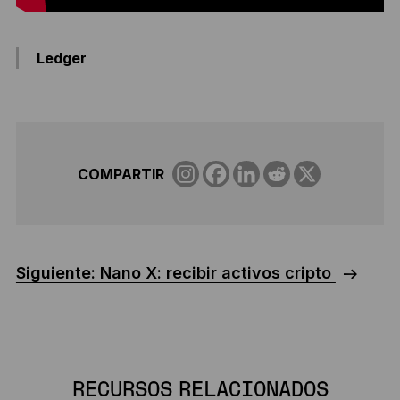
Ledger
COMPARTIR
Siguiente: Nano X: recibir activos cripto
RECURSOS RELACIONADOS