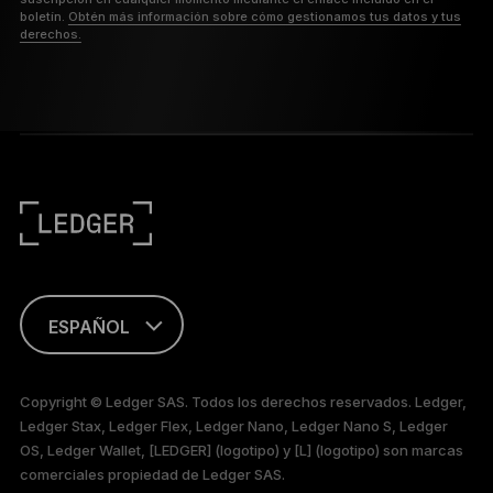
boletín.
Obtén más información sobre cómo gestionamos tus datos y tus
derechos.
ESPAÑOL
ENGLISH
Copyright © Ledger SAS. Todos los derechos reservados. Ledger,
Ledger Stax, Ledger Flex, Ledger Nano, Ledger Nano S, Ledger
FRANÇAIS
OS, Ledger Wallet, [LEDGER] (logotipo) y [L] (logotipo) son marcas
comerciales propiedad de Ledger SAS.
TÜRKÇE