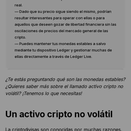
real.
— Dado que su precio sigue siendo el mismo, podrían
resultar interesantes para operar con ellas o para
aquellos que deseen gozar de libertad financiera sin las
oscilaciones de precios del mercado general de las
cripto.
— Puedes mantener tus monedas estables a salvo
mediante tu dispositivo Ledger y gestionar muchas de
ellas directamente a través de Ledger Live.
¿Te estás preguntando qué son las monedas estables?
¿Quieres saber más sobre el llamado activo cripto no
volátil? ¡Tenemos lo que necesitas!
Un activo cripto no volátil
La
criptodivisas
son conocidas por muchas razones,