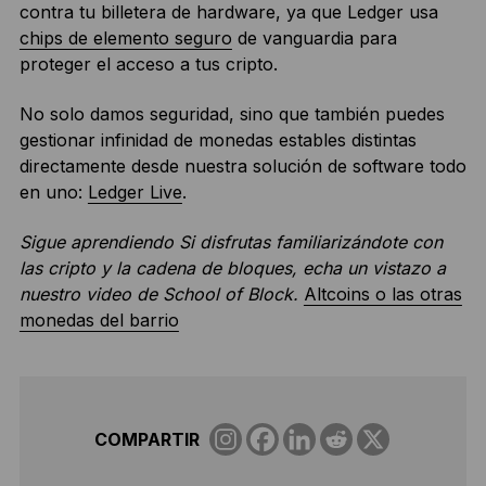
contra tu billetera de hardware, ya que Ledger usa
chips de elemento seguro
de vanguardia para
proteger el acceso a tus cripto.
No solo damos seguridad, sino que también puedes
gestionar infinidad de monedas estables distintas
directamente desde nuestra solución de software todo
en uno:
Ledger Live
.
Sigue aprendiendo Si disfrutas familiarizándote con
las cripto y la cadena de bloques, echa un vistazo a
nuestro video de School of Block.
Altcoins o las otras
monedas del barrio
COMPARTIR