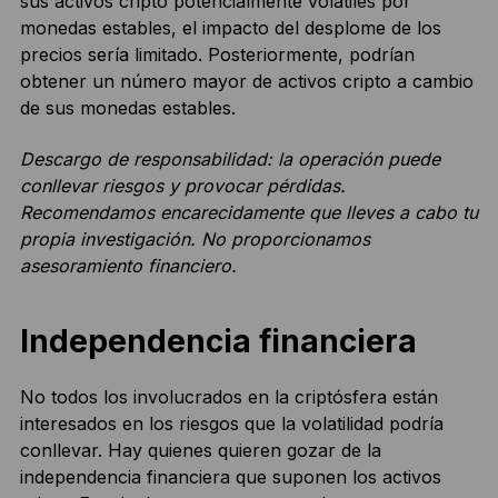
sus activos cripto potencialmente volátiles por
monedas estables, el impacto del desplome de los
precios sería limitado. Posteriormente, podrían
obtener un número mayor de activos cripto a cambio
de sus monedas estables.
Descargo de responsabilidad: la operación puede
conllevar riesgos y provocar pérdidas.
Recomendamos encarecidamente que lleves a cabo tu
propia investigación. No proporcionamos
asesoramiento financiero.
Independencia financiera
No todos los involucrados en la criptósfera están
interesados en los riesgos que la volatilidad podría
conllevar. Hay quienes quieren gozar de la
independencia financiera que suponen los activos