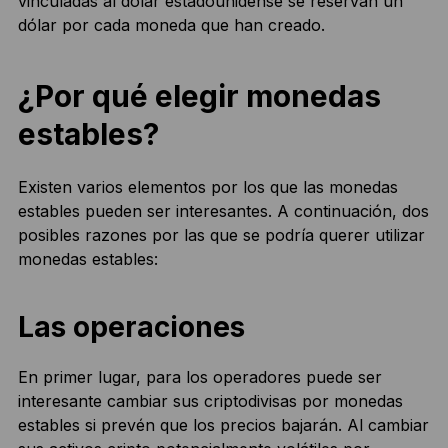
vinculadas al dólar estadounidense se reservan un
dólar por cada moneda que han creado.
¿Por qué elegir monedas
estables?
Existen varios elementos por los que las monedas
estables pueden ser interesantes. A continuación, dos
posibles razones por las que se podría querer utilizar
monedas estables:
Las operaciones
En primer lugar, para los operadores puede ser
interesante cambiar sus criptodivisas por monedas
estables si prevén que los precios bajarán. Al cambiar