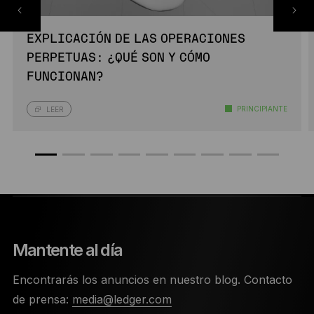
EXPLICACIÓN DE LAS OPERACIONES
PERPETUAS: ¿QUÉ SON Y CÓMO
FUNCIONAN?
PRINCIPIANTE
LEER
Mantente al día
Encontrarás los anuncios en nuestro blog. Contacto
de prensa:
media@ledger.com