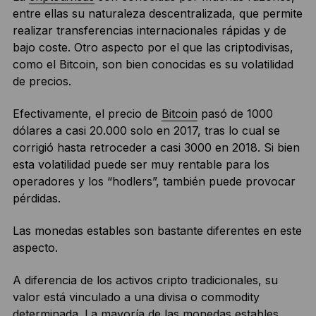
entre ellas su naturaleza descentralizada, que permite
realizar transferencias internacionales rápidas y de
bajo coste. Otro aspecto por el que las criptodivisas,
como el Bitcoin, son bien conocidas es su volatilidad
de precios.
Efectivamente, el precio de
Bitcoin
pasó de 1000
dólares a casi 20.000 solo en 2017, tras lo cual se
corrigió hasta retroceder a casi 3000 en 2018. Si bien
esta volatilidad puede ser muy rentable para los
operadores y los “hodlers”, también puede provocar
pérdidas.
Las monedas estables son bastante diferentes en este
aspecto.
A diferencia de los activos cripto tradicionales, su
valor está vinculado a una divisa o commodity
determinada. La mayoría de las monedas estables