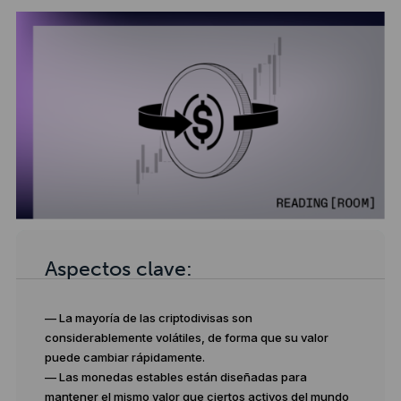
Aspectos clave:
— La mayoría de las criptodivisas son
considerablemente volátiles, de forma que su valor
puede cambiar rápidamente.
— Las monedas estables están diseñadas para
mantener el mismo valor que ciertos activos del mundo