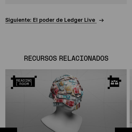
Siguiente: El poder de Ledger Live
RECURSOS RELACIONADOS