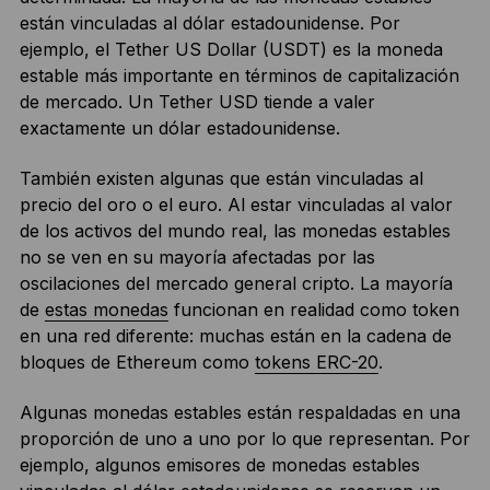
están vinculadas al dólar estadounidense. Por
ejemplo, el Tether US Dollar (USDT) es la moneda
estable más importante en términos de capitalización
de mercado. Un Tether USD tiende a valer
exactamente un dólar estadounidense.
También existen algunas que están vinculadas al
precio del oro o el euro. Al estar vinculadas al valor
de los activos del mundo real, las monedas estables
no se ven en su mayoría afectadas por las
oscilaciones del mercado general cripto. La mayoría
de
estas monedas
funcionan en realidad como token
en una red diferente: muchas están en la cadena de
bloques de Ethereum como
tokens ERC-20
.
Algunas monedas estables están respaldadas en una
proporción de uno a uno por lo que representan. Por
ejemplo, algunos emisores de monedas estables