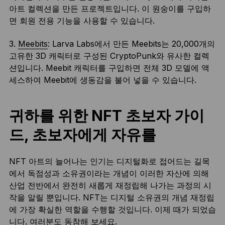
아트 컬렉션을 만든 프로젝트입니다. 이 원숭이를 구입하
면 회원 전용 기능을 사용할 수 있습니다.
3.
Meebits
: Larva Labs에서 만든 Meebits는 20,000개의
고유한 3D 캐릭터로 구성된 CryptoPunk와 유사한 컬렉
션입니다. Meebit 캐릭터를 구입하면 전체 3D 모델에 액
세스하여 Meebit에 생동감을 불어 넣을 수 있습니다.
귀하를 위한 NFT 초보자 가이
드, 초보자에게 자유를
NFT 아트의 늘어나는 인기는 디지털화로 접어드는 길목
에서 독점성과 소유권이라는 개념이 이러한 자산에 의해
산업 전반에서 완전히 새롭게 재정립해 나가는 과정의 시
작을 알릴 뿐입니다. NFT는 디지털 소유권의 개념 재정립
에 가장 확실한 역할을 수행할 것입니다. 이제 때가 되었습
니다. 여러분도 동참해 보세요.