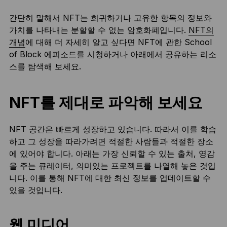
간단히 말해서 NFT는 희귀하거나 고유한 항목의 정보와
가치를 나타내는 분할할 수 없는 암호화폐입니다.
NFT의
개념
에 대해 더 자세히 알고 싶다면 NFT에 관한 School
of Block 에피소드를 시청하거나 아래에서 공유하는 리소
스를 탐색해 보세요.
NFT를 제대로 파악해 보세요
NFT 공간은 빠르게 성장하고 있습니다. 따라서 이를 학습
하고 그 성장을 따라가려면 적절한 사람들과 적절한 장소
에 있어야 합니다. 아래는 가장 신뢰할 수 있는 출처, 영감
을 주는 큐레이터, 의미있는 프로젝트를 나열해 놓은 것입
니다. 이를 통해 NFT에 대한 최신 정보를 업데이트할 수
있을 것입니다.
웹 미디어