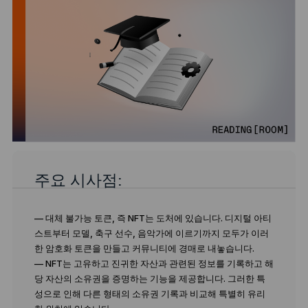
주요 시사점:
— 대체 불가능 토큰, 즉 NFT는 도처에 있습니다. 디지털 아티
스트부터 모델, 축구 선수, 음악가에 이르기까지 모두가 이러
한 암호화 토큰을 만들고 커뮤니티에 경매로 내놓습니다.
— NFT는 고유하고 진귀한 자산과 관련된 정보를 기록하고 해
당 자산의 소유권을 증명하는 기능을 제공합니다. 그러한 특
성으로 인해 다른 형태의 소유권 기록과 비교해 특별히 유리