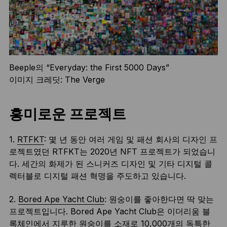
Beeple의 “Everyday: the First 5000 Days”
이미지 크레딧: The Verge
흥미로운 프로젝트
1.
RTFKT
: 몇 년 동안 여러 게임 및 패션 회사의 디자인 프
로젝트였던 RTFKT는 2020년 NFT 프로젝트가 되었습니
다. 세간의 화제가 된 스니커즈 디자인 및 기타 디지털 콜
렉터블로 디지털 패션 혁명을 주도하고 있습니다.
2.
Bored Ape Yacht Club
: 원숭이를 좋아한다면 딱 맞는
프로젝트입니다. Bored Ape Yacht Club은 이더리움 블
록체인에서 지루한 원숭이를 소재로 10,000개의 독특한