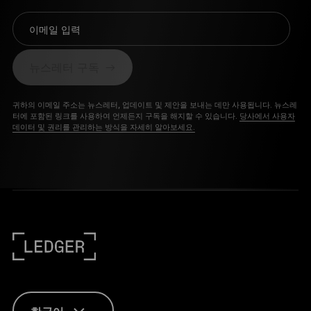
이메일 입력
뉴스레터 구독
귀하의 이메일 주소는 뉴스레터, 업데이트 및 제안을 보내는 데만 사용됩니다. 뉴스레
터에 포함된 링크를 사용하여 언제든지 구독을 해지할 수 있습니다.
당사에서 사용자
데이터 및 권리를 관리하는 방식을 자세히 알아보세요.