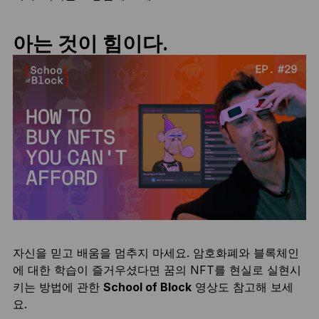
아는 것이 힘이다.
자신을 믿고 배움을 멈추지 마세요. 암호화폐와 블록체인
에 대한 학습이 즐거우셨다면 꿈의 NFT를 현실로 실현시
키는 방법에 관한
School of Block
영상도 참고해 보세
요.