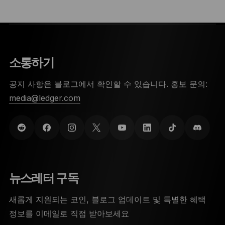
소통하기
공지 사항은 블로그에서 확인할 수 있습니다. 홍보 문의:
media@ledger.com
뉴스레터 구독
새롭게 지원되는 코인, 블로그 업데이트 및 특별한 혜택
정보를 이메일로 직접 받아보세요