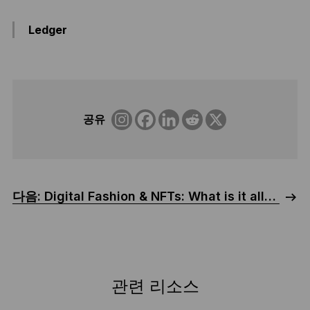
Ledger
공유
다음: Digital Fashion & NFTs: What is it all…
관련 리소스