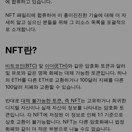
에 합류하고 있습니다.
NFT 패밀리에 합류하여 이 흥미진진한 기술에 대해 더 자
세히 알고 싶으신 분들을 위해 그 리소스 목록을 포괄적으
로 소개합니다.
NFT란?
비트코인(BTC)
및
이더(ETH)
와 같은 암호화 토큰과 달러
및 유로와 같은 명목 화폐는 대체 가능한 토큰입니다. 하나
의 ETH를 다른 ETH로 교환하거나 100달러 지폐를 다른
100달러 지폐와 교환할 수 있습니다.
반대로
대체 불가능한 토큰, 즉 NFT
는 고유하거나 희귀한
디지털 자산이나 실제 자산의 정보를 나타내는 암호화 토
큰입니다. 각 NFT에 저장된 이 정보로 인해 1:1 기준으로
상호 교환이 불가능합니다. NFT는 다른 암호화폐나 법정
화폐와 같이 더 작은 부분으로 나눌 수도 없습니다.