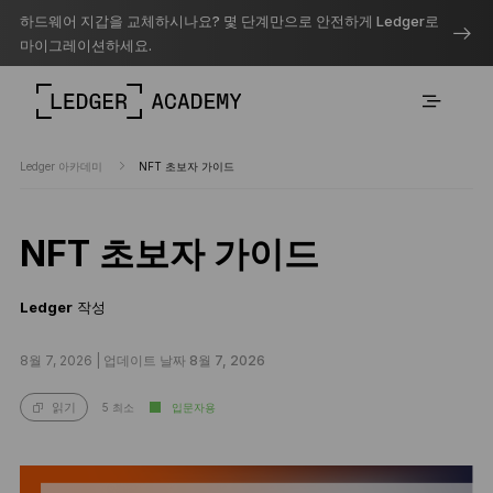
하드웨어 지갑을 교체하시나요? 몇 단계만으로 안전하게 Ledger로
마이그레이션하세요.
Ledger 아카데미
NFT 초보자 가이드
NFT 초보자 가이드
Ledger
작성
8월 7, 2026 |
업데이트 날짜 8월 7, 2026
5 최소
입문자용
읽기