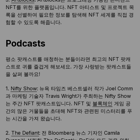
NFT를 위한 플랫폼입니다. NFT 아티스트 및 프로젝트 목
록을 선별하여 필요한 정보를 탐색해 NFT 세계를 직접 경
험할 수 있도록 해줍니다.
Podcasts
평소 팟캐스트를 애청하는 분들이라면 최고의 NFT 팟캐
스트로 귀를 즐겁게 해보세요. 가장 사랑받는 팟캐스트들
을 살펴 볼까요!
1.
Nifty Show
:
뉴욕 타임즈 베스트셀러 작가 Joel Comm
과 마케팅 기술자 Travis Wright가 주최하는 Nifty Show
는 주간 NFT 팟캐스트입니다. NFT 및
블록체인
게임 공
간의 많은 거물들을 초대해 NFT와 관련된 미스터리를 푸
는 시간을 가져 왔습니다.
2.
The Defiant
:
전 Bloomberg 뉴스 기자인 Camila