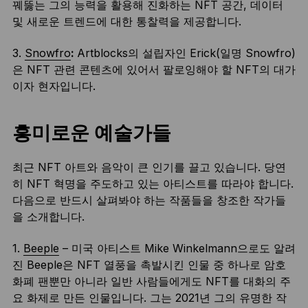
꿰뚫는 그의 능력을 활용해 진화하는 NFT 공간, 데이터
및 새로운 트렌드에 대한 통찰력을 제공합니다.
3.
Snowfro
:
Artblocks의 설립자인 Erick(일명 Snowfro)
은 NFT 관련 콘텐츠에 있어서 팔로잉해야 할 NFT의 대가
이자 현자입니다.
흥미로운 예술가들
최근 NFT 아트와 음악이 큰 인기를 끌고 있습니다. 당연
히 NFT 혁명을 주도하고 있는 아티스트를 따라야 합니다.
다음으로 반드시 살펴봐야 하는 작품들을 창조한 작가들
을 소개합니다.
1.
Beeple
– 미국 아티스트 Mike Winkelmann으로도 알려
진 Beeple은 NFT 열풍을 촉발시킨 인물 중 하나로 암호
화폐 팬뿐만 아니라 일반 사람들에게도 NFT를 대화의 주
요 화제로 만든 인물입니다. 그는 2021년 그의 유명한 작