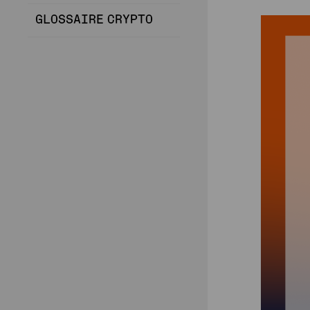
GLOSSAIRE CRYPTO