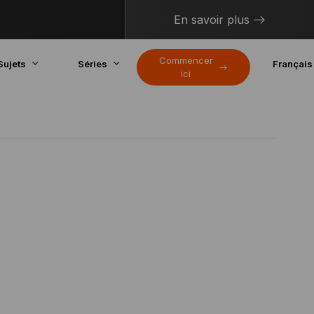
En savoir plus
Commencer
Sujets
Séries
Français
ici