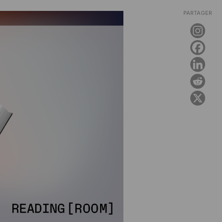
PARTAGER