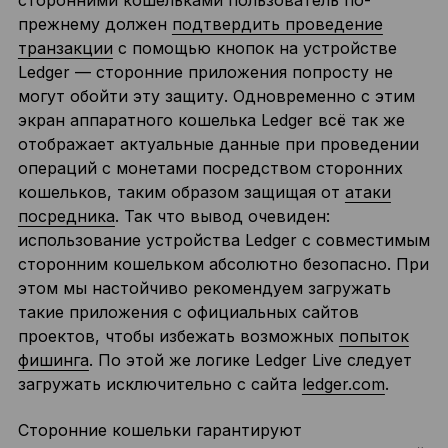
прежнему должен
подтвердить проведение
транзакции
с помощью кнопок на устройстве
Ledger — сторонние приложения попросту не
могут обойти эту защиту. Одновременно с этим
экран аппаратного кошелька Ledger всё так же
отображает актуальные данные при проведении
операций с монетами посредством сторонних
кошельков, таким образом защищая от
атаки
посредника
. Так что вывод очевиден:
использование устройства Ledger с совместимым
сторонним кошельком абсолютно безопасно. При
этом мы настойчиво рекомендуем загружать
такие приложения с официальных сайтов
проектов, чтобы избежать возможных
попыток
фишинга
. По этой же логике Ledger Live следует
загружать исключительно с сайта
ledger.com
.
Сторонние кошельки гарантируют