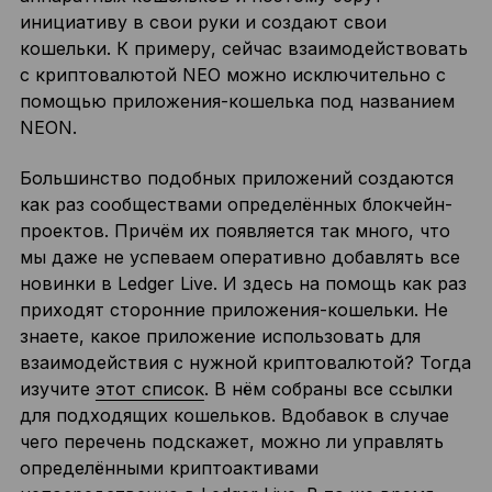
инициативу в свои руки и создают свои
кошельки. К примеру, сейчас взаимодействовать
с криптовалютой NEO можно исключительно с
помощью приложения-кошелька под названием
NEON.
Большинство подобных приложений создаются
как раз сообществами определённых блокчейн-
проектов. Причём их появляется так много, что
мы даже не успеваем оперативно добавлять все
новинки в Ledger Live. И здесь на помощь как раз
приходят сторонние приложения-кошельки. Не
знаете, какое приложение использовать для
взаимодействия с нужной криптовалютой? Тогда
изучите
этот список
. В нём собраны все ссылки
для подходящих кошельков. Вдобавок в случае
чего перечень подскажет, можно ли управлять
определёнными криптоактивами