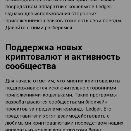
посредством аппаратных кошельков Ledger.
Однако для использования сторонних
приложений-кошельков тоже есть свои поводы.
Давайте с ними разберёмся.
Поддержка новых
криптовалют и активность
сообщества
Для начала отметим, что многие криптовалюты
поддерживаются исключительно сторонними
приложениями-кошельками. Такие программы
разрабатываются сообществами блокчейн-
проектов за пределами команды Ledger. Его
представители хотят взаимодействовать с
любимыми криптовалютами посредством наших
аппаратных кошельков и поэтому берут