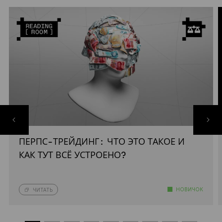
ПЕРПС-ТРЕЙДИНГ: ЧТО ЭТО ТАКОЕ И
КАК ТУТ ВСЁ УСТРОЕНО?
НОВИЧОК
ЧИТАТЬ