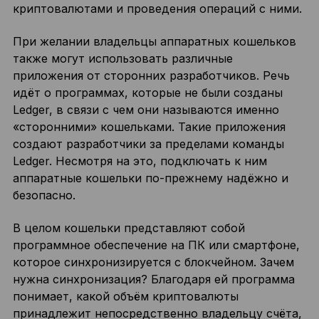
криптовалютами и проведения операций с ними.
При желании владельцы аппаратных кошельков
также могут использовать различные
приложения от сторонних разработчиков. Речь
идёт о программах, которые не были созданы
Ledger, в связи с чем они называются именно
«сторонними» кошельками. Такие приложения
создают разработчики за пределами команды
Ledger. Несмотря на это, подключать к ним
аппаратные кошельки по-прежнему надёжно и
безопасно.
В целом кошельки представляют собой
программное обеспечение на ПК или смартфоне,
которое синхронизируется с блокчейном. Зачем
нужна синхронизация? Благодаря ей программа
понимает, какой объём криптовалюты
принадлежит непосредственно владельцу счёта,