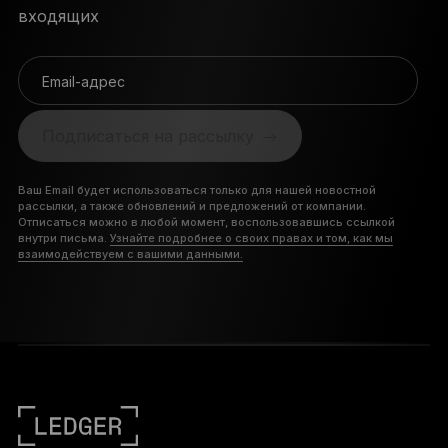
входящих
Email-адрес
Подписаться на рассылку
Ваш Email будет использоваться только для нашей новостной
рассылки, а также обновлений и предложений от компании.
Отписаться можно в любой момент, воспользовавшись ссылкой
внутри письма.
Узнайте подробнее о своих правах и том, как мы
взаимодействуем с вашими данными.