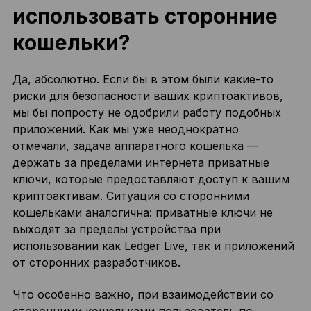
использовать сторонние
кошельки?
Да, абсолютно. Если бы в этом были какие-то
риски для безопасности ваших криптоактивов,
мы бы попросту не одобрили работу подобных
приложений. Как мы уже неоднократно
отмечали, задача аппаратного кошелька —
держать за пределами интернета приватные
ключи, которые предоставляют доступ к вашим
криптоактивам. Ситуация со сторонними
кошельками аналогична: приватные ключи не
выходят за пределы устройства при
использовании как Ledger Live, так и приложений
от сторонних разработчиков.
Что особенно важно, при взаимодействии со
сторонними кошельками пользователь по-