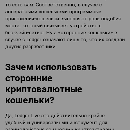
то есть вам. Соответственно, в случае с
аппаратными кошельками программные
приложения-кошельки выполняют роль подобия
моста, который связывает устройство с
блокчейн-сетью. Ну а «сторонние кошельки» в
случае с Ledger означают лишь то, что их создали
другие разработчики.
Зачем использовать
сторонние
криптовалютные
кошельки?
Да, Ledger Live это действительно крайне
удобный и универсальный инструмент для
взаимодействия со многими криптоактивами