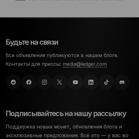
Будьте на связи
Все объявления публикуются в нашем блоге.
Контакты для прессы:
media@ledger.com
Подписывайтесь на нашу рассылку
Поддержка новых монет, обновления блога и
эксклюзивные предложения. Всё это — у вас во