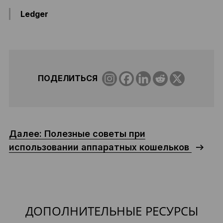
Ledger
ПОДЕЛИТЬСЯ
Далее: Полезные советы при
использовании аппаратных кошельков
ДОПОЛНИТЕЛЬНЫЕ РЕСУРСЫ