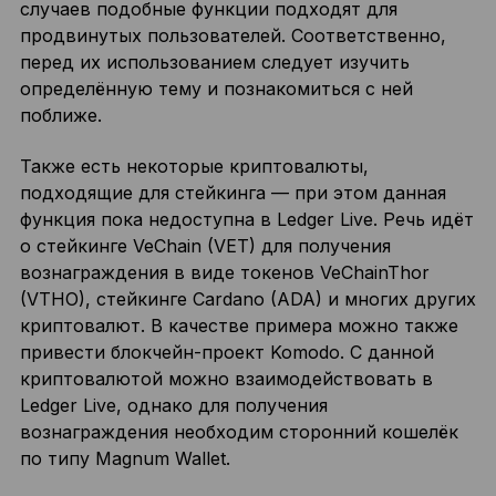
случаев подобные функции подходят для
продвинутых пользователей. Соответственно,
перед их использованием следует изучить
определённую тему и познакомиться с ней
поближе.
Также есть некоторые криптовалюты,
подходящие для стейкинга — при этом данная
функция пока недоступна в Ledger Live. Речь идёт
о стейкинге VeChain (VET) для получения
вознаграждения в виде токенов VeChainThor
(VTHO), стейкинге Cardano (ADA) и многих других
криптовалют. В качестве примера можно также
привести блокчейн-проект Komodo. С данной
криптовалютой можно взаимодействовать в
Ledger Live, однако для получения
вознаграждения необходим сторонний кошелёк
по типу Magnum Wallet.