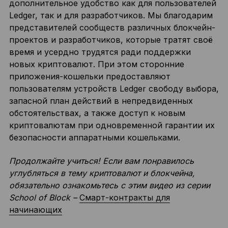
дополнительное удобство как для пользователей
Ledger, так и для разработчиков. Мы благодарим
представителей сообществ различных блокчейн-
проектов и разработчиков, которые тратят своё
время и усердно трудятся ради поддержки
новых криптовалют. При этом сторонние
приложения-кошельки предоставляют
пользователям устройств Ledger свободу выбора,
запасной план действий в непредвиденных
обстоятельствах, а также доступ к новым
криптовалютам при одновременной гарантии их
безопасности аппаратными кошельками.
Продолжайте учиться! Если вам понравилось
углубляться в тему криптовалют и блокчейна,
обязательно ознакомьтесь с этим видео из серии
School of Block –
Смарт-контракты для
начинающих