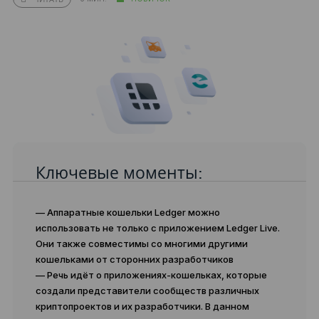
Ключевые моменты:
— Аппаратные кошельки Ledger можно
использовать не только с приложением Ledger Live.
Они также совместимы со многими другими
кошельками от сторонних разработчиков
— Речь идёт о приложениях-кошельках, которые
создали представители сообществ различных
криптопроектов и их разработчики. В данном