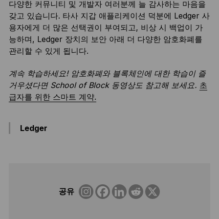
다양한 커뮤니티 및 개발자 여러분께 늘 감사하는 마음을
갖고 있습니다. 타사 지갑 애플리케이션 덕분에 Ledger 사
용자에게 더 많은 선택권이 부여되고, 비상 시 백업이 가
능하며, Ledger 장치의 보안 아래 더 다양한 암호화폐를
관리할 수 있게 됩니다.
계속 학습하세요! 암호화폐와 블록체인에 대한 학습이 즐
거우셨다면 School of Block 동영상도 참고해 보세요.
초
급자를 위한 스마트 계약.
Ledger
공유