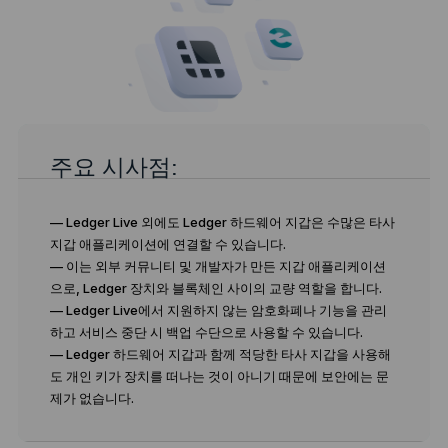
주요 시사점:
— Ledger Live 외에도 Ledger 하드웨어 지갑은 수많은 타사
지갑 애플리케이션에 연결할 수 있습니다.
— 이는 외부 커뮤니티 및 개발자가 만든 지갑 애플리케이션
으로, Ledger 장치와 블록체인 사이의 교량 역할을 합니다.
— Ledger Live에서 지원하지 않는 암호화폐나 기능을 관리
하고 서비스 중단 시 백업 수단으로 사용할 수 있습니다.
— Ledger 하드웨어 지갑과 함께 적당한 타사 지갑을 사용해
도 개인 키가 장치를 떠나는 것이 아니기 때문에 보안에는 문
제가 없습니다.