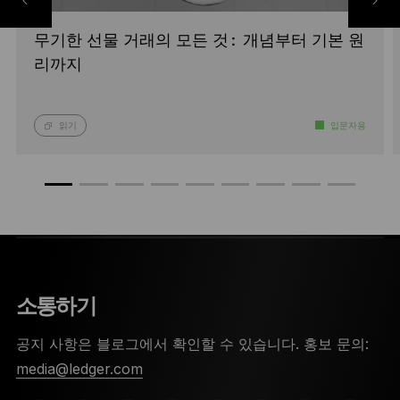
무기한 선물 거래의 모든 것: 개념부터 기본 원
리까지
읽기
입문자용
소통하기
공지 사항은 블로그에서 확인할 수 있습니다. 홍보 문의:
media@ledger.com