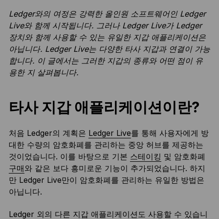
Ledger와의 여정은 강력한 올인원 소프트웨어인 Ledger
Live와 함께 시작됩니다. 그러나 Ledger Live가 Ledger
장치와 함께 사용할 수 있는 유일한 지갑 애플리케이션은
아닙니다. Ledger Live는 다양한 타사 지갑과 연결이 가능
합니다. 이 글에서는 그러한 지갑의 종류와 어떤 점이 유
용한 지 살펴봅니다.
타사 지갑 애플리케이션이란?
처음 Ledger의 계획은
Ledger Live
를 통해 사용자에게 방
대한 수량의 암호화폐를 관리하는 중앙 허브를 제공하는
것이었습니다. 이를 바탕으로 기본
스테이킹
및 암호화폐
구매
와 같은 보다 흥미로운 기능이 추가되었습니다. 하지
만 Ledger Live만이 암호화폐를 관리하는 유일한 방법은
아닙니다.
Ledger 외의 다른 지갑 애플리케이션도 사용할 수 있습니