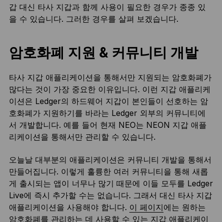
갑 대신 타사 지갑과 함께 사용이 필요한 경우가 종종 있
을 수 있습니다. 그러한 경우를 살펴 보겠습니다.
암호화폐 지원 & 커뮤니티 개발
타사 지갑 애플리케이션을 통해서만 지원되는 암호화폐가
많다는 것이 가장 중요한 이유입니다. 이런 지갑 애플리케
이션은 Ledger의 하드웨어 지갑이 본인들이 선호하는 암
호화폐가 지원하기를 바라는 Ledger 외부의 커뮤니티에
서 개발합니다. 예를 들어 현재 NEO는 NEON 지갑 애플
리케이션을 통해서만 관리할 수 있습니다.
오늘날 대부분의 애플리케이션은 커뮤니티 개발을 통해서
만들어집니다. 이렇게 훌륭한 여러 커뮤니티을 통해 새롭
게 출시되는 앱이 너무나 많기 때문에 이들 모두를 Ledger
Live에 즉시 추가할 수는 없습니다. 그래서 대신 타사 지갑
애플리케이션을 사용해야 합니다.
이 페이지
에는 원하는
암호화폐를 관리하는 데 사용할 수 있는 지갑 애플리케이