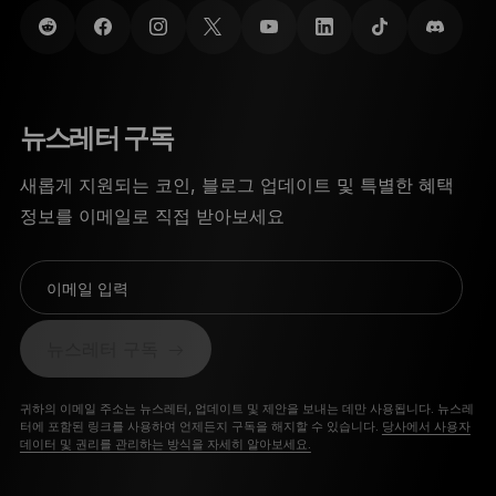
뉴스레터 구독
새롭게 지원되는 코인, 블로그 업데이트 및 특별한 혜택
정보를 이메일로 직접 받아보세요
이메일 입력
뉴스레터 구독
귀하의 이메일 주소는 뉴스레터, 업데이트 및 제안을 보내는 데만 사용됩니다. 뉴스레
터에 포함된 링크를 사용하여 언제든지 구독을 해지할 수 있습니다.
당사에서 사용자
데이터 및 권리를 관리하는 방식을 자세히 알아보세요.