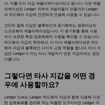
다. 이를 타사 지갑 애플리케이션이라고 합니다. 이런 애플
리케이션은 Ledger 외부의 개발자들이 만들지만 Ledger
의 하드웨어 지갑에 안전하게 연결해 사용할 수 있습니다.
간단히 말해 지갑은 블록체인과 동기화하는 컴퓨터상의
소프트웨어 애플리케이션입니다. 이 동기화를 통해 사용
자가 보유한 특정 암호화폐의 수량을 확인할 수 있습니다.
하드웨어 지갑의 측면에서, 이 타사 애플리케이션은 하드
웨어 지갑과 블록체인 사이의 교량 역할을 합니다. 타사 지
갑은 Ledger가 아닌 타사 개발자가 만든 지갑이라는 점만
다릅니다.
그렇다면 타사 지갑을 어떤 경
우에 사용할까요?
Ledger Live는 Ledger 하드웨어 지갑과 함께 사용해 다양
한 암호화폐를 관리해 주는 탁월한 도구이지만 Ledger 지