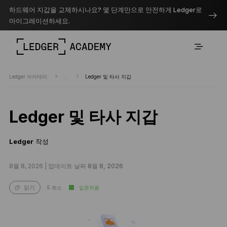
하드웨어 지갑을 교체하시나요? 몇 단계만으로 안전하게 Ledger로
마이그레이션하세요.
Ledger 아카데미
...
Ledger 및 타사 지갑
Ledger 및 타사 지갑
Ledger
작성
8월 8, 2026 |
업데이트 날짜 8월 8, 2026
5 최소
입문자용
읽기