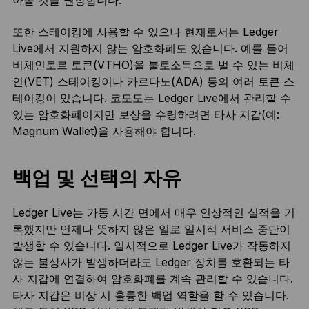
또한 스테이킹에 사용할 수 있으나 현재로서는 Ledger
Live에서 지원하지 않는 암호화폐도 있습니다. 예를 들어
비체인토르 토큰(VTHO)을 불로소득으로 벌 수 있는 비체
인(VET) 스테이킹이나 카르다노(ADA) 등의 여러 토큰 스
테이킹이 있습니다. 코모도는 Ledger Live에서 관리할 수
있는 암호화폐이지만 보상을 수령하려면 타사 지갑(예:
Magnum Wallet)을 사용해야 합니다.
백업 및 선택의 자유
Ledger Live는 가동 시간 면에서 매우 인상적인 실적을 기
록했지만 언제나 뜻하지 않은 일로 일시적 서비스 중단이
발생할 수 있습니다. 일시적으로 Ledger Live가 작동하지
않는 불상사가 발생하더라도 Ledger 장치를 호환되는 타
사 지갑에 연결하여 암호화폐를 계속 관리할 수 있습니다.
타사 지갑은 비상 시 훌륭한 백업 역할을 할 수 있습니다.