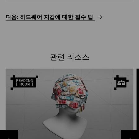
다음: 하드웨어 지갑에 대한 필수 팁
관련 리소스