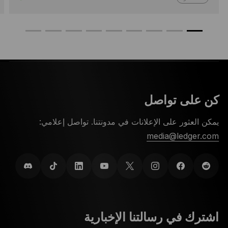
كن على تواصل
يمكن العثور على الإعلانات في مدونتنا. تواصل إعلامي:
media@ledger.com
اشترك في رسالتنا الإخبارية