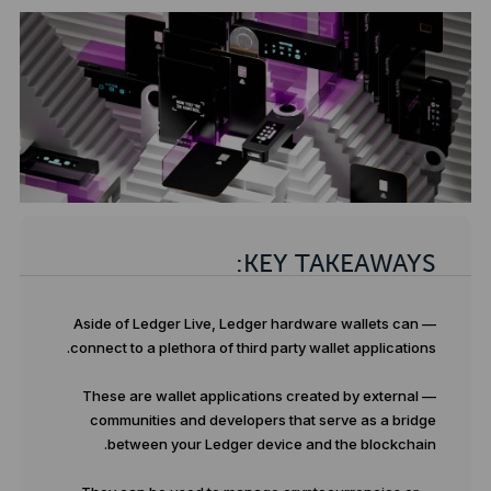
KEY TAKEAWAYS:
— Aside of Ledger Live, Ledger hardware wallets can
connect to a plethora of third party wallet applications.
— These are wallet applications created by external
communities and developers that serve as a bridge
between your Ledger device and the blockchain.