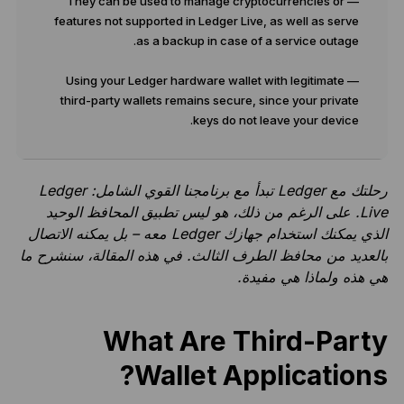
— They can be used to manage cryptocurrencies or
features not supported in Ledger Live, as well as serve
as a backup in case of a service outage.
— Using your Ledger hardware wallet with legitimate
third-party wallets remains secure, since your private
keys do not leave your device.
رحلتك مع Ledger تبدأ مع برنامجنا القوي الشامل: Ledger
Live. على الرغم من ذلك، هو ليس تطبيق المحافظ الوحيد
الذي يمكنك استخدام جهازك Ledger معه – بل يمكنه الاتصال
بالعديد من محافظ الطرف الثالث. في هذه المقالة، سنشرح ما
هي هذه ولماذا هي مفيدة.
What Are Third-Party
Wallet Applications?