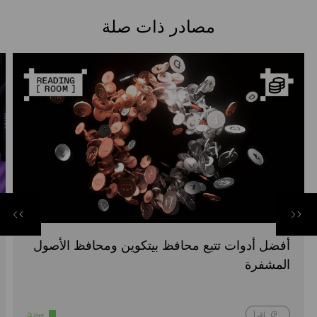
مصادر ذات صلة
أفضل أدوات تتبع محافظ بيتكوين ومحافظ الأصول
المشفرة
مبتدئ
اقرأ