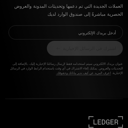
العملات الجديدة التي تم دعمها وتحديثات المدونة والعروض
الحصرية مباشرةً إلى صندوق الوارد لديك
أدخل بريدك الإلكتروني
اشترك في الرسائل الإخبارية
عنوان بريدك الالكتروني سيتم استخدامه فقط لإرسال رسائلنا الإخبارية إليك، بالإضافة إلى
التحديثات والعروض. يمكنك إلغاء الاشتراك في أي وقت باستخدام الرابط الوارد في الرسائل
الإخبارية.
اعرف المزيد عن كيف ندير بياناتك وحقوقك.