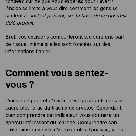
fondées sur ce que vous espérez pour l’avenir,
l’indice se limite à vous dire comment les gens se
sentent à l’
instant présent
,
sur la base de ce qui s’est
déjà produit.
Bref, vos décisions comporteront toujours une part
de risque, même si elles sont fondées sur des
informations fiables.
Comment vous sentez-
vous ?
L’indice de peur et d’avidité n’est qu’un outil dans le
cadre plus large du trading de cryptos. Cependant,
bien comprendre cet indicateur vous donnera un
aperçu intéressant du marché. Comprendre son
utilité, ainsi que celle d’autres outils d’analyse, vous