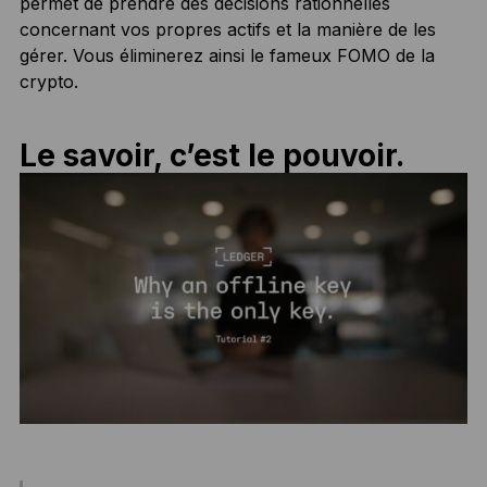
permet de prendre des décisions rationnelles
concernant vos propres actifs et la manière de les
gérer. Vous éliminerez ainsi le fameux FOMO de la
crypto.
Le savoir, c’est le pouvoir.