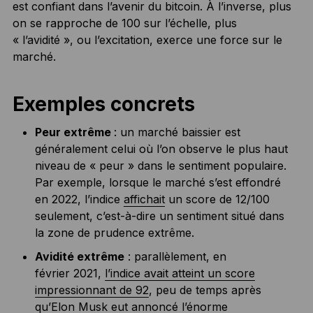
est confiant dans l’avenir du bitcoin. À l’inverse, plus
on se rapproche de 100 sur l’échelle, plus
« l’avidité », ou l’excitation, exerce une force sur le
marché.
Exemples concrets
Peur extrême
: un marché baissier est
généralement celui où l’on observe le plus haut
niveau de « peur » dans le sentiment populaire.
Par exemple, lorsque le marché s’est effondré
en 2022, l’indice
affichait
un score de 12/100
seulement, c’est-à-dire un sentiment situé dans
la zone de prudence extrême.
Avidité extrême
: parallèlement, en
février 2021,
l’indice avait atteint un score
impressionnant de 92
, peu de temps après
qu’Elon Musk eut annoncé l’énorme