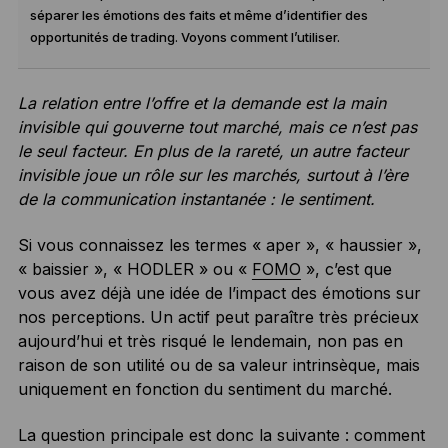
séparer les émotions des faits et même d’identifier des
opportunités de trading. Voyons comment l’utiliser.
La relation entre l’offre et la demande est la main
invisible qui gouverne tout marché, mais ce n’est pas
le seul facteur. En plus de la rareté, un autre facteur
invisible joue un rôle sur les marchés, surtout à l’ère
de la communication instantanée : le sentiment.
Si vous connaissez les termes « aper », « haussier »,
« baissier », « HODLER » ou «
FOMO
», c’est que
vous avez déjà une idée de l’impact des émotions sur
nos perceptions. Un actif peut paraître très précieux
aujourd’hui et très risqué le lendemain, non pas en
raison de son utilité ou de sa valeur intrinsèque, mais
uniquement en fonction du sentiment du marché.
La question principale est donc la suivante : comment