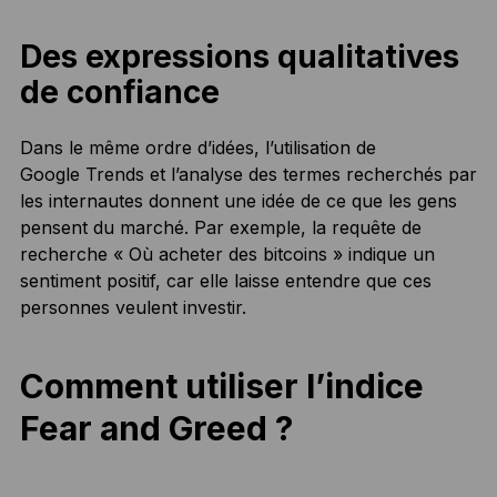
Des expressions qualitatives
de confiance
Dans le même ordre d’idées, l’utilisation de
Google Trends et l’analyse des termes recherchés par
les internautes donnent une idée de ce que les gens
pensent du marché. Par exemple, la requête de
recherche « Où acheter des bitcoins » indique un
sentiment positif, car elle laisse entendre que ces
personnes veulent investir.
Comment utiliser l’indice
Fear and Greed ?