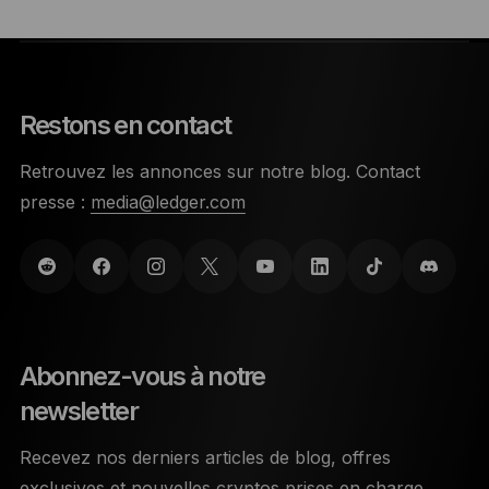
Restons en contact
Retrouvez les annonces sur notre blog. Contact
presse :
media@ledger.com
Abonnez-vous à notre
newsletter
Recevez nos derniers articles de blog, offres
exclusives et nouvelles cryptos prises en charge