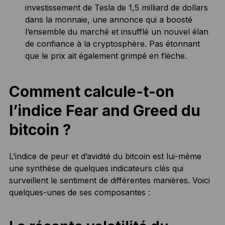
investissement de Tesla de 1,5 milliard de dollars
dans la monnaie, une annonce qui a boosté
l’ensemble du marché et insufflé un nouvel élan
de confiance à la cryptosphère. Pas étonnant
que le prix ait également grimpé en flèche.
Comment calcule-t-on
l’indice Fear and Greed du
bitcoin ?
L’indice de peur et d’avidité du bitcoin est lui-même
une synthèse de quelques indicateurs clés qui
surveillent le sentiment de différentes manières. Voici
quelques-unes de ses composantes :