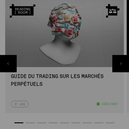
GUIDE DU TRADING SUR LES MARCHÉS
PERPÉTUELS
DÉBUTANT
LIRE