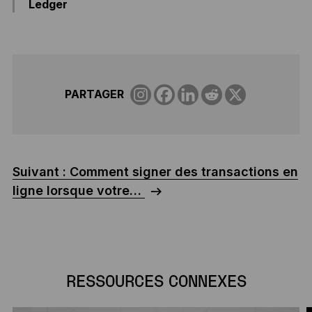
Ledger
PARTAGER
Suivant : Comment signer des transactions en
ligne lorsque votre…
RESSOURCES CONNEXES