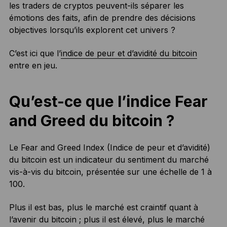
les traders de cryptos peuvent-ils séparer les
émotions des faits, afin de prendre des décisions
objectives lorsqu’ils explorent cet univers ?
C’est ici que l’
indice de peur et d’avidité du bitcoin
entre en jeu.
Qu’est-ce que l’indice Fear
and Greed du bitcoin ?
Le Fear and Greed Index (Indice de peur et d’avidité)
du bitcoin est un indicateur du sentiment du marché
vis-à-vis du bitcoin, présentée sur une échelle de 1 à
100.
Plus il est bas, plus le marché est craintif quant à
l’avenir du bitcoin ; plus il est élevé, plus le marché