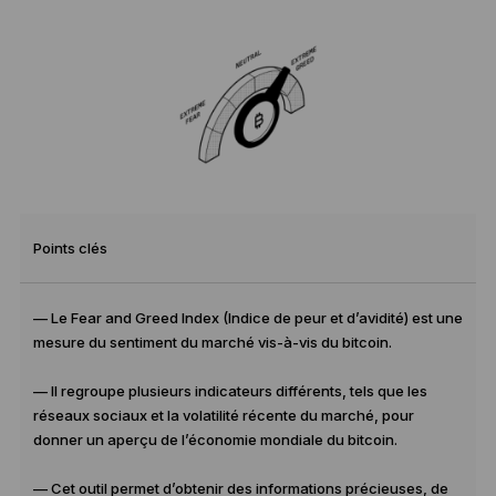
Points clés
— Le Fear and Greed Index (Indice de peur et d’avidité) est une
mesure du sentiment du marché vis-à-vis du bitcoin.
— Il regroupe plusieurs indicateurs différents, tels que les
réseaux sociaux et la volatilité récente du marché, pour
donner un aperçu de l’économie mondiale du bitcoin.
— Cet outil permet d’obtenir des informations précieuses, de