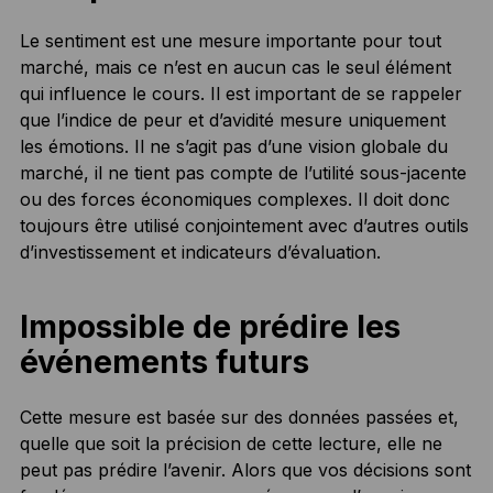
Le sentiment est une mesure importante pour tout
marché, mais ce n’est en aucun cas le seul élément
qui influence le cours. Il est important de se rappeler
que l’indice de peur et d’avidité mesure uniquement
les émotions. Il ne s’agit pas d’une vision globale du
marché, il ne tient pas compte de l’utilité sous-jacente
ou des forces économiques complexes. Il doit donc
toujours être utilisé conjointement avec d’autres outils
d’investissement et indicateurs d’évaluation.
Impossible de prédire les
événements futurs
Cette mesure est basée sur des données passées et,
quelle que soit la précision de cette lecture, elle ne
peut pas prédire l’avenir. Alors que vos décisions sont