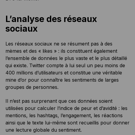
L’analyse des réseaux
sociaux
Les réseaux sociaux ne se résument pas à des
mèmes et des « likes » : ils constituent également
l’ensemble de données le plus vaste et le plus détaillé
qui existe. Twitter compte à lui seul un peu moins de
400 millions d’utilisateurs et constitue une véritable
mine d’or pour connaître les sentiments de larges
groupes de personnes.
Il n’est pas surprenant que ces données soient
utilisées pour calculer l’indice de peur et d’avidité : les
mentions, les hashtags, l’engagement, les réactions
ainsi que le texte lui-même sont recueillis pour donner
une lecture globale du sentiment.