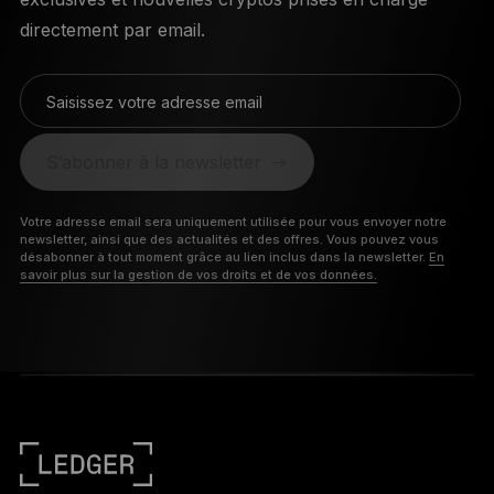
directement par email.
Saisissez votre adresse email
S’abonner à la newsletter
Votre adresse email sera uniquement utilisée pour vous envoyer notre
newsletter, ainsi que des actualités et des offres. Vous pouvez vous
désabonner à tout moment grâce au lien inclus dans la newsletter.
En
savoir plus sur la gestion de vos droits et de vos données.