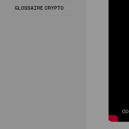
GLOSSAIRE CRYPTO