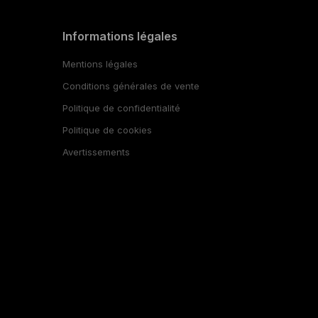
Informations légales
Mentions légales
Conditions générales de vente
Politique de confidentialité
Politique de cookies
Avertissements