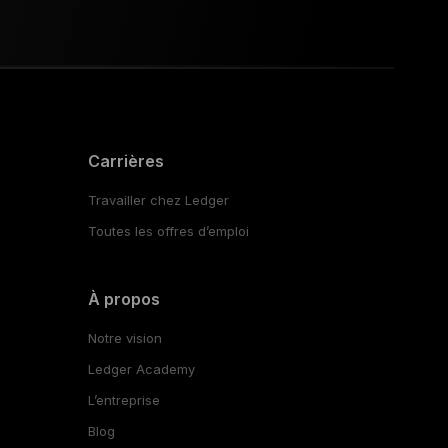
Carrières
Travailler chez Ledger
Toutes les offres d’emploi
À propos
Notre vision
Ledger Academy
L’entreprise
Blog