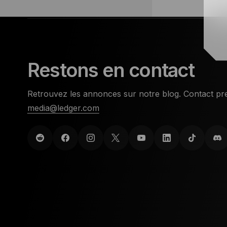
Restons en contact
Retrouvez les annonces sur notre blog. Contact pre
media@ledger.com