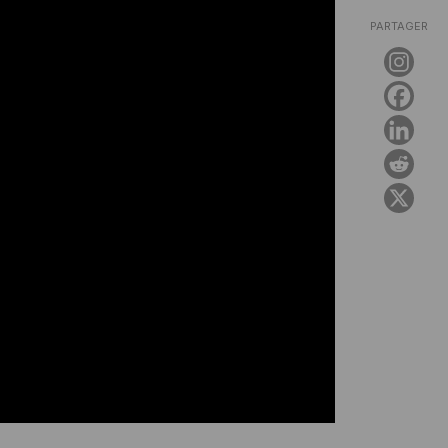
PARTAGER