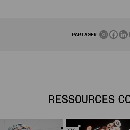
PARTAGER
RESSOURCES C