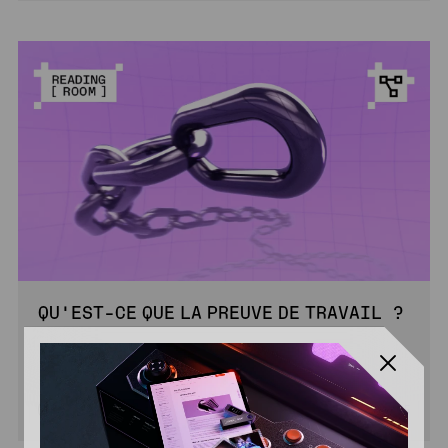
QU’EST-CE QUE LA PREUVE DE TRAVAIL ?
4 MIN
INTERMÉDIAIRE
LIRE