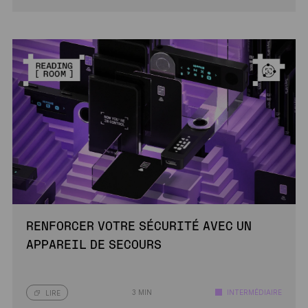
RENFORCER VOTRE SÉCURITÉ AVEC UN
APPAREIL DE SECOURS
3 MIN
INTERMÉDIAIRE
LIRE