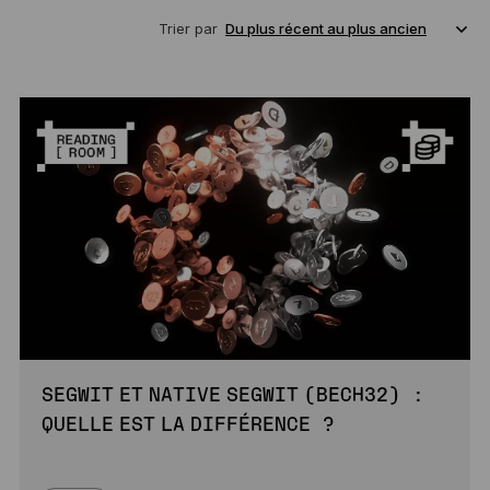
Trier par
SEGWIT ET NATIVE SEGWIT (BECH32) :
QUELLE EST LA DIFFÉRENCE ?