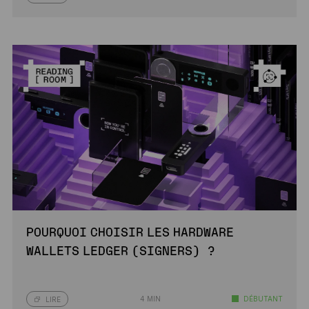
POURQUOI CHOISIR LES HARDWARE
WALLETS LEDGER (SIGNERS) ?
4 MIN
DÉBUTANT
LIRE