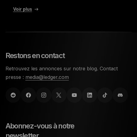
Voir plus
Restons en contact
Retrouvez les annonces sur notre blog. Contact
presse :
media@ledger.com
Abonnez-vous à notre
newsletter