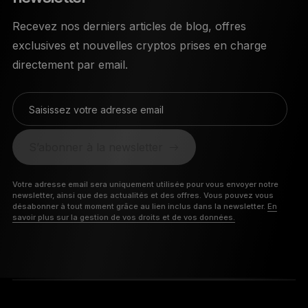
Recevez nos derniers articles de blog, offres
exclusives et nouvelles cryptos prises en charge
directement par email.
Saisissez votre adresse email
S’abonner à la newsletter
Votre adresse email sera uniquement utilisée pour vous envoyer notre
newsletter, ainsi que des actualités et des offres. Vous pouvez vous
désabonner à tout moment grâce au lien inclus dans la newsletter.
En
savoir plus sur la gestion de vos droits et de vos données.