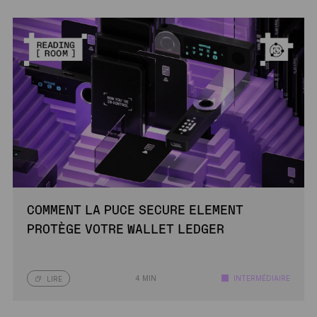
COMMENT LA PUCE SECURE ELEMENT
PROTÈGE VOTRE WALLET LEDGER
4 MIN
INTERMÉDIAIRE
LIRE