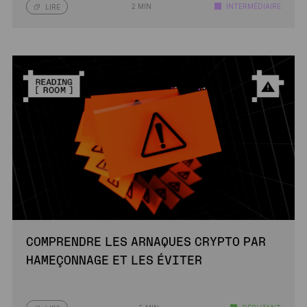
2 MIN
INTERMÉDIAIRE
LIRE
COMPRENDRE LES ARNAQUES CRYPTO PAR
HAMEÇONNAGE ET LES ÉVITER