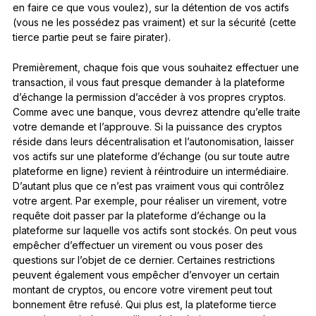
en faire ce que vous voulez), sur la détention de vos actifs
(vous ne les possédez pas vraiment) et sur la sécurité (cette
tierce partie peut se faire pirater).
Premièrement, chaque fois que vous souhaitez effectuer une
transaction, il vous faut presque demander à la plateforme
d’échange la permission d’accéder à vos propres cryptos.
Comme avec une banque, vous devrez attendre qu’elle traite
votre demande et l’approuve. Si la puissance des cryptos
réside dans leurs décentralisation et l’autonomisation, laisser
vos actifs sur une plateforme d’échange (ou sur toute autre
plateforme en ligne) revient à réintroduire un intermédiaire.
D’autant plus que ce n’est pas vraiment vous qui contrôlez
votre argent. Par exemple, pour réaliser un virement, votre
requête doit passer par la plateforme d’échange ou la
plateforme sur laquelle vos actifs sont stockés. On peut vous
empêcher d’effectuer un virement ou vous poser des
questions sur l’objet de ce dernier. Certaines restrictions
peuvent également vous empêcher d’envoyer un certain
montant de cryptos, ou encore votre virement peut tout
bonnement être refusé. Qui plus est, la plateforme tierce