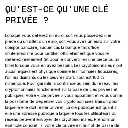
QU’EST-CE QU’UNE CLÉ
PRIVÉE ?
Lorsque vous détenez un euro, soit vous possédez une
pièce ou un billet d’un euro, soit vous avez un euro sur votre
compte bancaire, auquel cas la banque fait office
d’intermédiaire pour certifier officiellement que vous le
détenez réellement (et pour le convertir en une pièce ou un
billet lorsque vous en avez besoin). Les cryptomonnaies n’ont
aucun équivalent physique comme les monnaies fiduciaires,
l’or, les diamants ou les œuvres d’art. Tout est 100 %
numérique. Pour garantir la confiance au sein du réseau, les
cryptomonnaies fonctionnent sur la base de
clés privées et
publiques
. Votre « clé privée » vous appartient et vous donne
la possibilité de dépenser vos cryptomonnaies (raison pour
laquelle elle doit rester privée). La clé publique est quant à
elle une adresse publique à laquelle tous les utilisateurs du
réseau peuvent envoyer des cryptomonnaies. Prenons un
exemple concret : si votre clé privée est le mot de passe de