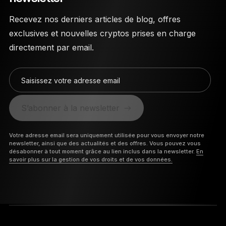
Recevez nos derniers articles de blog, offres
exclusives et nouvelles cryptos prises en charge
directement par email.
Saisissez votre adresse email
S’abonner à la newsletter
Votre adresse email sera uniquement utilisée pour vous envoyer notre
newsletter, ainsi que des actualités et des offres. Vous pouvez vous
désabonner à tout moment grâce au lien inclus dans la newsletter.
En
savoir plus sur la gestion de vos droits et de vos données.