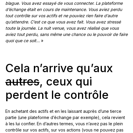
blague. Vous avez essayé de vous connecter. La plateforme
d’échange était en cours de maintenance. Vous aviez perdu
tout contrôle sur vos actifs et ne pouviez rien faire d’autre
qu’attendre. C’est ce que vous avez fait. Vous avez stressé
toute la journée. La nuit venue, vous avez réalisé que vous
aviez tout perdu, sans même une chance ou le pouvoir de faire
quoi que ce soit…
»
Cela n’arrive qu’aux
autres
, ceux qui
perdent le contrôle
En achetant des actifs et en les laissant auprès d’une tierce
partie (une plateforme d’échange par exemple), cela revient
à les lui confier. En d’autres termes, vous n’avez pas le plein
contrôle sur vos actifs, sur vos actions (vous ne pouvez pas