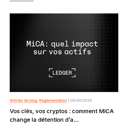
Articles de blog
,
Réglementation
| 06/30/2026
Vos clés, vos cryptos : comment MiCA
change la détention d’a...