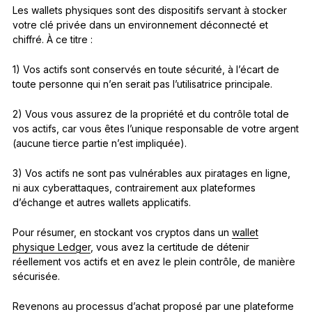
Les wallets physiques sont des dispositifs servant à stocker
votre clé privée dans un environnement déconnecté et
chiffré. À ce titre :
1) Vos actifs sont conservés en toute sécurité, à l’écart de
toute personne qui n’en serait pas l’utilisatrice principale.
2) Vous vous assurez de la propriété et du contrôle total de
vos actifs, car vous êtes l’unique responsable de votre argent
(aucune tierce partie n’est impliquée).
3) Vos actifs ne sont pas vulnérables aux piratages en ligne,
ni aux cyberattaques, contrairement aux plateformes
d’échange et autres wallets applicatifs.
Pour résumer, en stockant vos cryptos dans un
wallet
physique Ledger
, vous avez la certitude de détenir
réellement vos actifs et en avez le plein contrôle, de manière
sécurisée.
Revenons au processus d’achat proposé par une plateforme