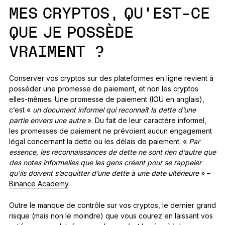
MES CRYPTOS, QU’EST-CE
QUE JE POSSÈDE
VRAIMENT ?
Conserver vos cryptos sur des plateformes en ligne revient à
posséder une promesse de paiement, et non les cryptos
elles-mêmes. Une promesse de paiement (IOU en anglais),
c’est «
un document informel qui reconnaît la dette d’une
partie envers une autre
». Du fait de leur caractère informel,
les promesses de paiement ne prévoient aucun engagement
légal concernant la dette ou les délais de paiement. «
Par
essence, les reconnaissances de dette ne sont rien d’autre que
des notes informelles que les gens créent pour se rappeler
qu’ils doivent s’acquitter d’une dette à une date ultérieure
» –
Binance Academy
.
Outre le manque de contrôle sur vos cryptos, le dernier grand
risque (mais non le moindre) que vous courez en laissant vos