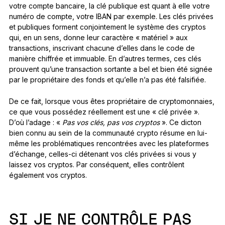
votre compte bancaire, la clé publique est quant à elle votre
numéro de compte, votre IBAN par exemple. Les clés privées
et publiques forment conjointement le système des cryptos
qui, en un sens, donne leur caractère « matériel » aux
transactions, inscrivant chacune d’elles dans le code de
manière chiffrée et immuable. En d’autres termes, ces clés
prouvent qu’une transaction sortante a bel et bien été signée
par le propriétaire des fonds et qu’elle n’a pas été falsifiée.
De ce fait, lorsque vous êtes propriétaire de cryptomonnaies,
ce que vous possédez réellement est une « clé privée ».
D’où l’adage : «
Pas vos clés, pas vos cryptos
». Ce dicton
bien connu au sein de la communauté crypto résume en lui-
même les problématiques rencontrées avec les plateformes
d’échange, celles-ci détenant vos clés privées si vous y
laissez vos cryptos. Par conséquent, elles contrôlent
également vos cryptos.
SI JE NE CONTRÔLE PAS