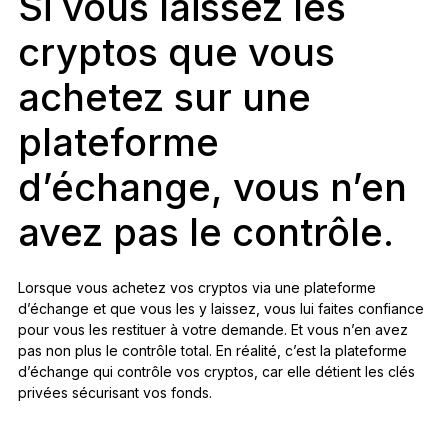
Si vous laissez les
cryptos que vous
achetez sur une
plateforme
d’échange, vous n’en
avez pas le contrôle.
Lorsque vous achetez vos cryptos via une plateforme
d’échange et que vous les y laissez, vous lui faites confiance
pour vous les restituer à votre demande. Et vous n’en avez
pas non plus le contrôle total. En réalité, c’est la plateforme
d’échange qui contrôle vos cryptos, car elle détient les clés
privées sécurisant vos fonds.