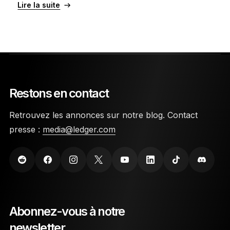
Lire la suite
Restons en contact
Retrouvez les annonces sur notre blog. Contact
presse :
media@ledger.com
Abonnez-vous à notre
newsletter