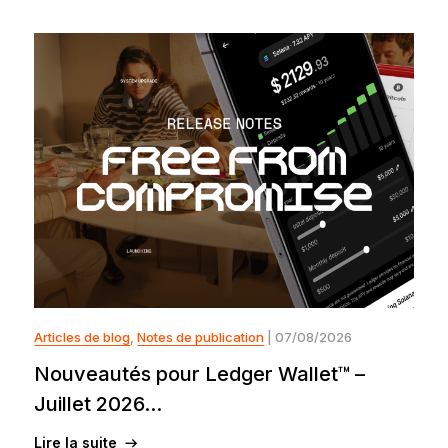
Articles de blog
,
Notes de publication
| 07/08/2026
Nouveautés pour Ledger Wallet™ –
Juillet 2026...
Lire la suite