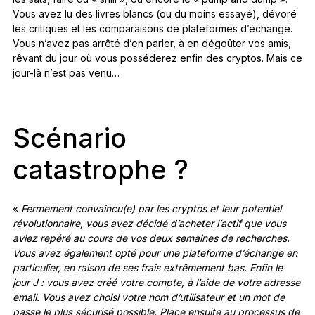
Vous avez lu des livres blancs (ou du moins essayé), dévoré
les critiques et les comparaisons de plateformes d’échange.
Vous n’avez pas arrêté d’en parler, à en dégoûter vos amis,
rêvant du jour où vous posséderez enfin des cryptos. Mais ce
jour-là n’est pas venu…
Scénario
catastrophe ?
«
Fermement convaincu(e) par les cryptos et leur potentiel
révolutionnaire, vous avez décidé d’acheter l’actif que vous
aviez repéré au cours de vos deux semaines de recherches.
Vous avez également opté pour une plateforme d’échange en
particulier, en raison de ses frais extrêmement bas. Enfin le
jour J : vous avez créé votre compte, à l’aide de votre adresse
email. Vous avez choisi votre nom d’utilisateur et un mot de
passe le plus sécurisé possible. Place ensuite au processus de