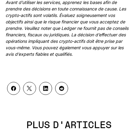
Avant d’utiliser les services, apprenez les bases afin de
prendre des décisions en toute connaissance de cause. Les
crypto-actifs sont volatils. Évaluez soigneusement vos
objectifs ainsi que le risque financier que vous acceptez de
prendre. Veuillez noter que Ledger ne fournit pas de conseils
financiers, fiscaux ou juridiques. La décision d’effectuer des
opérations impliquant des crypto-actifs doit être prise par
vous-même. Vous pouvez également vous appuyer sur les
avis d’experts fiables et qualifiés.
PLUS D'ARTICLES