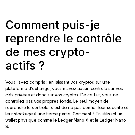
Comment puis-je
reprendre le contrôle
de mes crypto-
actifs ?
Vous l’avez compris : en laissant vos cryptos sur une
plateforme d’échange, vous n’avez aucun contrôle sur vos
clés privées et donc sur vos cryptos. De ce fait, vous ne
contrôlez pas vos propres fonds. Le seul moyen de
reprendre le contrôle, c’est de ne pas confier leur sécurité et
leur stockage à une tierce partie. Comment ? En utilisant un
wallet physique comme le Ledger Nano X et le Ledger Nano
S.