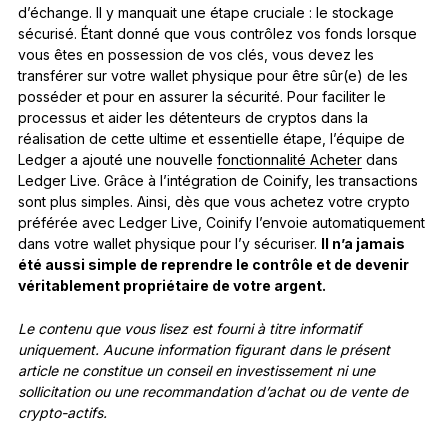
d’échange. Il y manquait une étape cruciale : le stockage
sécurisé. Étant donné que vous contrôlez vos fonds lorsque
vous êtes en possession de vos clés, vous devez les
transférer sur votre wallet physique pour être sûr(e) de les
posséder et pour en assurer la sécurité. Pour faciliter le
processus et aider les détenteurs de cryptos dans la
réalisation de cette ultime et essentielle étape, l’équipe de
Ledger a ajouté une nouvelle
fonctionnalité Acheter
dans
Ledger Live. Grâce à l’intégration de Coinify, les transactions
sont plus simples. Ainsi, dès que vous achetez votre crypto
préférée avec Ledger Live, Coinify l’envoie automatiquement
dans votre wallet physique pour l’y sécuriser.
Il n’a jamais
été aussi simple de reprendre le contrôle et de devenir
véritablement propriétaire de votre argent.
Le contenu que vous lisez est fourni à titre informatif
uniquement. Aucune information figurant dans le présent
article ne constitue un conseil en investissement ni une
sollicitation ou une recommandation d’achat ou de vente de
crypto-actifs.