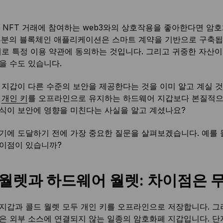
 NFT 거래에 참여하는 web3와의 상호작용을 좋아한다면 암
부분의 블록체인 애플리케이션은 스마트 계약을 기반으로 구축됩
대로 특정 이용 약관에 동의하는 것입니다. 그리고 귀중한 자산이
을 수도 있습니다.
 지갑이 다른 수준의 보안을 제공한다는 것을 이미 알고 계실 
은
개인 키
를 오프라인으로 유지하는 하드웨어 지갑보다 본질적으로
식이 보안에 영향을 미친다는 사실을 알고 계셨나요?
기에 도달하기 전에 가장 중요한 질문을 살펴보겠습니다. 예를 
이점이 있습니까?
 월렛과 하드웨어 월렛: 차이점은 
지갑과 콜드 월렛 모두 개인 키를 오프라인으로 저장합니다. 그
은 외부 소스에 연결되지 않는 일종의 암호화폐 지갑입니다. 단