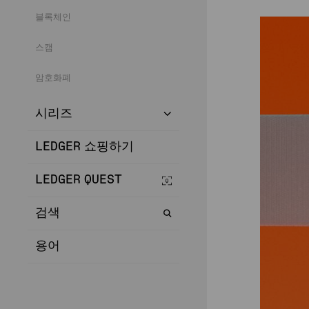
블록체인
스캠
암호화폐
시리즈
LEDGER 쇼핑하기
LEDGER QUEST
검색
용어