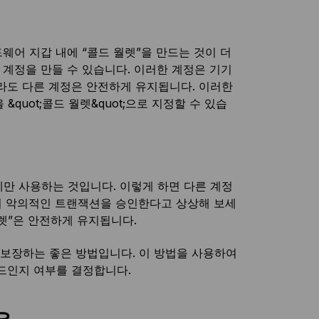
웨어 지갑 내에 “콜드 월렛”을 만드는 것이 더
 계정을 만들 수 있습니다. 이러한 계정은 기기
라도 다른 계정은 안전하게 유지됩니다. 이러한
&quot;콜드 월렛&quot;으로 지정할 수 있습
데만 사용하는 것입니다. 이렇게 하면 다른 계정
서 악의적인 트랜잭션을 승인한다고 상상해 보세
월렛”은 안전하게 유지됩니다.
 보장하는 좋은 방법입니다. 이 방법을 사용하여
콜드인지 여부를 결정합니다.