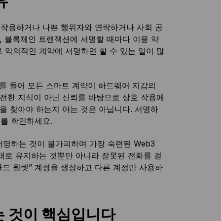
유
 작용하거나 나쁜 행위자와 연락하거나 사회 공
하자면, 블록체인 트랜잭션에 서명할 때마다 이용 약
 악의적인 계약에 서명하면 할 수 있는 일이 많
예를 들어 모든 스마트 계약이 하드웨어 지갑의
완전한 지식이 아닌 신뢰를 바탕으로 상호 작용에
을 찾아야 하는지 아는 것은 아닙니다. 서명하
이드를 확인하세요.
서명하는 것이 불가피하며 가장 숙련된 Web3
태로 유지하는 것뿐만 아니라 잘못된 전화를 걸
“콜드 월렛” 계정을 생성하고 다른 계정만 사용하
는 것이 핵심입니다