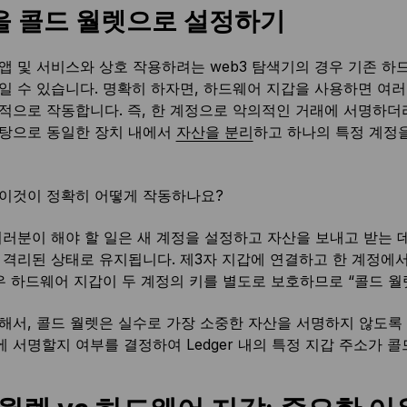
을 콜드 월렛으로 설정하기
앱 및 서비스와 상호 작용하려는 web3 탐색기의 경우 기존 하드
일 수 있습니다. 명확히 하자면, 하드웨어 지갑을 사용하면 여러
적으로 작동합니다. 즉, 한 계정으로 악의적인 거래에 서명하더
탕으로 동일한 장치 내에서
자산을 분리
하고 하나의 특정 계정을 
이것이 정확히 어떻게 작동하나요?
여러분이 해야 할 일은 새 계정을 설정하고 자산을 보내고 받는 
 격리된 상태로 유지됩니다. 제3자 지갑에 연결하고 한 계정에
경우 하드웨어 지갑이 두 계정의 키를 별도로 보호하므로 “콜드 
해서, 콜드 월렛은 실수로 가장 소중한 자산을 서명하지 않도록
 서명할지 여부를 결정하여 Ledger 내의 특정 지갑 주소가 