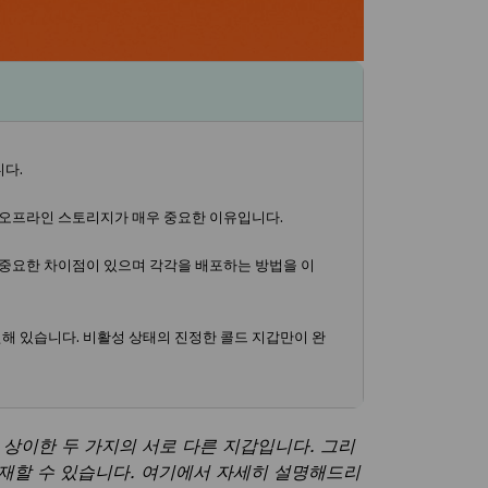
다.
의 오프라인 스토리지가 매우 중요한 이유입니다.
 중요한 차이점이 있으며 각각을 배포하는 방법을 이
해 있습니다. 비활성 상태의 진정한 콜드 지갑만이 완
 상이한 두 가지의 서로 다른 지갑입니다. 그리
 존재할 수 있습니다. 여기에서 자세히 설명해드리