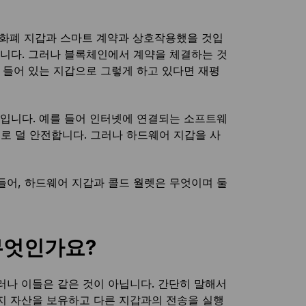
호화폐 지갑과 스마트 계약과 상호작용했을 것입
니다. 그러나 블록체인에서 계약을 체결하는 것
 들어 있는 지갑으로 그렇게 하고 있다면 재평
것입니다. 예를 들어 인터넷에 연결되는 소프트웨
 덜 안전합니다. 그러나 하드웨어 지갑을 사
들어, 하드웨어 지갑과 콜드 월렛은 무엇이며 둘
무엇인가요?
러나 이들은 같은 것이 아닙니다. 간단히 말해서
지 자산을 보유하고 다른 지갑과의 전송을 실행