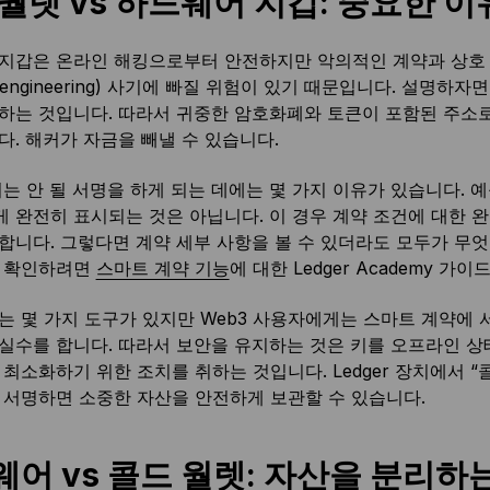
월렛 vs 하드웨어 지갑: 중요한 이
지갑은 온라인 해킹으로부터 안전하지만 악의적인 계약과 상호
al engineering) 사기에 빠질 위험이 있기 때문입니다. 설명
하는 것입니다. 따라서 귀중한 암호화폐와 토큰이 포함된 주소로
다. 해커가 자금을 빼낼 수 있습니다.
서는 안 될 서명을 하게 되는 데에는 몇 가지 이유가 있습니다. 
 완전히 표시되는 것은 아닙니다. 이 경우 계약 조건에 대한 
합니다. 그렇다면 계약 세부 사항을 볼 수 있더라도 모두가 무엇
을 확인하려면
스마트 계약 기능
에 대한 Ledger Academy 가
는 몇 가지 도구가 있지만 Web3 사용자에게는 스마트 계약에 
실수를 합니다. 따라서 보안을 유지하는 것은 키를 오프라인 상
 최소화하기 위한 조치를 취하는 것입니다. Ledger 장치에서 
 서명하면 소중한 자산을 안전하게 보관할 수 있습니다.
어 vs 콜드 월렛: 자산을 분리하