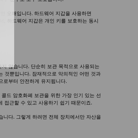
한 오해입니다. 하드웨어 지갑을 사용하면
해서, 하드웨어 지갑은 개인 키를 보호하는 동시
하지 않습니다. 단순히 보관 목적으로 사용되는
는 것뿐입니다. 잠재적으로 악의적인 어떤 것과
션으로부터 안전하게 유지됩니다.
 콜드 암호화폐 보관을 위한 가장 인기 있는 선
 접근할 수 있고 사용하기 쉽기 때문이죠.
습니다. 그렇게 하려면 전체 장치에서만 자산을