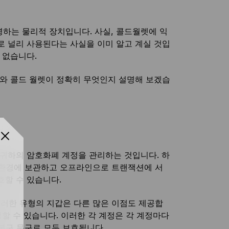
하는 물리적 장치입니다. 사실, 콜드월렛에 익
로 널리 사용된다는 사실을 이미 알고 계실 것입
 없습니다.
와 콜드 월렛이 정확히 무엇인지 설명해 보겠습
 귀하의 암호화폐 계정을 관리하는 것입니다. 하
 환경에 보관하고 오프라인으로 트랜잭션에 서
호할 수 있습니다.
러한 유형의 지갑은 다른 많은 이점도 제공합
성할 수 있습니다. 이러한 각 계정은 각 계정마다
복구 문구로 모두 보호됩니다.