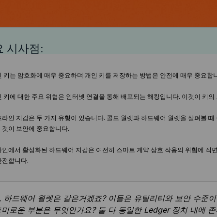
 시사점:
인 키는 암호화에 매우 중요하며 개인 키를 저장하는 방법은 안전에 매우 중요합니
인 키에 대한 주요 위협은 인터넷 연결을 통해 배포되는 해킹입니다. 이것이 키
프라인 지갑은 두 가지 유형이 있습니다. 콜드 월렛과 하드웨어 월렛을 살펴볼 때
 것이 보안에 중요합니다.
라인에서 활성화된 하드웨어 지갑은 여전히 스마트 계약 상호 작용의 위협에 직면
안전합니다.
, 하드웨어 월렛은 같은거겠죠? 이들은 유틸리티와 보안 수준이
흥미로운 부분은 무엇인가요? 둘 다 동일한 Ledger 장치 내에