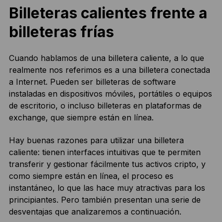
Billeteras calientes frente a
billeteras frías
Cuando hablamos de una billetera caliente, a lo que
realmente nos referimos es a una billetera conectada
a Internet. Pueden ser billeteras de software
instaladas en dispositivos móviles, portátiles o equipos
de escritorio, o incluso billeteras en plataformas de
exchange, que siempre están en línea.
Hay buenas razones para utilizar una billetera
caliente: tienen interfaces intuitivas que te permiten
transferir y gestionar fácilmente tus activos cripto, y
como siempre están en línea, el proceso es
instantáneo, lo que las hace muy atractivas para los
principiantes. Pero también presentan una serie de
desventajas que analizaremos a continuación.