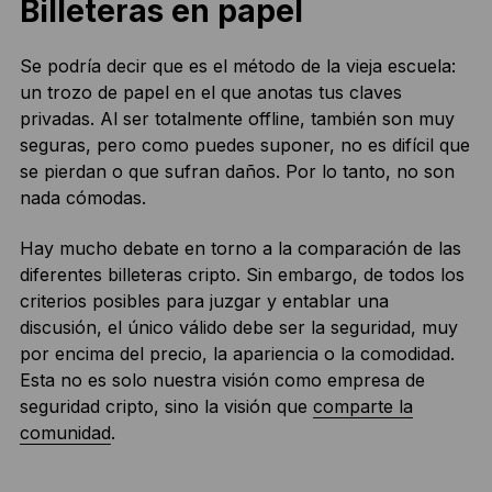
Billeteras en papel
Se podría decir que es el método de la vieja escuela:
un trozo de papel en el que anotas tus claves
privadas. Al ser totalmente offline, también son muy
seguras, pero como puedes suponer, no es difícil que
se pierdan o que sufran daños. Por lo tanto, no son
nada cómodas.
Hay mucho debate en torno a la comparación de las
diferentes billeteras cripto. Sin embargo, de todos los
criterios posibles para juzgar y entablar una
discusión, el único válido debe ser la seguridad, muy
por encima del precio, la apariencia o la comodidad.
Esta no es solo nuestra visión como empresa de
seguridad cripto, sino la visión que
comparte la
comunidad
.