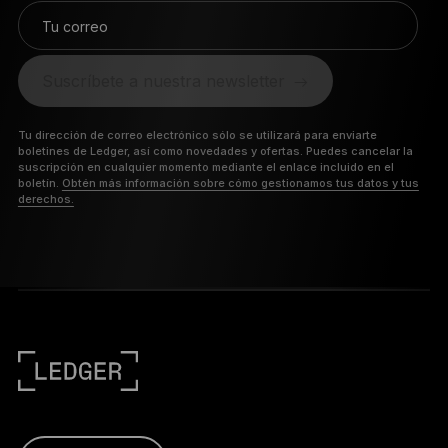
Tu correo
Suscríbete a nuestra newsletter
Tu dirección de correo electrónico sólo se utilizará para enviarte
boletines de Ledger, así como novedades y ofertas. Puedes cancelar la
suscripción en cualquier momento mediante el enlace incluido en el
boletín.
Obtén más información sobre cómo gestionamos tus datos y tus
derechos.