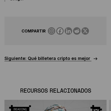
COMPARTIR
Siguiente: Qué billetera cripto es mejor
RECURSOS RELACIONADOS