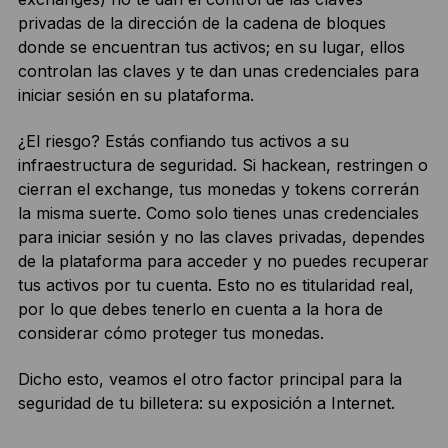
privadas de la dirección de la cadena de bloques
donde se encuentran tus activos; en su lugar, ellos
controlan las claves y te dan unas credenciales para
iniciar sesión en su plataforma.
¿El riesgo? Estás confiando tus activos a su
infraestructura de seguridad. Si hackean, restringen o
cierran el exchange, tus monedas y tokens correrán
la misma suerte. Como solo tienes unas credenciales
para iniciar sesión y no las claves privadas, dependes
de la plataforma para acceder y no puedes recuperar
tus activos por tu cuenta. Esto no es titularidad real,
por lo que debes tenerlo en cuenta a la hora de
considerar cómo proteger tus monedas.
Dicho esto, veamos el otro factor principal para la
seguridad de tu billetera: su exposición a Internet.