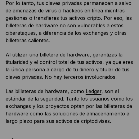
Por lo tanto, tus claves privadas permanecen a salvo
de amenazas de virus o hackeos en línea mientras
gestionas o transfieres tus activos cripto. Por eso, las
billeteras de hardware no son vulnerables a estos
ciberataques, a diferencia de los exchanges y otras
billeteras calientes.
Al utilizar una billetera de hardware, garantizas la
titularidad y el control total de tus activos, ya que eres
la única persona a cargo de tu dinero y titular de tus
claves privadas. No hay terceros involucrados.
Las billeteras de hardware, como
Ledger
, son el
estándar de la seguridad. Tanto los usuarios como los
exchanges y los proyectos optan por las billeteras de
hardware como las soluciones de almacenamiento a
largo plazo para sus activos de criptodivisas.