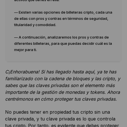
— Existen varias opciones de billeteras cripto, cada una
de ellas con pros y contras en términos de seguridad,
titularidad y comodidad.
— A continuación, analizaremos los pros y contras de
diferentes billeteras, para que puedas decidir cuál es la
mejor para ti.
C
¡Enhorabuena! Si has llegado hasta aquí, ya te has
familiarizado con la cadena de bloques y las cripto, y
sabes que las claves privadas son el elemento más
importante de la gestión de monedas y tokens. Ahora
centrémonos en cómo proteger tus claves privadas.
No puedes tener en propiedad tus cripto sin una
clave privada, y tu clave privada es lo que controla
tus cripto. Por tanto, es evidente que debes proteger