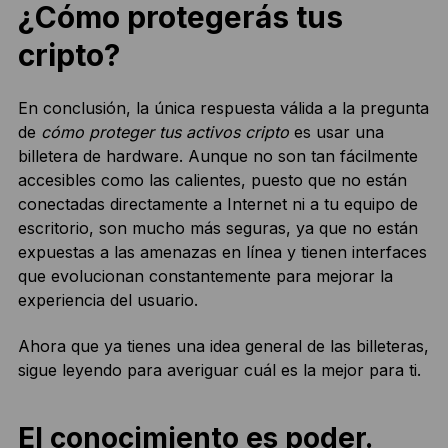
¿Cómo protegerás tus
cripto?
En conclusión, la única respuesta válida a la pregunta
de
cómo proteger tus activos cripto
es usar una
billetera de hardware. Aunque no son tan fácilmente
accesibles como las calientes, puesto que no están
conectadas directamente a Internet ni a tu equipo de
escritorio, son mucho más seguras, ya que no están
expuestas a las amenazas en línea y tienen interfaces
que evolucionan constantemente para mejorar la
experiencia del usuario.
Ahora que ya tienes una idea general de las billeteras,
sigue leyendo para averiguar cuál es la mejor para ti.
El conocimiento es poder.