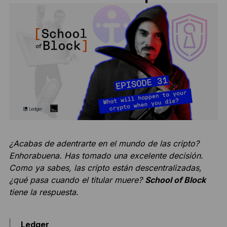
¿Acabas de adentrarte en el mundo de las cripto?
Enhorabuena. Has tomado una excelente decisión.
Como ya sabes, las cripto están descentralizadas,
¿qué pasa cuando el titular muere?
School of Block
tiene la respuesta.
Ledger