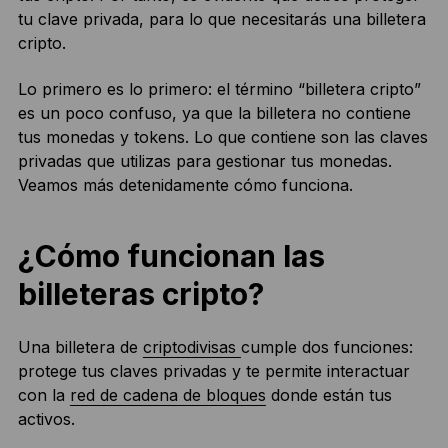
tu clave privada, para lo que necesitarás una billetera
cripto.
Lo primero es lo primero: el término “billetera cripto”
es un poco confuso, ya que la billetera no contiene
tus monedas y tokens. Lo que contiene son las claves
privadas que utilizas para gestionar tus monedas.
Veamos más detenidamente cómo funciona.
¿Cómo funcionan las
billeteras cripto?
Una billetera de
criptodivisas
cumple dos funciones:
protege tus claves privadas y te permite interactuar
con la
red de cadena de bloques
donde están tus
activos.