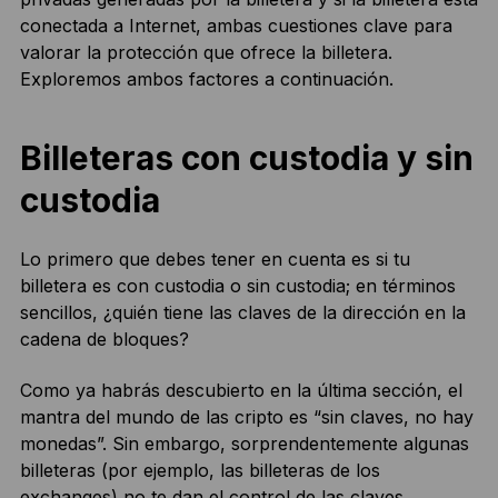
conectada a Internet, ambas cuestiones clave para
valorar la protección que ofrece la billetera.
Exploremos ambos factores a continuación.
Billeteras con custodia y sin
custodia
Lo primero que debes tener en cuenta es si tu
billetera es con custodia o sin custodia; en términos
sencillos, ¿quién tiene las claves de la dirección en la
cadena de bloques?
Como ya habrás descubierto en la última sección, el
mantra del mundo de las cripto es “sin claves, no hay
monedas”. Sin embargo, sorprendentemente algunas
billeteras (por ejemplo, las billeteras de los
exchanges) no te dan el control de las claves