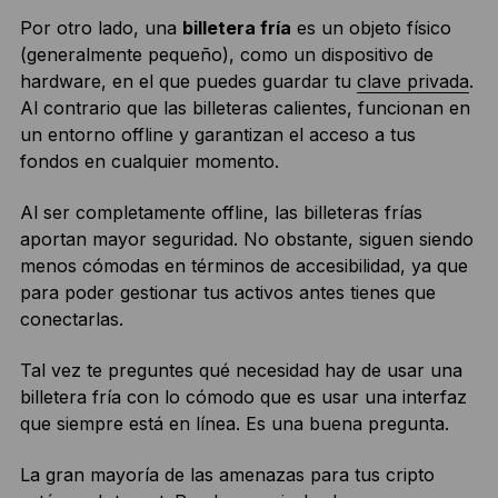
Por otro lado, una
billetera fría
es un objeto físico
(generalmente pequeño), como un dispositivo de
hardware, en el que puedes guardar tu
clave privada
.
Al contrario que las billeteras calientes, funcionan en
un entorno offline y garantizan el acceso a tus
fondos en cualquier momento.
Al ser completamente offline, las billeteras frías
aportan mayor seguridad. No obstante, siguen siendo
menos cómodas en términos de accesibilidad, ya que
para poder gestionar tus activos antes tienes que
conectarlas.
Tal vez te preguntes qué necesidad hay de usar una
billetera fría con lo cómodo que es usar una interfaz
que siempre está en línea. Es una buena pregunta.
La gran mayoría de las amenazas para tus cripto