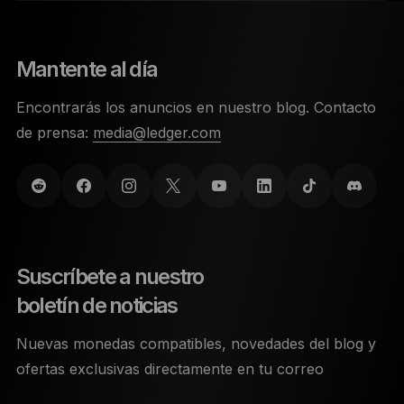
Mantente al día
Encontrarás los anuncios en nuestro blog. Contacto
de prensa:
media@ledger.com
Suscríbete a nuestro
boletín de noticias
Nuevas monedas compatibles, novedades del blog y
ofertas exclusivas directamente en tu correo