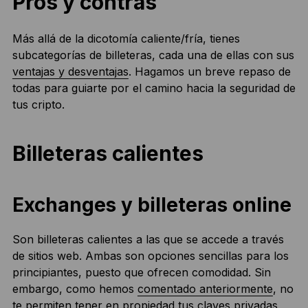
Pros y contras
Más allá de la dicotomía caliente/fría, tienes
subcategorías de billeteras, cada una de ellas con sus
ventajas y desventajas
. Hagamos un breve repaso de
todas para guiarte por el camino hacia la seguridad de
tus cripto.
Billeteras calientes
Exchanges y billeteras online
Son billeteras calientes a las que se accede a través
de sitios web. Ambas son opciones sencillas para los
principiantes, puesto que ofrecen comodidad. Sin
embargo, como hemos
comentado anteriormente
, no
te permiten tener en propiedad tus claves privadas,