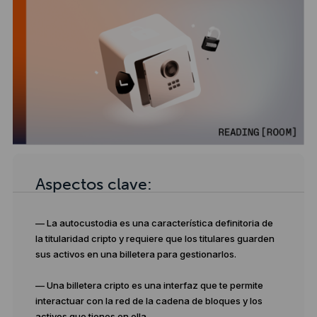
Aspectos clave:
— La autocustodia es una característica definitoria de
la titularidad cripto y requiere que los titulares guarden
sus activos en una billetera para gestionarlos.
— Una billetera cripto es una interfaz que te permite
interactuar con la red de la cadena de bloques y los
activos que tienes en ella.