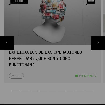
EXPLICACIÓN DE LAS OPERACIONES
PERPETUAS: ¿QUÉ SON Y CÓMO
FUNCIONAN?
PRINCIPIANTE
LEER