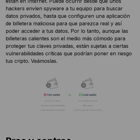
están en Internet. Puede ocurrir desde que unos
hackers envíen spyware a tu equipo para buscar
datos privados, hasta que configuren una aplicación
de billetera maliciosa para que parezca real y así
poder acceder a tus datos. Por lo tanto, aunque las
billeteras calientes son el medio más cómodo para
proteger tus claves privadas, están sujetas a ciertas
vulnerabilidades críticas que podrían poner en riesgo
tus cripto. Veámoslas.