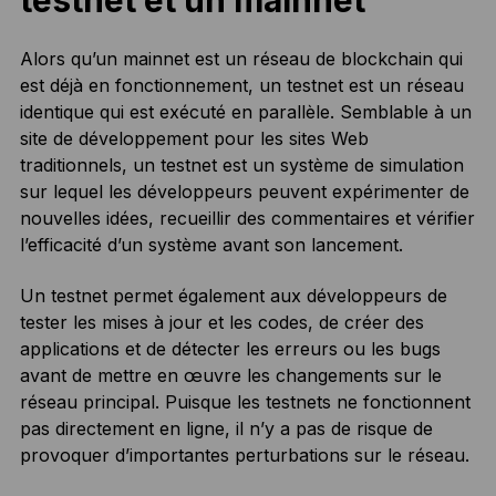
testnet et un mainnet
Alors qu’un mainnet est un réseau de blockchain qui
est déjà en fonctionnement, un testnet est un réseau
identique qui est exécuté en parallèle. Semblable à un
site de développement pour les sites Web
traditionnels, un testnet est un système de simulation
sur lequel les développeurs peuvent expérimenter de
nouvelles idées, recueillir des commentaires et vérifier
l’efficacité d’un système avant son lancement.
Un testnet permet également aux développeurs de
tester les mises à jour et les codes, de créer des
applications et de détecter les erreurs ou les bugs
avant de mettre en œuvre les changements sur le
réseau principal. Puisque les testnets ne fonctionnent
pas directement en ligne, il n’y a pas de risque de
provoquer d’importantes perturbations sur le réseau.