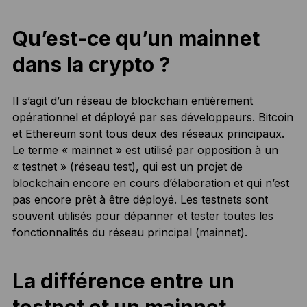
Qu’est-ce qu’un mainnet
dans la crypto ?
Il s’agit d’un réseau de blockchain entièrement
opérationnel et déployé par ses développeurs. Bitcoin
et Ethereum sont tous deux des réseaux principaux.
Le terme « mainnet » est utilisé par opposition à un
« testnet » (réseau test), qui est un projet de
blockchain encore en cours d’élaboration et qui n’est
pas encore prêt à être déployé. Les testnets sont
souvent utilisés pour dépanner et tester toutes les
fonctionnalités du réseau principal (mainnet).
La différence entre un