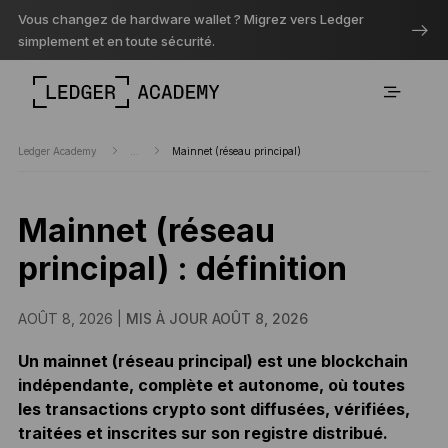
Vous changez de hardware wallet ? Migrez vers Ledger
simplement et en toute sécurité.
Ledger Academy
...
Mainnet (réseau principal)
Mainnet (réseau
principal) : définition
AOÛT 8, 2026 |
MIS À JOUR AOÛT 8, 2026
Un mainnet (réseau principal) est une blockchain
indépendante, complète et autonome, où toutes
les transactions crypto sont diffusées, vérifiées,
traitées et inscrites sur son registre distribué.