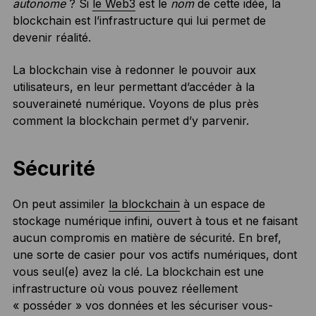
autonome
? Si
le Web3
est le
nom
de cette idée, la
blockchain est l’infrastructure qui lui permet de
devenir réalité.
La blockchain vise à redonner le pouvoir aux
utilisateurs, en leur permettant d’accéder à la
souveraineté numérique. Voyons de plus près
comment la blockchain permet d’y parvenir.
Sécurité
On peut assimiler
la blockchain
à un espace de
stockage numérique infini, ouvert à tous et ne faisant
aucun compromis en matière de sécurité. En bref,
une sorte de casier pour vos actifs numériques, dont
vous seul(e) avez la clé. La blockchain est une
infrastructure où vous pouvez réellement
« posséder » vos données et les sécuriser vous-