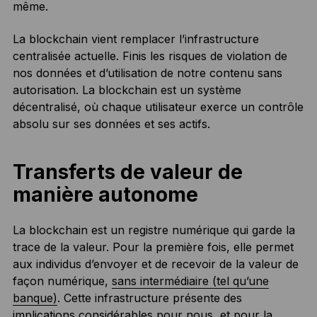
même.
La blockchain vient remplacer l’infrastructure
centralisée actuelle. Finis les risques de violation de
nos données et d’utilisation de notre contenu sans
autorisation. La blockchain est un système
décentralisé, où chaque utilisateur exerce un contrôle
absolu sur ses données et ses actifs.
Transferts de valeur de
manière autonome
La blockchain est un registre numérique qui garde la
trace de la valeur. Pour la première fois, elle permet
aux individus d’envoyer et de recevoir de la valeur de
façon numérique,
sans intermédiaire (tel qu’une
banque)
. Cette infrastructure présente des
implications considérables pour nous, et pour la