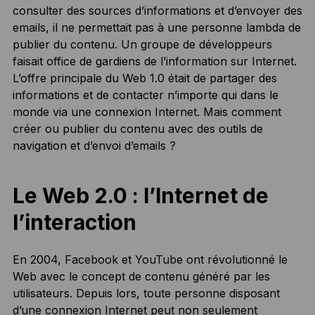
consulter des sources d’informations et d’envoyer des
emails, il ne permettait pas à une personne lambda de
publier du contenu. Un groupe de développeurs
faisait office de gardiens de l’information sur Internet.
L’offre principale du Web 1.0 était de partager des
informations et de contacter n’importe qui dans le
monde via une connexion Internet. Mais comment
créer ou publier du contenu avec des outils de
navigation et d’envoi d’emails ?
Le Web 2.0 : l’Internet de
l’interaction
En 2004, Facebook et YouTube ont révolutionné le
Web avec le concept de contenu généré par les
utilisateurs. Depuis lors, toute personne disposant
d’une connexion Internet peut non seulement