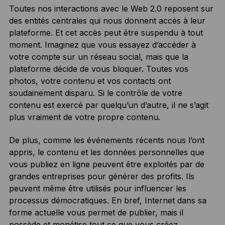
Toutes nos interactions avec le Web 2.0 reposent sur
des entités centrales qui nous donnent accès à leur
plateforme. Et cet accès peut être suspendu à tout
moment. Imaginez que vous essayez d’accéder à
votre compte sur un réseau social, mais que la
plateforme décide de vous bloquer. Toutes vos
photos, votre contenu et vos contacts ont
soudainement disparu. Si le contrôle de votre
contenu est exercé par quelqu’un d’autre, il ne s’agit
plus vraiment de votre propre contenu.
De plus, comme les événements récents nous l’ont
appris, le contenu et les données personnelles que
vous publiez en ligne peuvent être exploités par de
grandes entreprises pour générer des profits. Ils
peuvent même être utilisés pour influencer les
processus démocratiques. En bref, Internet dans sa
forme actuelle vous permet de publier, mais il
possède et monétise tout ce que vous créez.