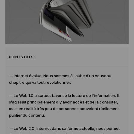
POINTS CLÉS :
— Internet évolue. Nous sommes à l’aube d’un nouveau
chapitre qui va tout révolutionner.
— Le Web 1.0 a surtout favorisé la lecture de l’information. Il
s’agissait principalement d’y avoir accès et de la consulter,
mais en réalité très peu de personnes pouvaient réellement
publier du contenu.
— Le Web 2.0, Internet dans sa forme actuelle, nous permet