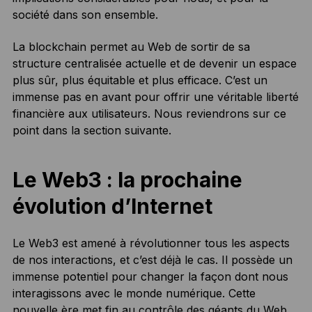
société dans son ensemble.
La blockchain permet au Web de sortir de sa
structure centralisée actuelle et de devenir un espace
plus sûr, plus équitable et plus efficace. C’est un
immense pas en avant pour offrir une véritable liberté
financière aux utilisateurs. Nous reviendrons sur ce
point dans la section suivante.
Le Web3 : la prochaine
évolution d’Internet
Le Web3 est amené à révolutionner tous les aspects
de nos interactions, et c’est déjà le cas. Il possède un
immense potentiel pour changer la façon dont nous
interagissons avec le monde numérique. Cette
nouvelle ère met fin au contrôle des géants du Web