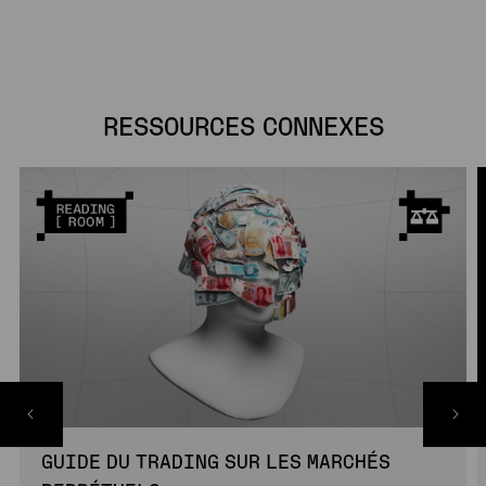
RESSOURCES CONNEXES
GUIDE DU TRADING SUR LES MARCHÉS