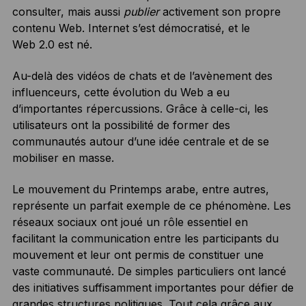
consulter, mais aussi
publier
activement son propre
contenu Web. Internet s’est démocratisé, et le
Web 2.0 est né.
Au-delà des vidéos de chats et de l’avènement des
influenceurs, cette évolution du Web a eu
d’importantes répercussions. Grâce à celle-ci, les
utilisateurs ont la possibilité de former des
communautés autour d’une idée centrale et de se
mobiliser en masse.
Le mouvement du Printemps arabe, entre autres,
représente un parfait exemple de ce phénomène. Les
réseaux sociaux ont joué un rôle essentiel en
facilitant la communication entre les participants du
mouvement et leur ont permis de constituer une
vaste communauté. De simples particuliers ont lancé
des initiatives suffisamment importantes pour défier de
grandes structures politiques. Tout cela grâce aux