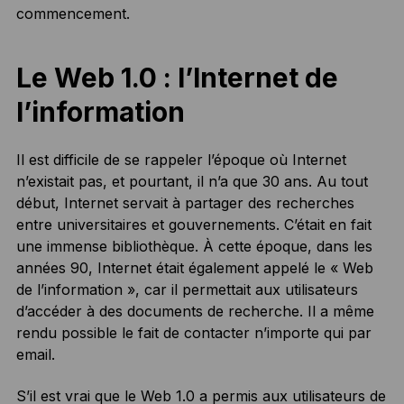
commencement.
Le Web 1.0 : l’Internet de
l’information
Il est difficile de se rappeler l’époque où Internet
n’existait pas, et pourtant, il n’a que 30 ans. Au tout
début, Internet servait à partager des recherches
entre universitaires et gouvernements. C’était en fait
une immense bibliothèque. À cette époque, dans les
années 90, Internet était également appelé le « Web
de l’information », car il permettait aux utilisateurs
d’accéder à des documents de recherche. Il a même
rendu possible le fait de contacter n’importe qui par
email.
S’il est vrai que le Web 1.0 a permis aux utilisateurs de