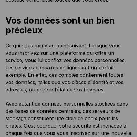
Vos données sont un bien
précieux
Ce qui nous mène au point suivant. Lorsque vous
vous inscrivez sur une plateforme qui offre un
service, vous lui confiez vos données personnelles.
Les services bancaires en ligne sont un parfait
exemple. En effet, ces comptes contiennent toutes
vos données, telles que vos pièces d’identité et vos
adresses, ou encore l’état de vos finances.
Avec autant de données personnelles stockées dans
des bases de données centrales, ces serveurs de
stockage constituent une cible de choix pour les
pirates. C’est pourquoi votre sécurité est menacée à
chaque fois que vous vous inscrivez sur une nouvelle