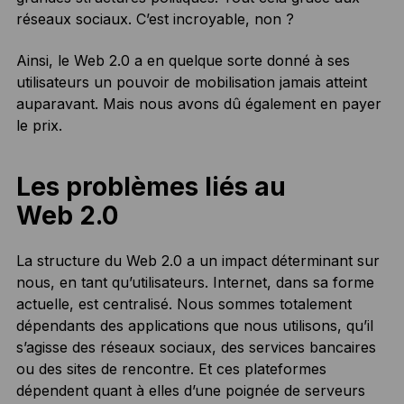
réseaux sociaux. C’est incroyable, non ?
Ainsi, le Web 2.0 a en quelque sorte donné à ses
utilisateurs un pouvoir de mobilisation jamais atteint
auparavant. Mais nous avons dû également en payer
le prix.
Les problèmes liés au
Web 2.0
La structure du Web 2.0 a un impact déterminant sur
nous, en tant qu’utilisateurs. Internet, dans sa forme
actuelle, est centralisé. Nous sommes totalement
dépendants des applications que nous utilisons, qu’il
s’agisse des réseaux sociaux, des services bancaires
ou des sites de rencontre. Et ces plateformes
dépendent quant à elles d’une poignée de serveurs