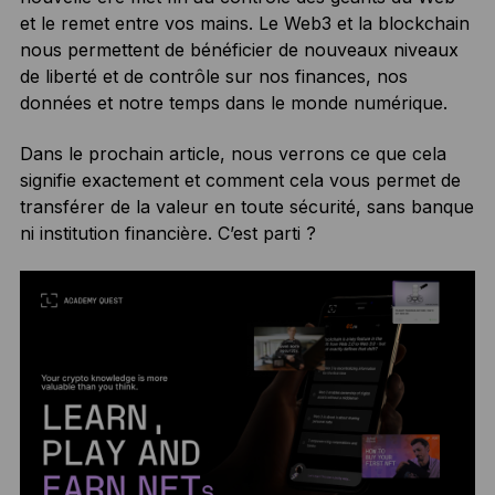
et le remet entre vos mains. Le Web3 et la blockchain
nous permettent de bénéficier de nouveaux niveaux
de liberté et de contrôle sur nos finances, nos
données et notre temps dans le monde numérique.
Dans le prochain article, nous verrons ce que cela
signifie exactement et comment cela vous permet de
transférer de la valeur en toute sécurité, sans banque
ni institution financière. C’est parti ?