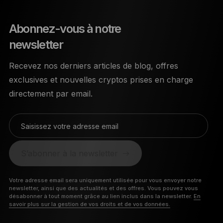
Abonnez-vous à notre
newsletter
Recevez nos derniers articles de blog, offres
exclusives et nouvelles cryptos prises en charge
directement par email.
Saisissez votre adresse email
S’abonner à la newsletter
Votre adresse email sera uniquement utilisée pour vous envoyer notre
newsletter, ainsi que des actualités et des offres. Vous pouvez vous
désabonner à tout moment grâce au lien inclus dans la newsletter.
En
savoir plus sur la gestion de vos droits et de vos données.