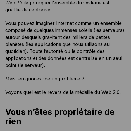
Web. Voilà pourquoi l’ensemble du système est
qualifié de centralisé.
Vous pouvez imaginer Internet comme un ensemble
composé de quelques immenses soleils (les serveurs),
autour desquels gravitent des milliers de petites
planètes (les applications que nous utilisons au
quotidien). Toute l’autorité ou le contrôle des
applications et des données est centralisé en un seul
point (le serveur).
Mais, en quoi est-ce un problème ?
Voyons quel est le revers de la médaille du Web 2.0.
Vous n’êtes propriétaire de
rien