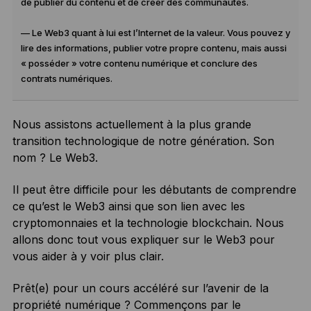
de publier du contenu et de créer des communautés.
— Le Web3 quant à lui est l’Internet de la valeur. Vous pouvez y
lire des informations, publier votre propre contenu, mais aussi
« posséder » votre contenu numérique et conclure des
contrats numériques.
Nous assistons actuellement à la plus grande
transition technologique de notre génération. Son
nom ? Le Web3.
Il peut être difficile pour les débutants de comprendre
ce qu’est le Web3 ainsi que son lien avec les
cryptomonnaies et la technologie blockchain. Nous
allons donc tout vous expliquer sur le Web3 pour
vous aider à y voir plus clair.
Prêt(e) pour un cours accéléré sur l’avenir de la
propriété numérique ? Commençons par le