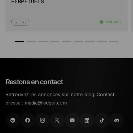
PERPÉTUELS
DÉBUTANT
LIRE
Restons en contact
Retrouvez les annonces sur notre blog. Contact
presse :
media@ledger.com