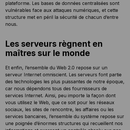
plateforme. Les bases de données centralisées sont
vulnérables face aux attaques numériques, et cette
structure met en péril la sécurité de chacun d’entre
nous.
Les serveurs règnent en
maîtres sur le monde
Et enfin, l’ensemble du Web 2.0 repose sur un
serveur Internet omniscient. Les serveurs font partie
des technologies les plus puissantes de notre époque,
car nous dépendons tous des fournisseurs de
services Internet. Ainsi, peu importe la façon dont
vous utilisez le Web, que ce soit pour les réseaux
sociaux, les sites de rencontre, les affaires ou les
services bancaires, l’ensemble du système repose sur
une poignée d’énormes structures qui recueillent nos