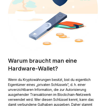
Warum braucht man eine
Hardware-Wallet?
Wenn du Kryptowährungen besitzt, bist du eigentlich
Eigentümer eines „privaten Schlüssels“, d. h. einer
unverzichtbaren Information, die zur Autorisierung
ausgehender Transaktionen im Blockchain-Netzwerk
verwendet wird. Wer diesen Schlüssel kennt, kann das
damit verbundene Guthaben ausgeben. Daher stammt