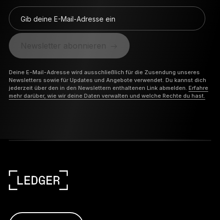
Gib deine E-Mail-Adresse ein
Newsletter abonnieren
Deine E-Mail-Adresse wird ausschließlich für die Zusendung unseres
Newsletters sowie für Updates und Angebote verwendet. Du kannst dich
jederzeit über den in den Newslettern enthaltenen Link abmelden.
Erfahre
mehr darüber, wie wir deine Daten verwalten und welche Rechte du hast.