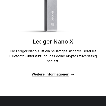
Ledger Nano X
Die Ledger Nano X ist ein neuartiges sicheres Gerät mit
Bluetooth-Unterstützung, das deine Kryptos zuverlässig
schützt.
Weitere Informationen