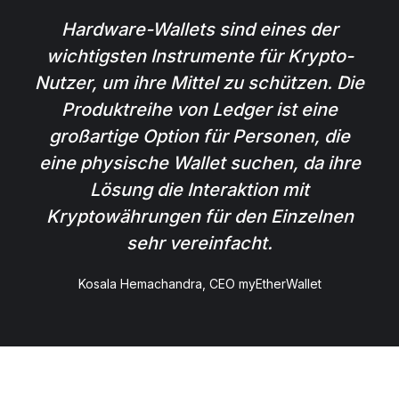
Hardware-Wallets sind eines der
wichtigsten Instrumente für Krypto-
Nutzer, um ihre Mittel zu schützen. Die
Produktreihe von Ledger ist eine
großartige Option für Personen, die
eine physische Wallet suchen, da ihre
Lösung die Interaktion mit
Kryptowährungen für den Einzelnen
sehr vereinfacht.
Kosala Hemachandra, CEO myEtherWallet