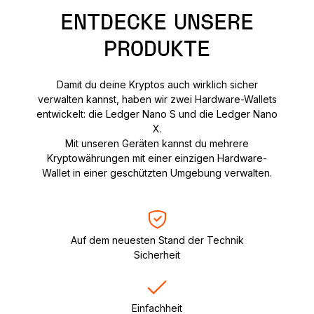
ENTDECKE UNSERE
PRODUKTE
Damit du deine Kryptos auch wirklich sicher
verwalten kannst, haben wir zwei Hardware-Wallets
entwickelt: die Ledger Nano S und die Ledger Nano
X.
Mit unseren Geräten kannst du mehrere
Kryptowährungen mit einer einzigen Hardware-
Wallet in einer geschützten Umgebung verwalten.
Auf dem neuesten Stand der Technik
Sicherheit
Einfachheit