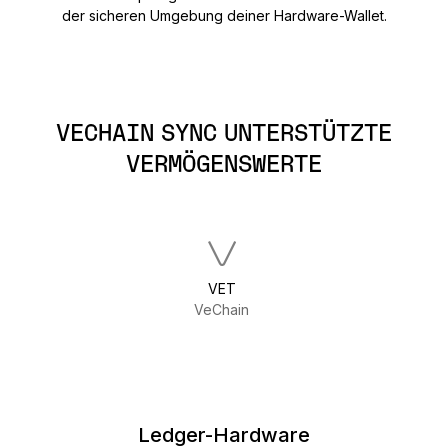
der sicheren Umgebung deiner Hardware-Wallet.
VECHAIN SYNC UNTERSTÜTZTE
VERMÖGENSWERTE
VET
VeChain
Ledger-Hardware