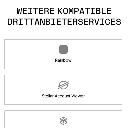
WEITERE KOMPATIBLE
DRITTANBIETERSERVICES
Rainbow
Stellar Account Viewer