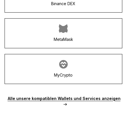
Binance DEX
MetaMask
MyCrypto
Alle unsere kompatiblen Wallets und Services anzeigen