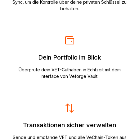
Sync, um die Kontrolle über deine privaten Schlüssel zu
behalten.
Dein Portfolio im Blick
Überprüfe dein VET-Guthaben in Echtzeit mit dem
Interface von Veforge Vault.
Transaktionen sicher verwalten
Sende und empfange VET und alle VeChain-Token aus