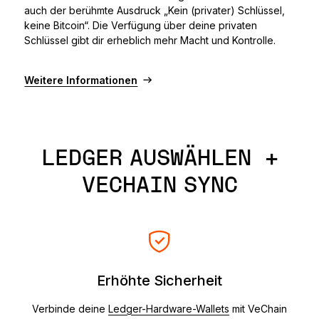
auch der berühmte Ausdruck „Kein (privater) Schlüssel,
keine Bitcoin“. Die Verfügung über deine privaten
Schlüssel gibt dir erheblich mehr Macht und Kontrolle.
Weitere Informationen
LEDGER AUSWÄHLEN +
VECHAIN SYNC
Erhöhte Sicherheit
Verbinde deine
Ledger-Hardware-Wallets
mit VeChain