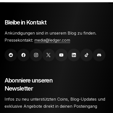
Bleibe in Kontakt
Ankündigungen sind in unserem Blog zu finden.
Pressekontakt:
media@ledger.com
Abonniere unseren
Newsletter
Infos zu neu unterstützten Coins, Blog-Updates und
exklusive Angebote direkt in deinen Posteingang