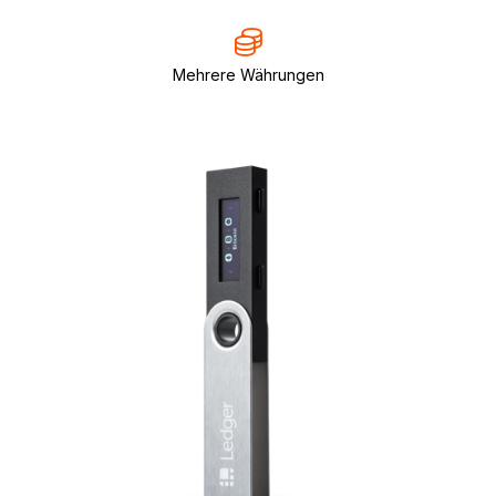
Mehrere Währungen