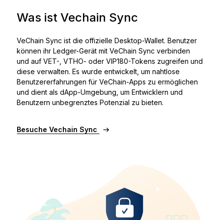
Was ist Vechain Sync
VeChain Sync ist die offizielle Desktop-Wallet. Benutzer
können ihr Ledger-Gerät mit VeChain Sync verbinden
und auf VET-, VTHO- oder VIP180-Tokens zugreifen und
diese verwalten. Es wurde entwickelt, um nahtlose
Benutzererfahrungen für VeChain-Apps zu ermöglichen
und dient als dApp-Umgebung, um Entwicklern und
Benutzern unbegrenztes Potenzial zu bieten.
Besuche Vechain Sync