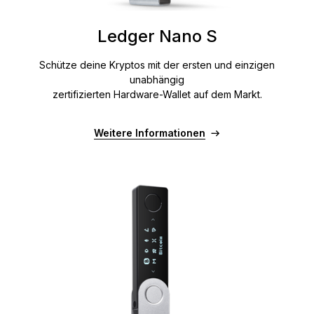
Ledger Nano S
Schütze deine Kryptos mit der ersten und einzigen
unabhängig
zertifizierten Hardware-Wallet auf dem Markt.
Weitere Informationen