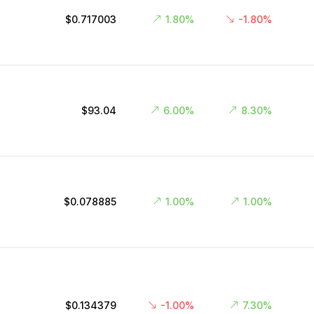
$0.717003
1.80%
-1.80%
$93.04
6.00%
8.30%
$0.078885
1.00%
1.00%
$0.134379
-1.00%
7.30%