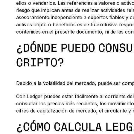
ellos o venderlos. Las referencias a valores o activo
riesgo que implican antes de realizar actividades 
asesoramiento independiente a expertos fiables y cu
activos cripto o beneficios es de tu exclusiva resp
contenidas en el presente documento, ni de las con
¿DÓNDE PUEDO CONSU
CRIPTO?
Debido a la volatilidad del mercado, puede ser compl
Con Ledger puedes estar fácilmente al corriente del
consultar los precios más recientes, los movimientos
cifras de capitalización de mercado, el circulante 
¿CÓMO CALCULA LEDG