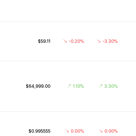
$59.11
-0.20%
-3.30%
$64,999.00
1.10%
3.30%
$0.995555
0.00%
0.00%