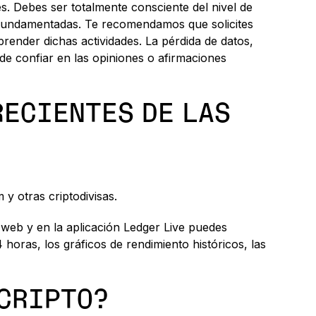
les. Debes ser totalmente consciente del nivel de
es fundamentadas. Te recomendamos que solicites
render dichas actividades. La pérdida de datos,
de confiar en las opiniones o afirmaciones
RECIENTES DE LAS
 y otras criptodivisas.
 web y en la aplicación Ledger Live puedes
horas, los gráficos de rendimiento históricos, las
 CRIPTO?