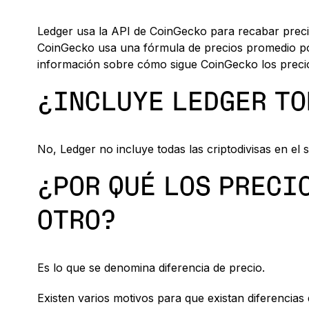
Ledger usa la API de CoinGecko para recabar precio
CoinGecko usa una fórmula de precios promedio pon
información sobre cómo sigue CoinGecko los precio
¿INCLUYE LEDGER TO
No, Ledger no incluye todas las criptodivisas en el
¿POR QUÉ LOS PRECIO
OTRO?
Es lo que se denomina diferencia de precio.
Existen varios motivos para que existan diferencias