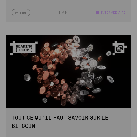
5 MIN
INTERMÉDIAIRE
LIRE
TOUT CE QU’IL FAUT SAVOIR SUR LE
BITCOIN