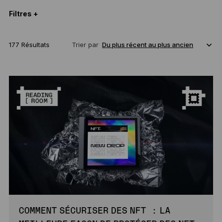
Filtres +
177 Résultats
Trier par
COMMENT SÉCURISER DES NFT : LA