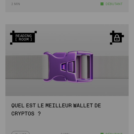
2 MIN
DÉBUTANT
QUEL EST LE MEILLEUR WALLET DE
CRYPTOS ?