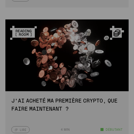
J’AI ACHETÉ MA PREMIÈRE CRYPTO, QUE
FAIRE MAINTENANT ?
4 MIN
DÉBUTANT
LIRE