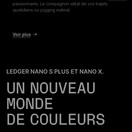
passionnants. Le compagnon idéal de vos trajets
quotidiens ou jogging matinal.
Voir plus