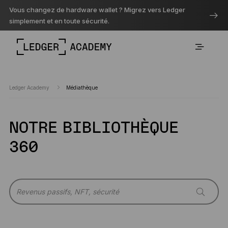
Vous changez de hardware wallet ? Migrez vers Ledger
simplement et en toute sécurité.
Ledger Academy
Médiathèque
NOTRE BIBLIOTHÈQUE
360