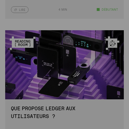
4 MIN
DÉBUTANT
LIRE
QUE PROPOSE LEDGER AUX
UTILISATEURS ?