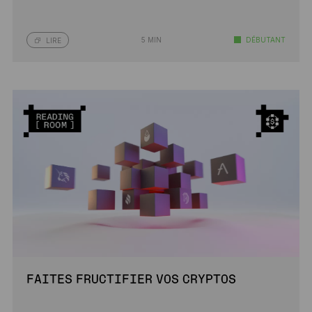
5 MIN
DÉBUTANT
LIRE
FAITES FRUCTIFIER VOS CRYPTOS