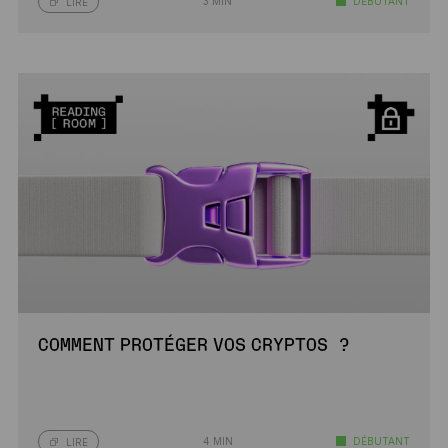
3 MIN
DÉBUTANT
LIRE
COMMENT PROTÉGER VOS CRYPTOS ?
4 MIN
DÉBUTANT
LIRE