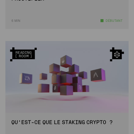
6 MIN
DÉBUTANT
QU’EST-CE QUE LE STAKING CRYPTO ?