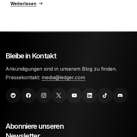
Weiterlesen
Bleibe in Kontakt
Ankündigungen sind in unserem Blog zu finden.
Pressekontakt:
media@ledger.com
Abonniere unseren
Newsletter