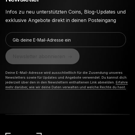
Infos zu neu unterstützten Coins, Blog-Updates und
exklusive Angebote direkt in deinen Posteingang
Gib deine E-Mail-Adresse ein
Newsletter abonnieren
Deine E-Mail-Adresse wird ausschließlich für die Zusendung unseres
Newsletters sowie für Updates und Angebote verwendet. Du kannst dich
jederzeit über den in den Newslettern enthaltenen Link abmelden.
Erfahre
mehr darüber, wie wir deine Daten verwalten und welche Rechte du hast.