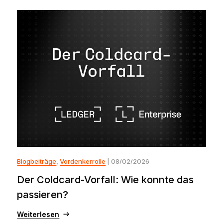
Blogbeiträge
,
Vordenkerrolle
| 08/02/2026
Der Coldcard-Vorfall: Wie konnte das
passieren?
Weiterlesen