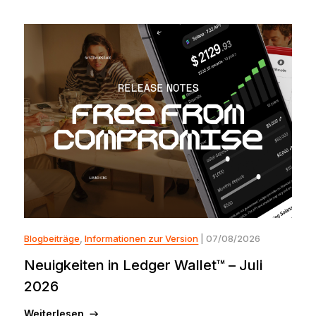
Blogbeiträge
,
Informationen zur Version
| 07/08/2026
Neuigkeiten in Ledger Wallet™ – Juli
2026
Weiterlesen