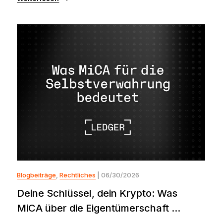
Blogbeiträge
,
Rechtliches
| 06/30/2026
Deine Schlüssel, dein Krypto: Was
MiCA über die Eigentümerschaft ...