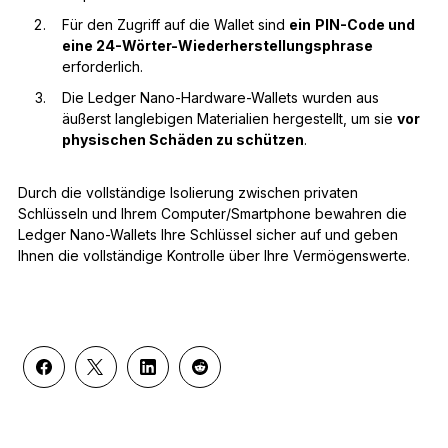
Für den Zugriff auf die Wallet sind
ein
PIN-Code und
eine 24-Wörter-Wiederherstellungsphrase
erforderlich.
Die Ledger Nano-Hardware-Wallets wurden aus
äußerst langlebigen Materialien hergestellt, um sie
vor
physischen Schäden zu schützen
.
Durch die vollständige Isolierung zwischen privaten
Schlüsseln und Ihrem Computer/Smartphone bewahren die
Ledger Nano-Wallets Ihre Schlüssel sicher auf und geben
Ihnen die vollständige Kontrolle über Ihre Vermögenswerte.