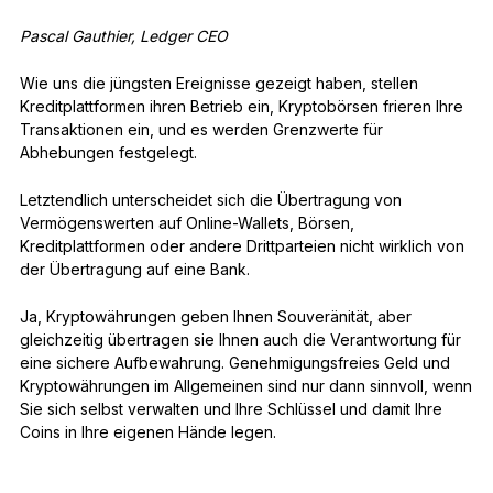
Pascal Gauthier, Ledger CEO
Wie uns die jüngsten Ereignisse gezeigt haben, stellen
Kreditplattformen ihren Betrieb ein, Kryptobörsen frieren Ihre
Transaktionen ein, und es werden Grenzwerte für
Abhebungen festgelegt.
Letztendlich unterscheidet sich die Übertragung von
Vermögenswerten auf Online-Wallets, Börsen,
Kreditplattformen oder andere Drittparteien nicht wirklich von
der Übertragung auf eine Bank.
Ja, Kryptowährungen geben Ihnen Souveränität, aber
gleichzeitig übertragen sie Ihnen auch die Verantwortung für
eine sichere Aufbewahrung. Genehmigungsfreies Geld und
Kryptowährungen im Allgemeinen sind nur dann sinnvoll, wenn
Sie sich selbst verwalten und Ihre Schlüssel und damit Ihre
Coins in Ihre eigenen Hände legen.