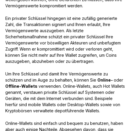
Vermögenswerte kompromitiert werden.
Ein privater Schlüssel hingegen ist eine zufällig generierte
Zahl, die Transaktionen signiert und Ihnen erlaubt, Ihre
Vermögenswerte auszugeben. Als letzte
Sicherheitsmaßnahme schützt ein privater Schlüssel Ihre
Vermögenswerte vor böswilligen Akteuren und unbefugtem
Zugriff. Wenn er kompromittiert wird oder verloren geht,
können Sie nicht mehr auf Ihre Wallet zugreifen, um Coins
auszugeben, abzuheben oder zu übertragen.
Um Ihre Schlüssel und damit Ihre Vermögenswerte zu
schützen und im Auge zu behalten, können Sie
Online-
oder
Offline-Wallets
verwenden. Online-Wallets, auch Hot Wallets
genannt, verstauen private Schlüssel auf Systemen oder
Geräten, die mit dem Internet verbunden sind. Beispiele
hierfür sind mobile Wallets oder Desktop-Wallets sowie von
Kryptobörsen verwaltete depotführende Wallets.
Online-Wallets sind einfach und bequem zu benutzen, haben
aber auch einige Nachteile. Abgesehen davon, dass sie