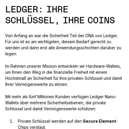
LEDGER: IHRE
SCHLÜSSEL, IHRE COINS
Von Anfang an war die Sicherheit Teil der DNA von Ledger.
Für uns ist es am wichtigsten, diesem Bedarf gerecht zu
werden und dann erst alle Anwendungsschichten darüber zu
legen.
Im Rahmen unserer Mission entwickeln wir Hardware-Wallets,
um Ihnen den Weg in die finanzielle Freiheit mit einem
Höchstmaß an Sicherheit für Ihre privaten Schlüssel und damit
Ihrer Vermögenswerte zu ebnen.
Mit mehr als fünf Millionen Kunden verfügen Ledger Nano-
Wallets über mehrere Sicherheitsebenen, die private
Schlüssel und damit Vermögenswerte schützen:
Private Schlüssel werden auf den
Secure Element
-
Chips verstaut.