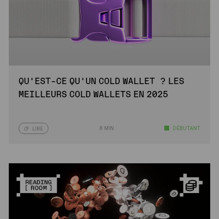
QU’EST-CE QU’UN COLD WALLET ? LES
MEILLEURS COLD WALLETS EN 2025
8 MIN
DÉBUTANT
LIRE