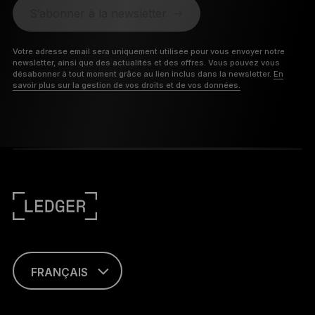
S’abonner à la newsletter
Votre adresse email sera uniquement utilisée pour vous envoyer notre
newsletter, ainsi que des actualités et des offres. Vous pouvez vous
désabonner à tout moment grâce au lien inclus dans la newsletter.
En
savoir plus sur la gestion de vos droits et de vos données.
FRANÇAIS
ENGLISH