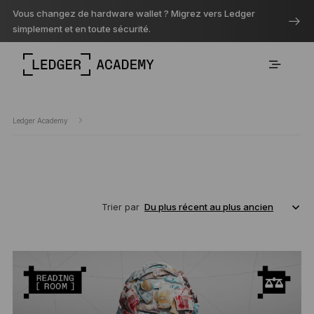
Vous changez de hardware wallet ? Migrez vers Ledger
simplement et en toute sécurité.
Ledger Academy
Trier par