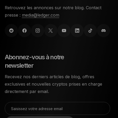
Retrouvez les annonces sur notre blog. Contact
presse :
media@ledger.com
Abonnez-vous à notre
newsletter
Recevez nos derniers articles de blog, offres
exclusives et nouvelles cryptos prises en charge
directement par email.
Saisissez votre adresse email