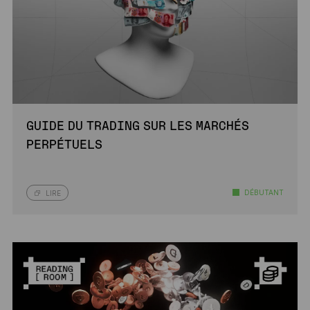
GUIDE DU TRADING SUR LES MARCHÉS
PERPÉTUELS
DÉBUTANT
LIRE