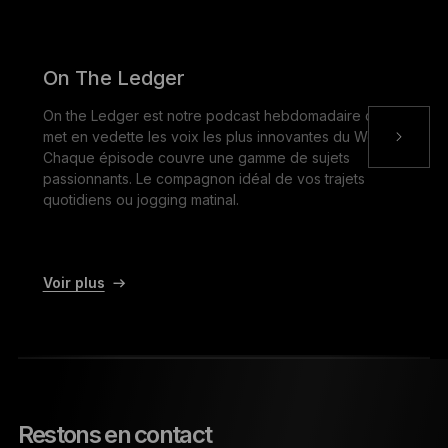
On The Ledger
On the Ledger est notre podcast hebdomadaire qui
met en vedette les voix les plus innovantes du Web3.
Chaque épisode couvre une gamme de sujets
passionnants. Le compagnon idéal de vos trajets
quotidiens ou jogging matinal.
Voir plus
Restons en contact