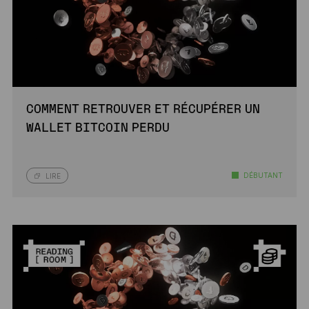
COMMENT RETROUVER ET RÉCUPÉRER UN
WALLET BITCOIN PERDU
DÉBUTANT
LIRE