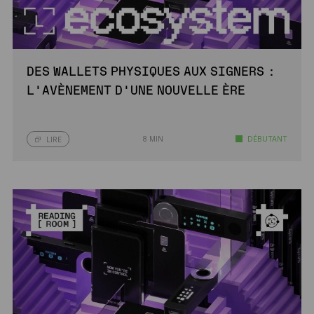
DES WALLETS PHYSIQUES AUX SIGNERS :
L’AVÈNEMENT D’UNE NOUVELLE ÈRE
8 MIN
DÉBUTANT
LIRE