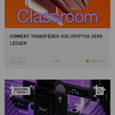
COMMENT TRANSFÉRER VOS CRYPTOS VERS
LEDGER
4 MIN
DÉBUTANT
LIRE