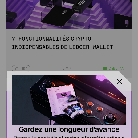
7 FONCTIONNALITÉS CRYPTO
INDISPENSABLES DE LEDGER WALLET
8 MIN
DÉBUTANT
LIRE
Gardez une longueur d’avance