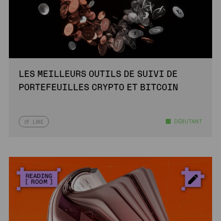
LES MEILLEURS OUTILS DE SUIVI DE
PORTEFEUILLES CRYPTO ET BITCOIN
DÉBUTANT
LIRE