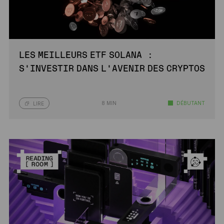
LES MEILLEURS ETF SOLANA :
S’INVESTIR DANS L’AVENIR DES CRYPTOS
8 MIN
DÉBUTANT
LIRE