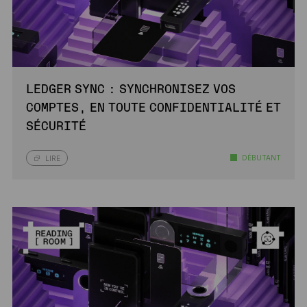
LEDGER SYNC : SYNCHRONISEZ VOS
COMPTES, EN TOUTE CONFIDENTIALITÉ ET
SÉCURITÉ
DÉBUTANT
LIRE