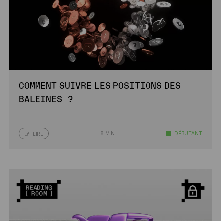
COMMENT SUIVRE LES POSITIONS DES
BALEINES ?
8 MIN
DÉBUTANT
LIRE