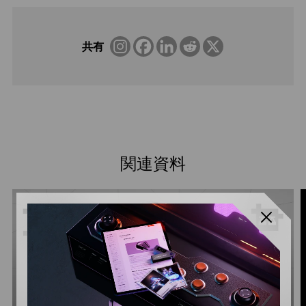
共有
関連資料