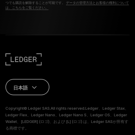
つでも購読を解除することが可能です。
データの管理方法とお客様の権利について
は、こちらをご覧ください。
日本語
ENGLISH
Copyright© Ledger SAS.All rights reserved.Ledger、Ledger Stax、
Ledger Flex、Ledger Nano、Ledger Nano S、Ledger OS、Ledger
FRANÇAIS
Wallet、[LEDGER] (ロゴ)、および [L] (ロゴ) は、Ledger SASが所有す
る商標です。
TÜRKÇE