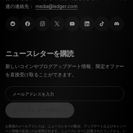
連の連絡先：
media@ledger.com
ニュースレターを購読
新しいコインやブログアップデート情報、限定オファー
を直接受け取ることができます。
メールアドレスを入力
ニュースレターを購読
お客様のメールアドレスは、ニュースレターの配信、アップデートおよびキャンペ
ーン情報の送信にのみ使用されます。ニュースレターに記載されたリンクから、い