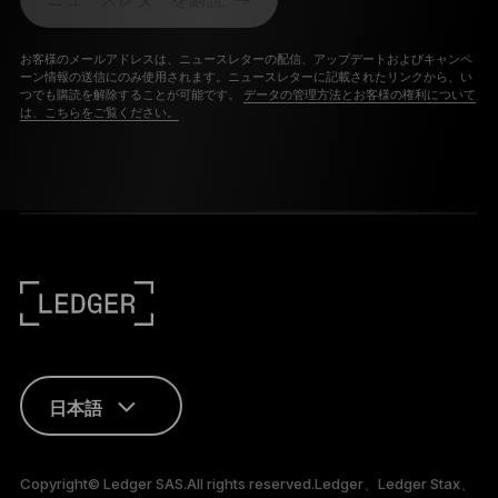
お客様のメールアドレスは、ニュースレターの配信、アップデートおよびキャンペ
ーン情報の送信にのみ使用されます。ニュースレターに記載されたリンクから、い
つでも購読を解除することが可能です。
データの管理方法とお客様の権利について
は、こちらをご覧ください。
日本語
ENGLISH
Copyright© Ledger SAS.All rights reserved.Ledger、Ledger Stax、