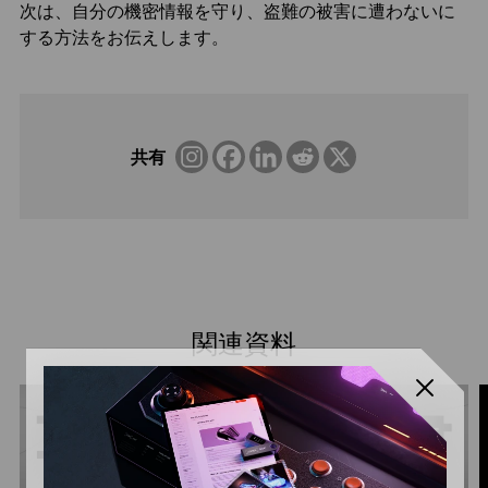
次は、自分の機密情報を守り、盗難の被害に遭わないに
する方法をお伝えします。
共有
関連資料