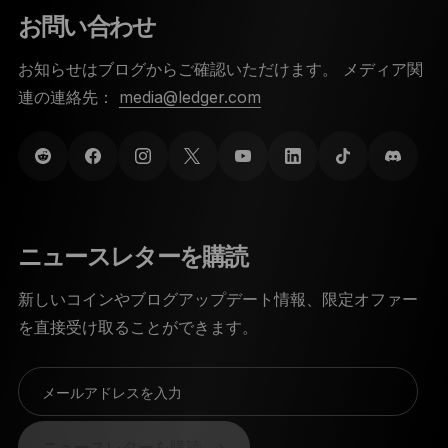
お問い合わせ
お知らせはブログからご確認いただけます。 メディア関
連の連絡先：
media@ledger.com
ニュースレターを購読
新しいコインやブログアップデート情報、限定オファー
を直接受け取ることができます。
メールアドレスを入力
ニュースレターを購読