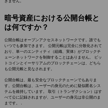
きません。
暗号資産における公開台帳と
は何ですか？
公開台帳はオープンアクセスネットワークです。誰でも
いつでも参加できます。 公開元帳は完全に分散化されて
おり、単一のエンティティ（組織、実体）がブロックチ
ェーンネットワークを制御することはありません。 ビッ
トコインとイーサリアムのブロックチェーンは、どちら
も公開元帳と見なされます。
公開台帳は、最も安全なブロックチェーンでもありま
す。公開台帳は、ユーザーの身元のために疑似匿名シス
テムを維持しています。 取引（トランザクション）はす
べて公に記録されますが、ユーザーの身元は非公開のま
まです。 .