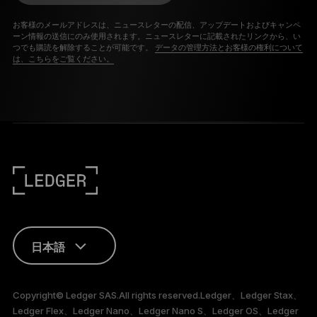
お客様のメールアドレスは、ニュースレターの配信、アップデートおよびキャンペ
ーン情報の送信にのみ使用されます。ニュースレターに記載されたリンクから、い
つでも購読を解除することが可能です。
データの管理方法とお客様の権利について
は、こちらをご覧ください。
日本語
ENGLISH
Copyright© Ledger SAS.All rights reserved.Ledger、Ledger Stax、
Ledger Flex、Ledger Nano、Ledger Nano S、Ledger OS、Ledger
FRANÇAIS