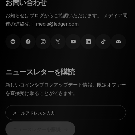
お問い合わせ
お知らせはブログからご確認いただけます。 メディア関
連の連絡先：
media@ledger.com
ニュースレターを購読
新しいコインやブログアップデート情報、限定オファー
を直接受け取ることができます。
メールアドレスを入力
ニュースレターを購読