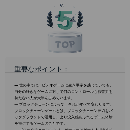
重要なポイント：
— 世の中では、ビデオゲームに生き甲斐を感じていても、
自分の好きなゲームに対して何のコントロールも影響力を
持たない人が大半を占めています。
— ブロックチェーンによって、それがすべて変わります。
ブロックチェーンゲームとは、ブロックチェーン技術をバ
ックグラウンドで活用し、より没入感あふれるゲーム体験
を提供するゲームのことです。
— ブロックチェーンにより、ゲーマーはゲーム内で自由を