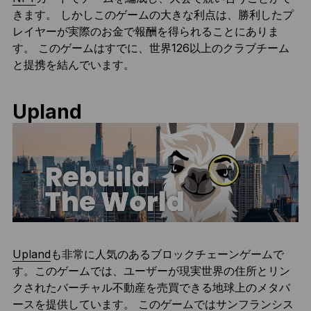
きます。 しかしこのゲームの大きな利点は、勝利したプ
レイヤーが実際のお金で報酬を得られることにありま
す。 このゲームはすでに、世界126以上のクラブチーム
と提携を結んでいます。
Upland
Upland
も非常に人気のあるブロックチェーンゲームで
す。このゲームでは、ユーザーが現実世界の住所とリン
クされたバーチャル不動産を売買できる地球上のメタバ
ースを提供しています。 このゲームではサンフランシス