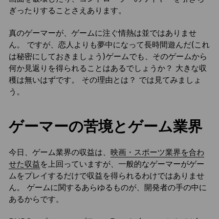
ぎったりすることさえあります。
真のゲーマーが、ゲームに注ぐ情熱は並ではありませ
ん。 ですが、恋人よりも夢中になって長時間遊んだ(これ
は秘密にしておきましょう)ゲームでも、そのゲームから
何か見返りを得られることはあるでしょうか？ 大きな収
穫は無いはずです。 その理由とは？ では見てみましょ
う。
ゲーマーの苦境とゲーム業界
今日、ゲーム業界の収益は、
映画・スポーツ業界を合わ
せた収益
を上回っていますが、一般的なゲーマーがゲー
ムをプレイするだけで収益を得られるわけではありませ
ん。 ゲームに関するあらゆるものが、開発者の手の中に
あるからです。