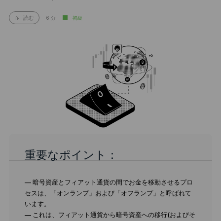
6 分
初級
読む
重要なポイント：
— 暗号資産とフィアット通貨の間でお金を移動させるプロ
セスは、「オンランプ」および「オフランプ」と呼ばれて
います。
— これは、フィアット通貨から暗号資産への移行(およびそ