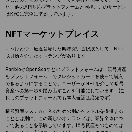
た、他のAPI対応プラットフォームと同様、このサービス
はKYCに完全に準拠しています。
NFTマーケットプレイス
もうひとつ、最近登場した興味深い選択肢として、
NFT
取引所を介したオンランプがあります。
RaribleやOpenSeaなどのプラットフォームは、暗号資産
をプラットフォーム上でクレジットカードを使って購入
できるようにすることで、ユーザーがNFTを介して暗号
資産への第一歩を踏み出すことを可能にしています (こ
れらのプラットフォームでも本人確認は必須です) 。
暗号資産システムに入るための別のベクトルを提供する
こととは別に、この新しいオンランプは、業界全体につ
いてあることを示唆しています。暗号資産そのものでは