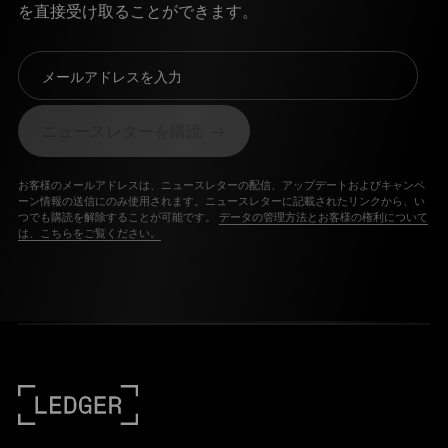
を直接受け取ることができます。
メールアドレスを入力
ニュースレターを購読
お客様のメールアドレスは、ニュースレターの配信、アップデートおよびキャンペ
ーン情報の送信にのみ使用されます。ニュースレターに記載されたリンクから、い
つでも購読を解除することが可能です。
データの管理方法とお客様の権利について
は、こちらをご覧ください。