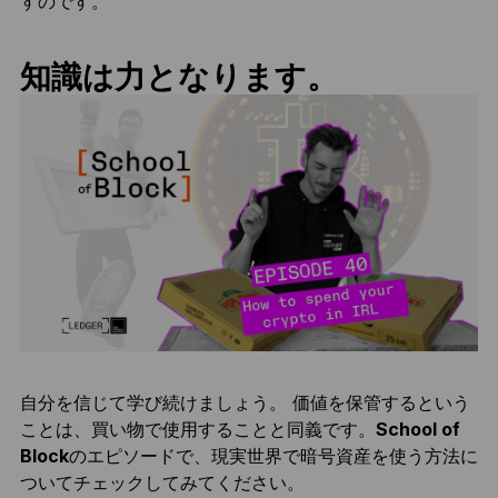
すのです。
知識は力となります。
自分を信じて学び続けましょう。 価値を保管するという
ことは、買い物で使用することと同義です。
School of
Block
のエピソードで、現実世界で暗号資産を使う方法に
ついてチェックしてみてください。