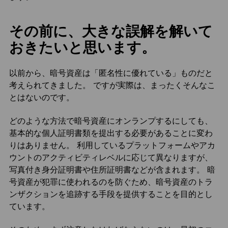
その前に、大きな誤解を解いて
おきたいと思います。
以前から、暗号資産は「匿名性に優れている」ものだと
考えられてきました。 ですが実際は、まったくそんなこ
とはないのです。
どのような方法で暗号資産にオンランプするにしても、
基本的な個人証明書類を提出する必要があることに変わ
りはありません。 利用しているプラットフォームやアカ
ウントのアクティビティレベルに応じて異なりますが、
写真付き身分証明書や住所証明書などが含まれます。 暗
号資産が犯罪に使われるのを防ぐため、暗号資産のトラ
ンザクションを追跡する手段を提供することを目的とし
ています。