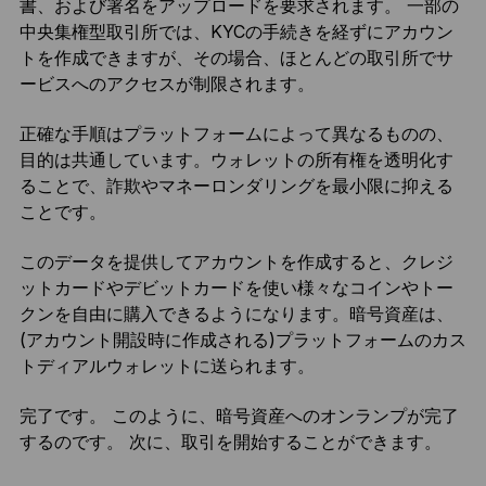
書、および署名をアップロードを要求されます。 一部の
中央集権型取引所では、KYCの手続きを経ずにアカウン
トを作成できますが、その場合、ほとんどの取引所でサ
ービスへのアクセスが制限されます。
正確な手順はプラットフォームによって異なるものの、
目的は共通しています。ウォレットの所有権を透明化す
ることで、詐欺やマネーロンダリングを最小限に抑える
ことです。
このデータを提供してアカウントを作成すると、クレジ
ットカードやデビットカードを使い様々なコインやトー
クンを自由に購入できるようになります。暗号資産は、
(アカウント開設時に作成される)プラットフォームのカス
トディアルウォレットに送られます。
完了です。 このように、暗号資産へのオンランプが完了
するのです。 次に、取引を開始することができます。