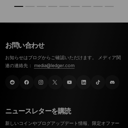
お問い合わせ
お知らせはブログからご確認いただけます。 メディア関
連の連絡先：
media@ledger.com
ニュースレターを購読
新しいコインやブログアップデート情報、限定オファー