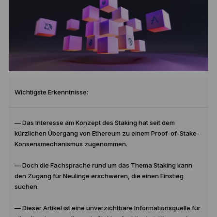
Wichtigste Erkenntnisse:
— Das Interesse am Konzept des Staking hat seit dem
kürzlichen Übergang von Ethereum zu einem Proof-of-Stake-
Konsensmechanismus zugenommen.
— Doch die Fachsprache rund um das Thema Staking kann
den Zugang für Neulinge erschweren, die einen Einstieg
suchen.
— Dieser Artikel ist eine unverzichtbare Informationsquelle für