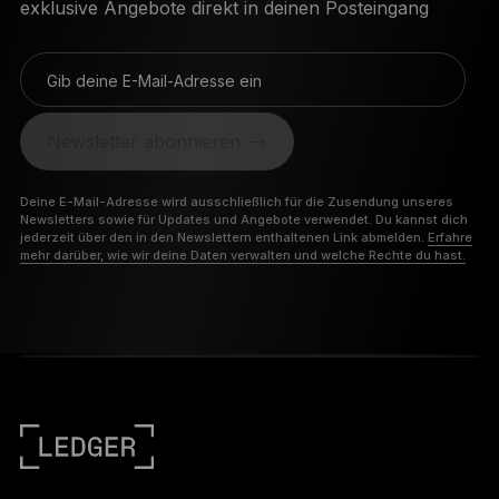
exklusive Angebote direkt in deinen Posteingang
Gib deine E-Mail-Adresse ein
Newsletter abonnieren
Deine E-Mail-Adresse wird ausschließlich für die Zusendung unseres
Newsletters sowie für Updates und Angebote verwendet. Du kannst dich
jederzeit über den in den Newslettern enthaltenen Link abmelden.
Erfahre
mehr darüber, wie wir deine Daten verwalten und welche Rechte du hast.