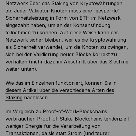
Netzwerk über das Staking von Kryptowährungen
ab. Jeder Validator-Knoten muss eine „gesperrte“
Sicherheitsleistung in Form von ETH im Netzwerk
eingezahlt haben, um an der Konsensfindung
teilnehmen zu können. Auf diese Weise kann das
Netzwerk sicher bleiben, weil es die Kryptowährung
als Sicherheit verwendet, um die Knoten zu zwingen,
sich bei der Validierung neuer Blöcke korrekt zu
verhalten (mehr dazu im Abschnitt über das Slashing
weiter unten).
Wie das im Einzelnen funktioniert, können Sie in
diesem Artikel über die verschiedene Arten des
Staking
nachlesen.
Im Vergleich zu Proof-of-Work-Blockchains
verbrauchen Proof-of-Stake-Blockchains tendenziell
weniger Energie für die Verarbeitung von
Transaktionen, da sie statt Strom (und teurer