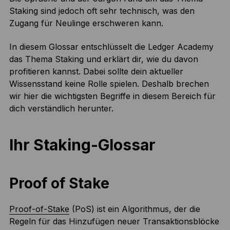
Staking sind jedoch oft sehr technisch, was den
Zugang für Neulinge erschweren kann.
In diesem Glossar entschlüsselt die Ledger Academy
das Thema Staking und erklärt dir, wie du davon
profitieren kannst. Dabei sollte dein aktueller
Wissensstand keine Rolle spielen. Deshalb brechen
wir hier die wichtigsten Begriffe in diesem Bereich für
dich verständlich herunter.
Ihr Staking-Glossar
Proof of Stake
Proof-of-Stake
(PoS) ist ein Algorithmus, der die
Regeln für das Hinzufügen neuer Transaktionsblöcke