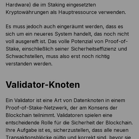
Hardware) die im Staking eingesetzten
Kryptowährungen als Hauptressource verwenden.
Es muss jedoch auch eingeräumt werden, dass es
sich um ein neueres System handelt, das noch nicht
voll ausgereift ist. Das volle Potenzial von Proof-of-
Stake, einschließlich seiner Sicherheitseffizienz und
Schwachstellen, muss also erst noch richtig
verstanden werden.
Validator-Knoten
Ein Validator ist eine Art von Datenknoten in einem
Proof-of-Stake-Netzwerk, der am Konsens der
Blockchain teilnimmt. Validatoren spielen eine
entscheidende Rolle für die Sicherheit der Blockchain.
Ihre Aufgabe ist es, sicherzustellen, dass alle neuen
Transaktionsblöcke gültig und korrekt sind, bevor sie