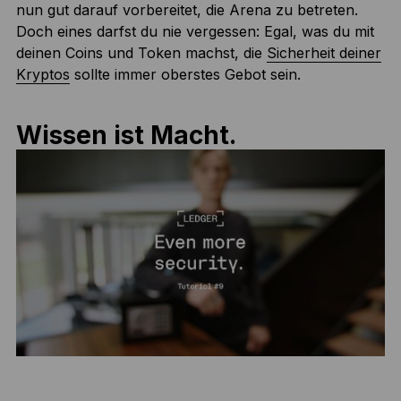
nun gut darauf vorbereitet, die Arena zu betreten.
Doch eines darfst du nie vergessen: Egal, was du mit
deinen Coins und Token machst, die
Sicherheit deiner
Kryptos
sollte immer oberstes Gebot sein.
Wissen ist Macht.