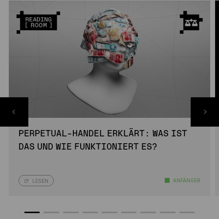
PERPETUAL-HANDEL ERKLÄRT: WAS IST
DAS UND WIE FUNKTIONIERT ES?
ANFÄNGER
LESEN