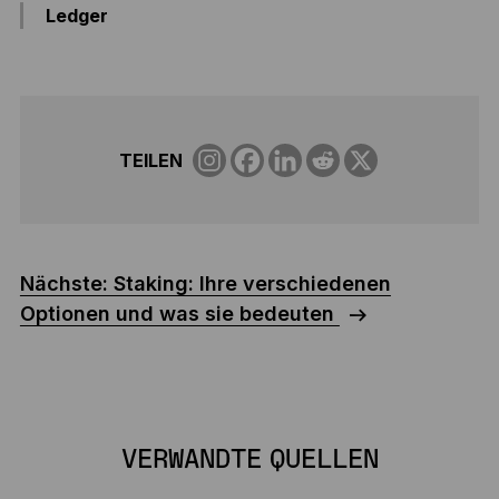
Ledger
TEILEN
Nächste: Staking: Ihre verschiedenen
Optionen und was sie bedeuten
VERWANDTE QUELLEN