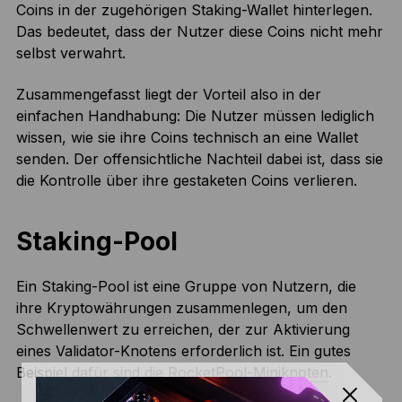
Coins in der zugehörigen Staking-Wallet hinterlegen.
Das bedeutet, dass der Nutzer diese Coins nicht mehr
selbst verwahrt.
Zusammengefasst liegt der Vorteil also in der
einfachen Handhabung: Die Nutzer müssen lediglich
wissen, wie sie ihre Coins technisch an eine Wallet
senden. Der offensichtliche Nachteil dabei ist, dass sie
die Kontrolle über ihre gestaketen Coins verlieren.
Staking-Pool
Ein Staking-Pool ist eine Gruppe von Nutzern, die
ihre Kryptowährungen zusammenlegen, um den
Schwellenwert zu erreichen, der zur Aktivierung
eines Validator-Knotens erforderlich ist. Ein gutes
Beispiel dafür sind die
RocketPool-Miniknoten
.