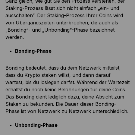
Ganz gleich, wie gut Sie den Prozess verstehen, der
Staking-Prozess lässt sich nicht einfach „ein- und
ausschalten“. Der Staking-Prozess Ihrer Coins wird
von Übergangszeiten unterbrochen, die auch als
„Bonding“- und „Unbonding“-Phase bezeichnet
werden.
Bonding-Phase
Bonding bedeutet, dass du dem Netzwerk mitteilst,
dass du Krypto staken willst, und dann darauf
wartest, bis du loslegen darfst. Während der Wartezeit
erhältst du noch keine Belohnungen für deine Coins.
Das Bonding dient lediglich dazu, deine Absicht zum
Staken zu bekunden. Die Dauer dieser Bonding-
Phase ist von Netzwerk zu Netzwerk unterschiedlich.
Unbonding-Phase