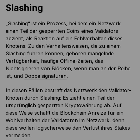
Slashing
„Slashing“ ist ein Prozess, bei dem ein Netzwerk
einen Teil der gesperrten Coins eines Validators
abzieht, als Reaktion auf ein Fehlverhalten dieses
Knotens. Zu den Verhaltensweisen, die zu einem
Slashing führen können, gehören mangelnde
Verfügbarkeit, häufige Offline-Zeiten, das
Nichtsignieren von Blöcken, wenn man an der Reihe
ist, und
Doppelsignaturen
.
In diesen Fällen bestraft das Netzwerk den Validator-
Knoten durch Slashing: Es zieht einen Teil der
ursprünglich gesperrten Kryptowährung ab. Auf
diese Weise schafft die Blockchain Anreize für ein
Wohlverhalten der Validatoren im Netzwerk, denn
diese wollen logischerweise den Verlust ihres Stakes
vermeiden.