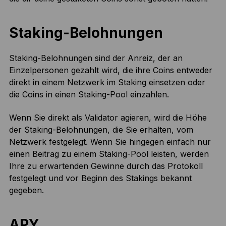
Staking-Belohnungen
Staking-Belohnungen sind der Anreiz, der an
Einzelpersonen gezahlt wird, die ihre Coins entweder
direkt in einem Netzwerk im Staking einsetzen oder
die Coins in einen Staking-Pool einzahlen.
Wenn Sie direkt als Validator agieren, wird die Höhe
der Staking-Belohnungen, die Sie erhalten, vom
Netzwerk festgelegt. Wenn Sie hingegen einfach nur
einen Beitrag zu einem Staking-Pool leisten, werden
Ihre zu erwartenden Gewinne durch das Protokoll
festgelegt und vor Beginn des Stakings bekannt
gegeben.
APY