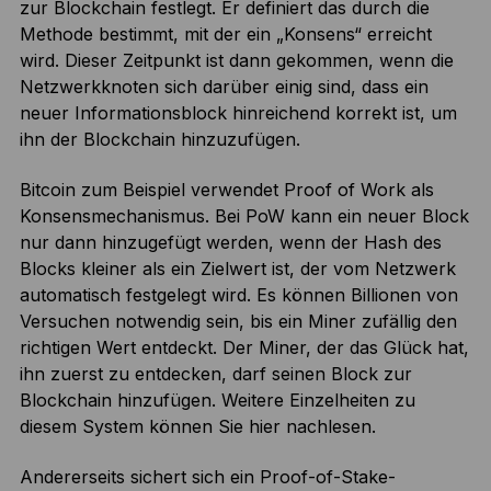
zur Blockchain festlegt. Er definiert das durch die
Methode bestimmt, mit der ein „Konsens“ erreicht
wird. Dieser Zeitpunkt ist dann gekommen, wenn die
Netzwerkknoten sich darüber einig sind, dass ein
neuer Informationsblock hinreichend korrekt ist, um
ihn der Blockchain hinzuzufügen.
Bitcoin zum Beispiel verwendet Proof of Work als
Konsensmechanismus. Bei PoW kann ein neuer Block
nur dann hinzugefügt werden, wenn der Hash des
Blocks kleiner als ein Zielwert ist, der vom Netzwerk
automatisch festgelegt wird. Es können Billionen von
Versuchen notwendig sein, bis ein Miner zufällig den
richtigen Wert entdeckt. Der Miner, der das Glück hat,
ihn zuerst zu entdecken, darf seinen Block zur
Blockchain hinzufügen. Weitere Einzelheiten zu
diesem System können Sie hier nachlesen.
Andererseits sichert sich ein Proof-of-Stake-