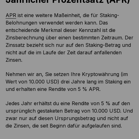
APR
ist eine weitere Maßeinheit, die für Staking-
Belohnungen verwendet werden kann. Das
entscheidende Merkmal dieser Kennzahl ist die
Zinsberechnung über einen bestimmten Zeitraum. Der
Zinssatz bezieht sich nur auf den Staking-Betrag und
nicht auf die im Laufe der Zeit darauf anfallenden
Zinsen.
Nehmen wir an, Sie setzen Ihre Kryptowährung (im
Wert von 10.000 USD) drei Jahre lang im Staking ein
und erhalten eine Rendite von 5 % APR.
Jedes Jahr erhältst du eine Rendite von 5 % auf den
ursprünglich gestaketen Betrag von 10.000 USD. Und
zwar nur auf diesen Ursprungsbetrag und nicht auf
die Zinsen, die seit Beginn dafür aufgelaufen sind.