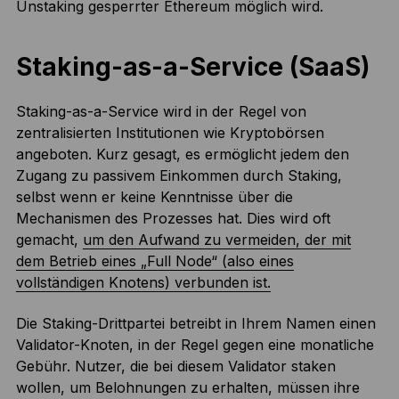
Unstaking gesperrter Ethereum möglich wird.
Staking-as-a-Service (SaaS)
Staking-as-a-Service wird in der Regel von
zentralisierten Institutionen wie Kryptobörsen
angeboten. Kurz gesagt, es ermöglicht jedem den
Zugang zu passivem Einkommen durch Staking,
selbst wenn er keine Kenntnisse über die
Mechanismen des Prozesses hat. Dies wird oft
gemacht,
um den Aufwand zu vermeiden, der mit
dem Betrieb eines „Full Node“ (also eines
vollständigen Knotens) verbunden ist.
Die Staking-Drittpartei betreibt in Ihrem Namen einen
Validator-Knoten, in der Regel gegen eine monatliche
Gebühr. Nutzer, die bei diesem Validator staken
wollen, um Belohnungen zu erhalten, müssen ihre