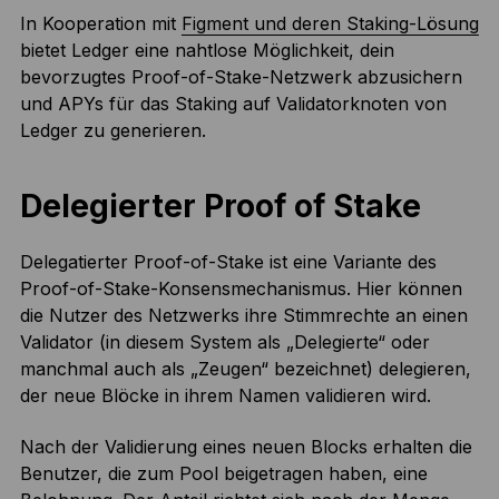
In Kooperation mit
Figment und deren Staking-Lösung
bietet Ledger eine nahtlose Möglichkeit, dein
bevorzugtes Proof-of-Stake-Netzwerk abzusichern
und APYs für das Staking auf Validatorknoten von
Ledger zu generieren.
Delegierter Proof of Stake
Delegatierter Proof-of-Stake ist eine Variante des
Proof-of-Stake-Konsensmechanismus. Hier können
die Nutzer des Netzwerks ihre Stimmrechte an einen
Validator (in diesem System als „Delegierte“ oder
manchmal auch als „Zeugen“ bezeichnet) delegieren,
der neue Blöcke in ihrem Namen validieren wird.
Nach der Validierung eines neuen Blocks erhalten die
Benutzer, die zum Pool beigetragen haben, eine