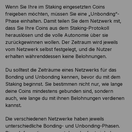
Wenn Sie Ihre im Staking eingesetzten Coins
freigeben möchten, müssen Sie eine „Unbonding“-
Phase einhalten. Damit teilen Sie dem Netzwerk mit,
dass Sie Ihre Coins aus dem Staking-Protokoll
herauslösen und die volle Autonomie über sie
zurückgewinnen wollen. Der Zeitraum wird jeweils
vom Netzwerk selbst festgelegt, und die Nutzer
erhalten währenddessen keine Belohnungen.
Du solltest die Zeiträume eines Netzwerks für das
Bonding und Unbonding kennen, bevor du mit dem
Staking beginnst. Sie bestimmen nicht nur, wie lange
deine Coins mindestens gebunden sind, sondern
auch, wie lange du mit ihnen Belohnungen verdienen
kannst.
Die verschiedenen Netzwerke haben jeweils
unterschiedliche Bonding- und Unbonding-Phasen.