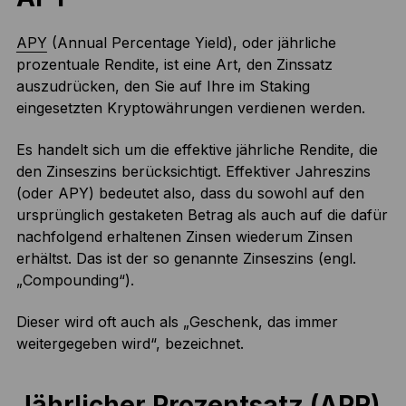
APY
(Annual Percentage Yield), oder jährliche
prozentuale Rendite, ist eine Art, den Zinssatz
auszudrücken, den Sie auf Ihre im Staking
eingesetzten Kryptowährungen verdienen werden.
Es handelt sich um die effektive jährliche Rendite, die
den Zinseszins berücksichtigt. Effektiver Jahreszins
(oder APY) bedeutet also, dass du sowohl auf den
ursprünglich gestaketen Betrag als auch auf die dafür
nachfolgend erhaltenen Zinsen wiederum Zinsen
erhältst. Das ist der so genannte Zinseszins (engl.
„Compounding“).
Dieser wird oft auch als „Geschenk, das immer
weitergegeben wird“, bezeichnet.
Jährlicher Prozentsatz (APR)