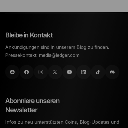
Bleibe in Kontakt
Ankündigungen sind in unserem Blog zu finden.
Pressekontakt:
media@ledger.com
Abonniere unseren
Newsletter
Infos zu neu unterstützten Coins, Blog-Updates und