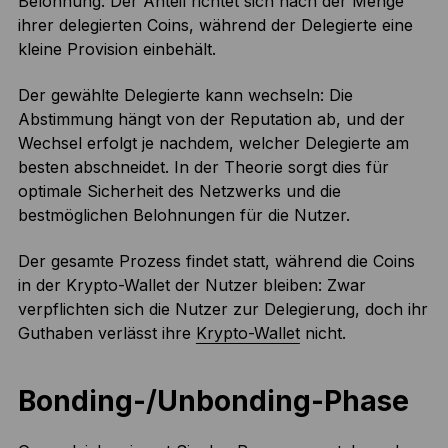
Belohnung. Der Anteil richtet sich nach der Menge
ihrer delegierten Coins, während der Delegierte eine
kleine Provision einbehält.
Der gewählte Delegierte kann wechseln: Die
Abstimmung hängt von der Reputation ab, und der
Wechsel erfolgt je nachdem, welcher Delegierte am
besten abschneidet. In der Theorie sorgt dies für
optimale Sicherheit des Netzwerks und die
bestmöglichen Belohnungen für die Nutzer.
Der gesamte Prozess findet statt, während die Coins
in der Krypto-Wallet der Nutzer bleiben: Zwar
verpflichten sich die Nutzer zur Delegierung, doch ihr
Guthaben verlässt ihre
Krypto-Wallet
nicht.
Bonding-/Unbonding-Phase