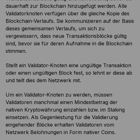
dauerhaft zur Blockchain hinzugefügt werden. Alle
Validatorknoten verfügen über die gleiche Kopie des
Blockchain-Verlaufs. Sie kommunizieren auf der Basis
dieses gemeinsamen Verlaufs, um sich zu
vergewissern, dass neue Transaktionsblöcke gültig
sind, bevor sie für deren Aufnahme in die Blockchain
stimmen.
Stellt ein Validator-Knoten eine ungültige Transaktion
oder einen ungültigen Block fest, so lehnt er diese ab
und teilt dies dem Netzwerk mit.
Um ein Validator-Knoten zu werden, müssen
Validatoren manchmal einen Mindestbetrag der
nativen Kryptowährung einzahlen bzw. im Staking
einsetzen. Als Gegenleistung für die Validierung
eingehender Blöcke erhalten Validatoren vom
Netzwerk Belohnungen in Form nativer Coins.