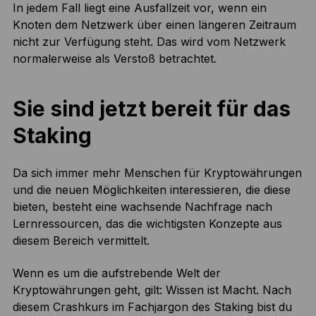
In jedem Fall liegt eine Ausfallzeit vor, wenn ein
Knoten dem Netzwerk über einen längeren Zeitraum
nicht zur Verfügung steht. Das wird vom Netzwerk
normalerweise als Verstoß betrachtet.
Sie sind jetzt bereit für das
Staking
Da sich immer mehr Menschen für Kryptowährungen
und die neuen Möglichkeiten interessieren, die diese
bieten, besteht eine wachsende Nachfrage nach
Lernressourcen, das die wichtigsten Konzepte aus
diesem Bereich vermittelt.
Wenn es um die aufstrebende Welt der
Kryptowährungen geht, gilt: Wissen ist Macht. Nach
diesem Crashkurs im Fachjargon des Staking bist du