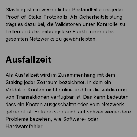
Slashing ist ein wesentlicher Bestandteil eines jeden
Proof-of-Stake-Protokolls. Als Sicherheitsleistung
trägt es dazu bei, die Validatoren unter Kontrolle zu
halten und das reibungslose Funktionieren des
gesamten Netzwerks zu gewährleisten.
Ausfallzeit
Als Ausfallzeit wird im Zusammenhang mit dem
Staking jeder Zeitraum bezeichnet, in dem ein
Validator-Knoten nicht online und für die Validierung
von Transaktionen verfügbar ist. Das kann bedeuten,
dass ein Knoten ausgeschaltet oder vom Netzwerk
getrennt ist. Er kann sich auch auf schwerwiegendere
Probleme beziehen, wie Software- oder
Hardwarefehler.