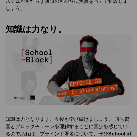
ステムがもたらす無限の可能性に焦点を当てて解説しま
しょう。
知識は力なり。
知識は力となります。今後も学び続けましょう。 暗号資
産とブロックチェーンを理解することに喜びを感じてい
るのであれば、ブラインド署名について、ぜひ
School of