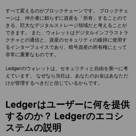
すべて変えるのがブロックチェーンです。 ブロックチェ
ーンは、仲介者に頼らずに資産を「所有」することので
きる、巨大なデジタルストレージ領域だと考えることが
できます。 また、ウォレットはデジタルインフラストラ
クチャとの通信と、資産のセキュリティの維持に使用す
るインターフェイスであり、暗号資産の所有権にとって
非常に重要なものです。
Ledgerのウォレットは、セキュリティと自由を第一に考
えています。 なぜなら当社は、あなたのお金はあなただ
けが管理するべきだと信じているからです。
Ledgerはユーザーに何を提供
するのか？ Ledgerのエコシ
ステムの説明