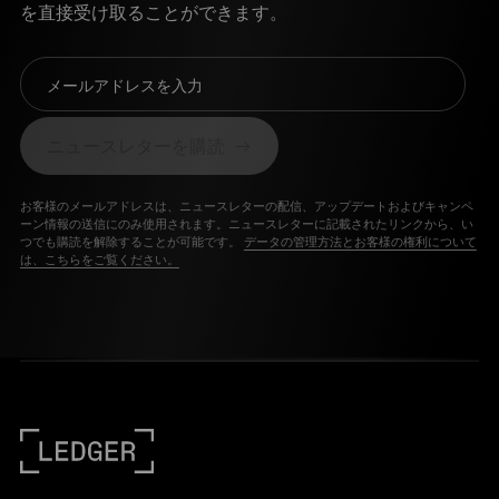
を直接受け取ることができます。
メールアドレスを入力
ニュースレターを購読
お客様のメールアドレスは、ニュースレターの配信、アップデートおよびキャンペ
ーン情報の送信にのみ使用されます。ニュースレターに記載されたリンクから、い
つでも購読を解除することが可能です。
データの管理方法とお客様の権利について
は、こちらをご覧ください。