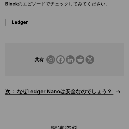
Block
のエピソードでチェックしてみてください。
Ledger
共有
次： なぜLedger Nanoは安全なのでしょう？