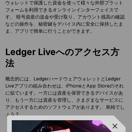
ウォレットで保護した資金を使って様々な外部プラット
フォームを利用できるオンラインインターフェイスで
す。 暗号資産の送金や受け取り、アカウント残高の確認
などの操作を、秘密鍵をデバイス内に安全に保持したま
ま、アプリで簡単に行うことができます。
Ledger Liveへのアクセス方
法
概念的には、LedgerハードウェアウォレットとLedger
Liveアプリの組み合わせは、iPhoneとApp Storeのそれ
に似ています。一方には資産を保管できるデバイスがあ
り、もう一方には資産を管理し、さまざまなサービスに
アクセスするためのソフトウェアがあります。 単純でし
ょう？