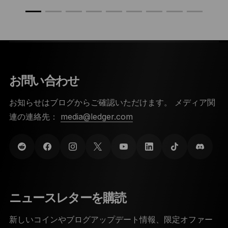
お問い合わせ
お知らせはブログからご確認いただけます。 メディア関
連の連絡先：
media@ledger.com
ニュースレターを購読
新しいコインやブログアップデート情報、限定オファー