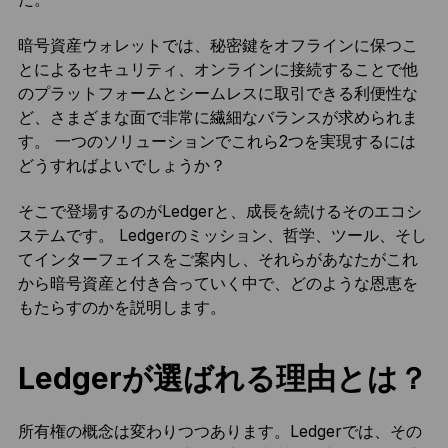
暗号資産ウォレットでは、秘密鍵をオフラインに保つこ
とによるセキュリティ、オンラインに接続することで他
のプラットフォームとシームレスに取引できる利便性な
ど、さまざまな面で非常に繊細なバランスが求められま
す。 一つのソリューションでこれら2つを実現するには
どうすればよいでしょうか？
そこで登場するのがLedgerと、成長を続けるそのエコシ
ステムです。 Ledgerのミッション、哲学、ツール、そし
てインターフェイスをご案内し、それらがあなたがこれ
から暗号資産と付き合っていく中で、どのような恩恵を
もたらすのかを説明します。
Ledgerが選ばれる理由とは？
所有権の概念は変わりつつあります。Ledgerでは、その