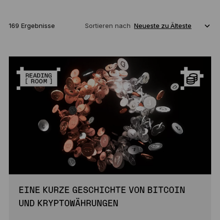
169 Ergebnisse
Sortieren nach
EINE KURZE GESCHICHTE VON BITCOIN
UND KRYPTOWÄHRUNGEN