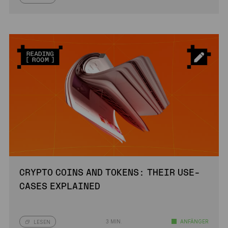
CRYPTO COINS AND TOKENS: THEIR USE-
CASES EXPLAINED
3 MIN.
ANFÄNGER
LESEN