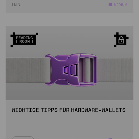
1 MIN.
MEDIUM
WICHTIGE TIPPS FÜR HARDWARE-WALLETS