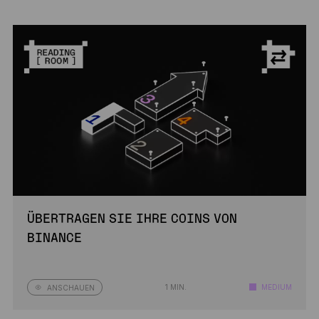
ÜBERTRAGEN SIE IHRE COINS VON
BINANCE
1 MIN.
MEDIUM
ANSCHAUEN