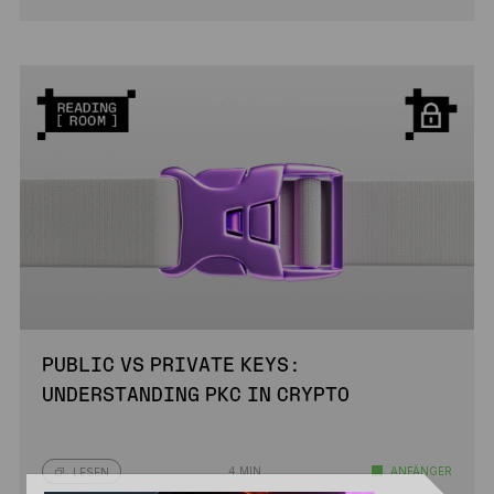
PUBLIC VS PRIVATE KEYS:
UNDERSTANDING PKC IN CRYPTO
4 MIN.
ANFÄNGER
LESEN