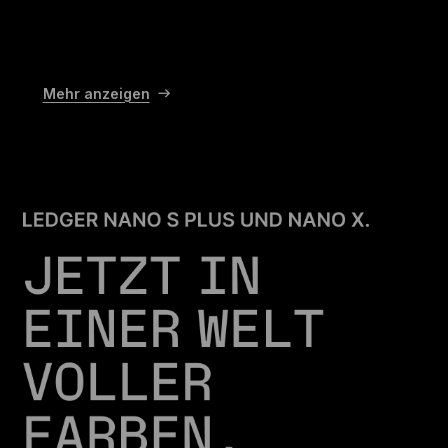
Mehr anzeigen