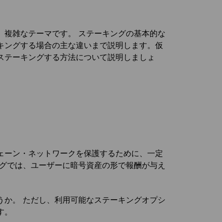
、複雑なテーマです。 ステーキングの基本的な
キングする場合の主な違いまで説明します。仮
ステーキングする方法について説明しましょ
ェーン・ネットワークを保護するために、一定
ングでは、ユーザーに暗号資産の形で報酬が与え
うか。 ただし、利用可能なステーキングオプシ
す。