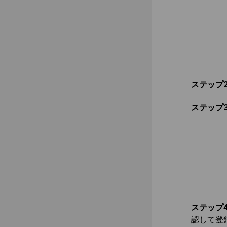
ステップ
ステップ
ステップ
認して登