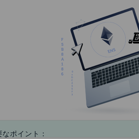
要なポイント：