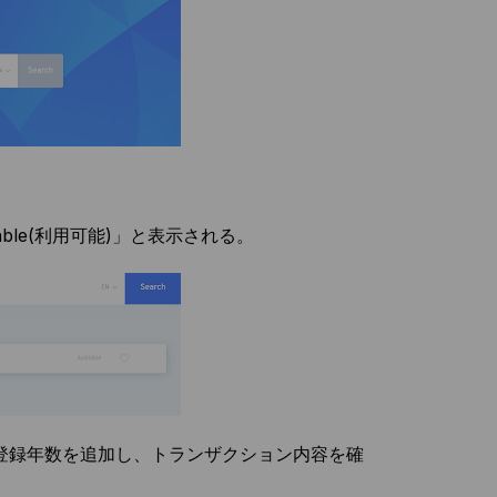
ble(利用可能)」と表示される。
登録年数を追加し、トランザクション内容を確